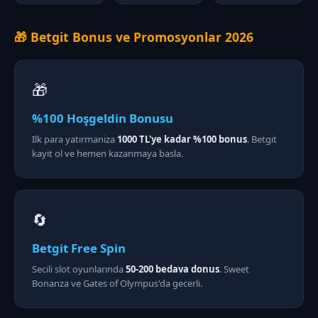
🎁 Betgit Bonus ve Promosyonlar 2026
🎁
%100 Hoşgeldin Bonusu
Ilk para yatırmaniza
1000 TL'ye kadar %100 bonus
. Betgit
kayit ol ve hemen kazanmaya basla.
🔄
Betgit Free Spin
Secili slot oyunlarında
50-200 bedava donus
. Sweet
Bonanza ve Gates of Olympus'da gecerli.