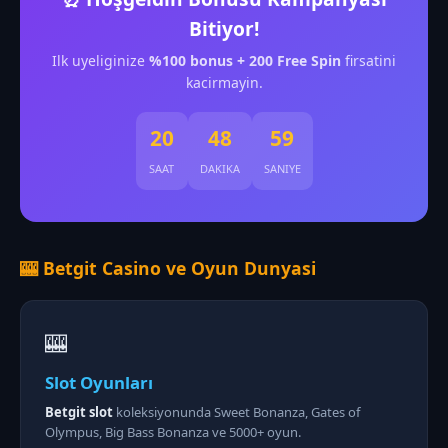
Bitiyor!
Ilk uyeliginize
%100 bonus + 200 Free Spin
firsatini
kacirmayin.
20
48
59
SAAT
DAKIKA
SANIYE
🎰 Betgit Casino ve Oyun Dunyasi
🎰
Slot Oyunları
Betgit slot
koleksiyonunda Sweet Bonanza, Gates of
Olympus, Big Bass Bonanza ve 5000+ oyun.