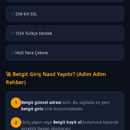
✅
256-bit SSL
✅
7/24 Türkçe Destek
✅
Hizli Para Çekme
🚀 Betgit Giriş Nasıl Yapılır? (Adim Adim
Rehber)
Betgit güncel adresi
acin. Bu sayfada en yeni
1
betgit giris
linki bulunmaktadir.
Giriş yapın veya
Betgit kayit ol
butonuna basarak
2
ücretsiz hesap oluşturun.