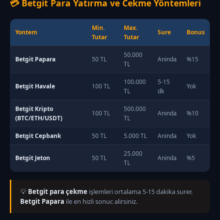
💳 Betgit Para Yatırma ve Cekme Yöntemleri
Min.
Max.
Yontem
Sure
Bonus
Tutar
Tutar
50.000
Betgit Papara
50 TL
Aninda
%15
TL
100.000
5-15
Betgit Havale
100 TL
Yok
TL
dk
Betgit Kripto
500.000
100 TL
Aninda
%10
(BTC/ETH/USDT)
TL
Betgit Cepbank
50 TL
5.000 TL
Aninda
Yok
25.000
Betgit Jeton
50 TL
Aninda
%5
TL
💡
Betgit para çekme
işlemleri ortalama 5-15 dakika surer.
Betgit Papara
ile en hizli sonuc alirsiniz.