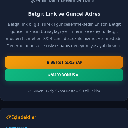
guvenilir bahis sitelerinden biridir.
Betgit Link ve Guncel Adres
Betgit link bilgisi surekli guncellenmektedir. En son Betgit
guncel link icin bu sayfayi yer imlerinize ekleyin. Betgit
musteri hizmetleri 7/24 canli destek ile hizmet vermektedir.
Deneme bonusu ile risksiz bahis deneyimi yasayabilirsiniz.
🔥 BETGIT GIRIS YAP
⭐ %100 BONUS AL
✅ Güvenli Giriş
✅ 7/24 Destek
✅ Hizli Cekim
📋 Içindekiler