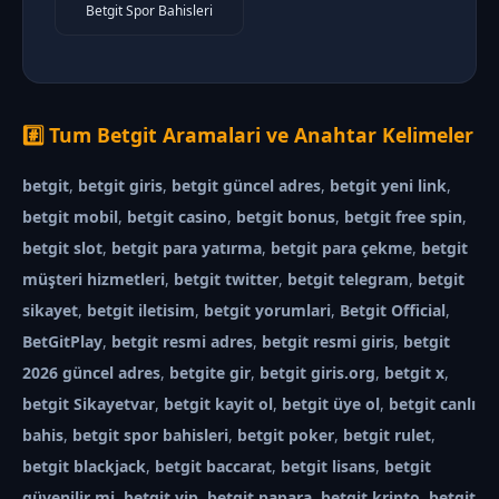
Betgit Spor Bahisleri
#️⃣ Tum Betgit Aramalari ve Anahtar Kelimeler
betgit
,
betgit giris
,
betgit güncel adres
,
betgit yeni link
,
betgit mobil
,
betgit casino
,
betgit bonus
,
betgit free spin
,
betgit slot
,
betgit para yatırma
,
betgit para çekme
,
betgit
müşteri hizmetleri
,
betgit twitter
,
betgit telegram
,
betgit
sikayet
,
betgit iletisim
,
betgit yorumlari
,
Betgit Official
,
BetGitPlay
,
betgit resmi adres
,
betgit resmi giris
,
betgit
2026 güncel adres
,
betgite gir
,
betgit giris.org
,
betgit x
,
betgit Sikayetvar
,
betgit kayit ol
,
betgit üye ol
,
betgit canlı
bahis
,
betgit spor bahisleri
,
betgit poker
,
betgit rulet
,
betgit blackjack
,
betgit baccarat
,
betgit lisans
,
betgit
güvenilir mi
,
betgit vip
,
betgit papara
,
betgit kripto
,
betgit