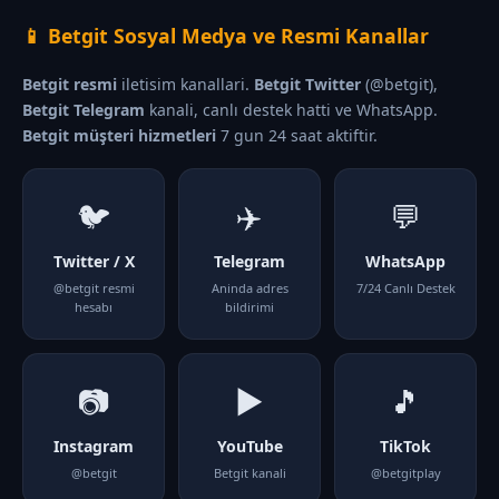
📱 Betgit Sosyal Medya ve Resmi Kanallar
Betgit resmi
iletisim kanallari.
Betgit Twitter
(@betgit),
Betgit Telegram
kanali, canlı destek hatti ve WhatsApp.
Betgit müşteri hizmetleri
7 gun 24 saat aktiftir.
🐦
✈️
💬
Twitter / X
Telegram
WhatsApp
@betgit resmi
Aninda adres
7/24 Canlı Destek
hesabı
bildirimi
📷
▶️
🎵
Instagram
YouTube
TikTok
@betgit
Betgit kanali
@betgitplay