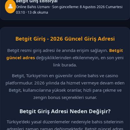
Betgit Giriş Editöryal
👤
Online Bahis Uzmanı · Son güncelleme: 8 Agustos 2026 Cumartesi
03:10 ·
13
dk okuma
Betgit Giriş - 2026 Güncel Giriş Adresi
Betgit resmi giriş adresi ile anında erişim sağlayın.
Betgit
güncel adres
değişikliklerinden etkilenmeyin, en son yeni
link burada.
Betgit, Türkiye'nin en güvenilir online bahis ve casino
platformudur. 2026 yılında da hizmet vermeye devam eden
Betgit, kullanıcılarına yüksek oranlar, hizli para çekme ve
zengin bonus seçenekleri sunar.
Betgit Giriş Adresi Neden Değişir?
Türkiye'deki yasal düzenlemeler nedeniyle bahis sitelerinin
adresleri zaman zaman değişmektedir. Betgit güncel adres