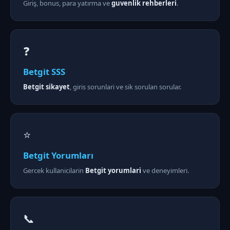
Giriş, bonus, para yatırma ve
guvenlik rehberleri
.
❓
Betgit SSS
Betgit sikayet
, giris sorunlari ve sik sorulan sorular.
⭐
Betgit Yorumları
Gercek kullanicilarin
Betgit yorumlari
ve deneyimleri.
📞