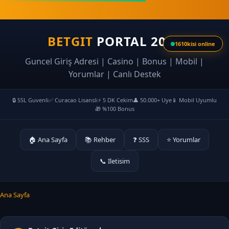
BETGIT
PORTAL 2026
1610
kisi online
Guncel Giriş Adresi | Casino | Bonus | Mobil |
Yorumlar | Canlı Destek
🔒 SSL Guvenli
✅ Curacao Lisansli
⚡ 5 DK Cekim
👤 50.000+ Uye
📱 Mobil Uyumlu
🎁 %100 Bonus
🏠 Ana Sayfa
📚 Rehber
❓ SSS
⭐ Yorumlar
📞 Iletisim
Ana Sayfa