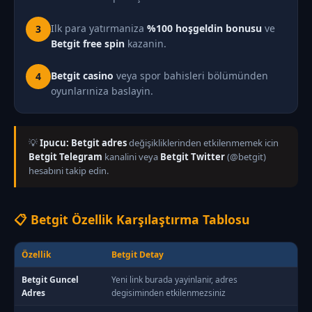
Ilk para yatırmaniza
%100 hoşgeldin bonusu
ve
3
Betgit free spin
kazanin.
Betgit casino
veya spor bahisleri bölümünden
4
oyunlarıniza baslayin.
💡
Ipucu:
Betgit adres
değişikliklerinden etkilenmemek icin
Betgit Telegram
kanalini veya
Betgit Twitter
(@betgit)
hesabıni takip edin.
📋 Betgit Özellik Karşılaştırma Tablosu
Özellik
Betgit Detay
Betgit Guncel
Yeni link burada yayinlanir, adres
Adres
degisiminden etkilenmezsiniz