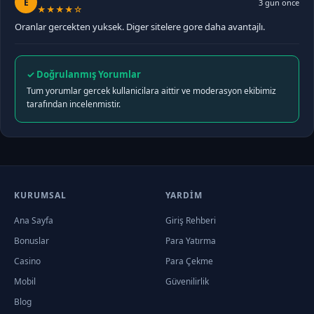
E
3 gun once
★★★★☆
Oranlar gercekten yuksek. Diger sitelere gore daha avantajlı.
✓ Doğrulanmış Yorumlar
Tum yorumlar gercek kullanicilara aittir ve moderasyon ekibimiz
tarafından incelenmistir.
KURUMSAL
YARDIM
Ana Sayfa
Giriş Rehberi
Bonuslar
Para Yatırma
Casino
Para Çekme
Mobil
Güvenilirlik
Blog