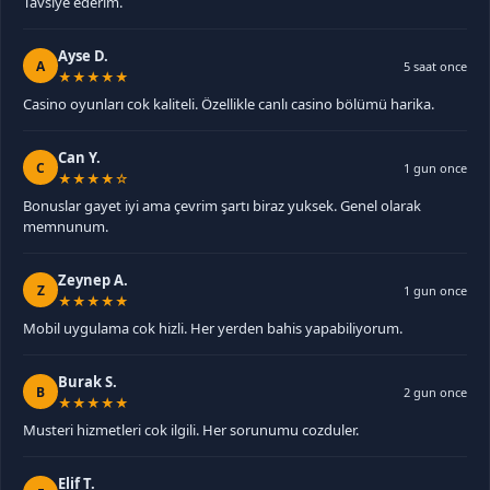
Tavsiye ederim.
Ayse D.
A
5 saat once
★★★★★
Casino oyunları cok kaliteli. Özellikle canlı casino bölümü harika.
Can Y.
C
1 gun once
★★★★☆
Bonuslar gayet iyi ama çevrim şartı biraz yuksek. Genel olarak
memnunum.
Zeynep A.
Z
1 gun once
★★★★★
Mobil uygulama cok hizli. Her yerden bahis yapabiliyorum.
Burak S.
B
2 gun once
★★★★★
Musteri hizmetleri cok ilgili. Her sorunumu cozduler.
Elif T.