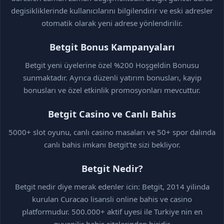
degisikliklerinde kullanıcılarını bilgilendirir ve eski adresler
otomatik olarak yeni adrese yönlendirilir.
Betgit Bonus Kampanyaları
Betgit yeni üyelerine özel %200 Hoşgeldin Bonusu
sunmaktadır. Ayrıca düzenli yatırım bonusları, kayip
bonusları ve özel etkinlik promosyonları mevcuttur.
Betgit Casino ve Canlı Bahis
5000+ slot oyunu, canlı casino masaları ve 50+ spor dalında
canlı bahis imkanı Betgit'te sizi bekliyor.
Betgit Nedir?
Betgit nedir diye merak edenler icin: Betgit, 2014 yilinda
kurulan Curacao lisansli online bahis ve casino
platformudur. 500.000+ aktif uyesi ile Turkiye nin en