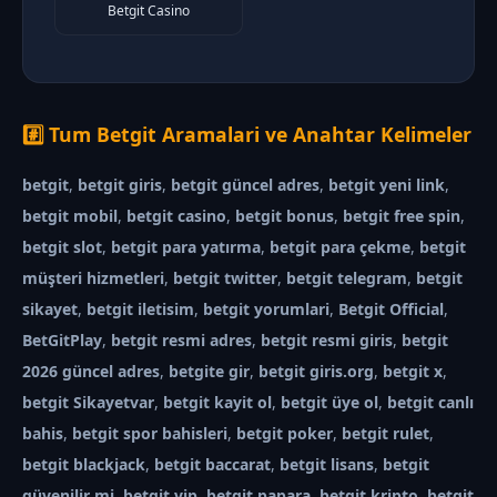
Betgit Casino
#️⃣ Tum Betgit Aramalari ve Anahtar Kelimeler
betgit
,
betgit giris
,
betgit güncel adres
,
betgit yeni link
,
betgit mobil
,
betgit casino
,
betgit bonus
,
betgit free spin
,
betgit slot
,
betgit para yatırma
,
betgit para çekme
,
betgit
müşteri hizmetleri
,
betgit twitter
,
betgit telegram
,
betgit
sikayet
,
betgit iletisim
,
betgit yorumlari
,
Betgit Official
,
BetGitPlay
,
betgit resmi adres
,
betgit resmi giris
,
betgit
2026 güncel adres
,
betgite gir
,
betgit giris.org
,
betgit x
,
betgit Sikayetvar
,
betgit kayit ol
,
betgit üye ol
,
betgit canlı
bahis
,
betgit spor bahisleri
,
betgit poker
,
betgit rulet
,
betgit blackjack
,
betgit baccarat
,
betgit lisans
,
betgit
güvenilir mi
,
betgit vip
,
betgit papara
,
betgit kripto
,
betgit