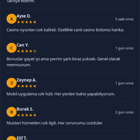
Tavsiye ederim.
Ayse D.
A
5 saat once
★★★★★
Casino oyunları cok kaliteli. Özellikle canlı casino bölümü harika.
Can Y.
C
1 gun once
★★★★☆
Bonuslar gayet iyi ama çevrim şartı biraz yuksek. Genel olarak
memnunum.
Zeynep A.
Z
1 gun once
★★★★★
Mobil uygulama cok hizli. Her yerden bahis yapabiliyorum.
Burak S.
B
2 gun once
★★★★★
Musteri hizmetleri cok ilgili. Her sorunumu cozduler.
Elif T.