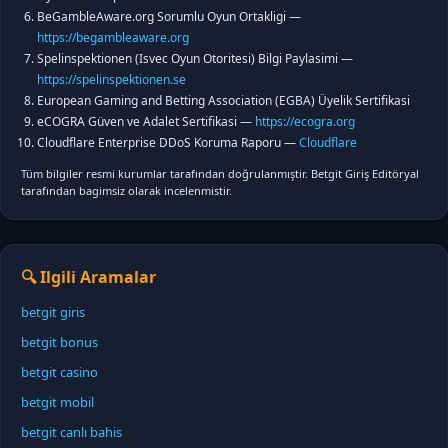
BeGambleAware.org Sorumlu Oyun Ortakligi —
https://begambleaware.org
Spelinspektionen (Isvec Oyun Otoritesi) Bilgi Paylasimi —
https://spelinspektionen.se
European Gaming and Betting Association (EGBA) Üyelik Sertifikasi
eCOGRA Güven ve Adalet Sertifikasi —
https://ecogra.org
Cloudflare Enterprise DDoS Koruma Raporu —
Cloudflare
Tüm bilgiler resmi kurumlar tarafından doğrulanmıştir. Betgit Giriş Editöryal
tarafından bagimsiz olarak incelenmistir.
🔍 Ilgili Aramalar
betgit giris
betgit bonus
betgit casino
betgit mobil
betgit canlı bahis