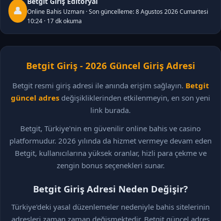
Betgit Giriş Editöryal
👤
Online Bahis Uzmanı · Son güncelleme: 8 Agustos 2026 Cumartesi
10:24 ·
17
dk okuma
Betgit Giriş - 2026 Güncel Giriş Adresi
Betgit resmi giriş adresi ile anında erişim sağlayın.
Betgit
güncel adres
değişikliklerinden etkilenmeyin, en son yeni
link burada.
Betgit, Türkiye'nin en güvenilir online bahis ve casino
platformudur. 2026 yılında da hizmet vermeye devam eden
Betgit, kullanıcılarına yüksek oranlar, hizli para çekme ve
zengin bonus seçenekleri sunar.
Betgit Giriş Adresi Neden Değişir?
Türkiye'deki yasal düzenlemeler nedeniyle bahis sitelerinin
adresleri zaman zaman değişmektedir. Betgit güncel adres