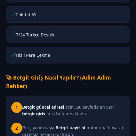
✅
256-bit SSL
✅
7/24 Türkçe Destek
✅
Hizli Para Çekme
🚀 Betgit Giriş Nasıl Yapılır? (Adim Adim
Rehber)
Betgit güncel adresi
acin. Bu sayfada en yeni
1
betgit giris
linki bulunmaktadir.
Giriş yapın veya
Betgit kayit ol
butonuna basarak
2
ücretsiz hesap oluşturun.