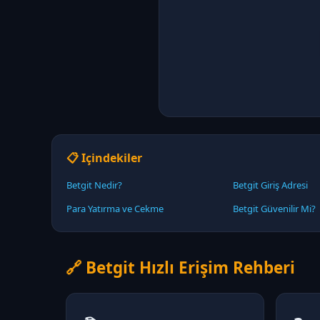
📋 Içindekiler
Betgit Nedir?
Betgit Giriş Adresi
Para Yatırma ve Cekme
Betgit Güvenilir Mi?
🔗 Betgit Hızlı Erişim Rehberi