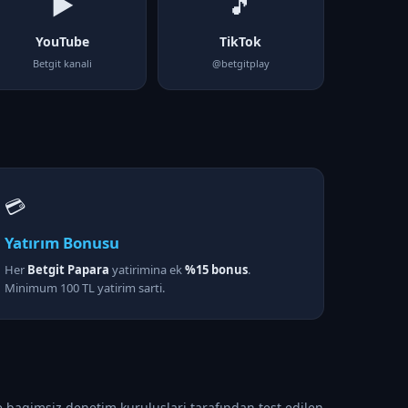
▶️
🎵
YouTube
TikTok
Betgit kanali
@betgitplay
💳
Yatırım Bonusu
Her
Betgit Papara
yatirimina ek
%15 bonus
.
Minimum 100 TL yatirim sarti.
ve bagimsiz denetim kuruluslari tarafından test edilen