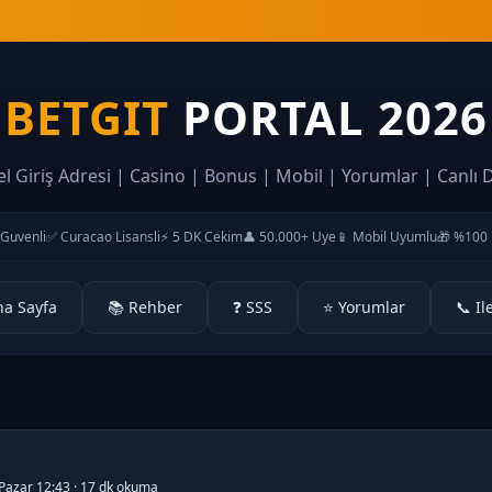
BETGIT
PORTAL 2026
l Giriş Adresi | Casino | Bonus | Mobil | Yorumlar | Canlı 
 Guvenli
✅ Curacao Lisansli
⚡ 5 DK Cekim
👤 50.000+ Uye
📱 Mobil Uyumlu
🎁 %100
na Sayfa
📚 Rehber
❓ SSS
⭐ Yorumlar
📞 Il
Pazar 12:43 ·
17
dk okuma