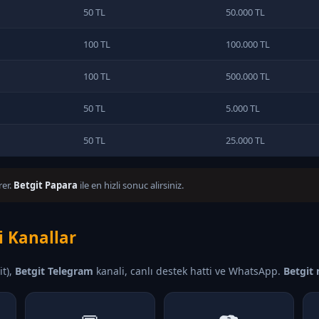
50 TL
50.000 TL
100 TL
100.000 TL
100 TL
500.000 TL
50 TL
5.000 TL
50 TL
25.000 TL
rer.
Betgit Papara
ile en hizli sonuc alirsiniz.
i Kanallar
t),
Betgit Telegram
kanali, canlı destek hatti ve WhatsApp.
Betgit 