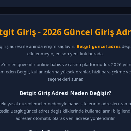
tgit Giriş - 2026 Güncel Giriş Adr
giriş adresi ile anında erişim sağlayın.
Betgit güncel adres
değiş
etkilenmeyin, en son yeni link burada.
ye'nin en güvenilir online bahis ve casino platformudur. 2026 yıl
 eden Betgit, kullanıcılarına yüksek oranlar, hizli para çekme v
seçenekleri sunar.
Betgit Giriş Adresi Neden Değişir?
deki yasal düzenlemeler nedeniyle bahis sitelerinin adresleri za
dir. Betgit güncel adres degisikliklerinde kullanıcılarını bilgilendi
adresler otomatik olarak yeni adrese yönlendirilir.