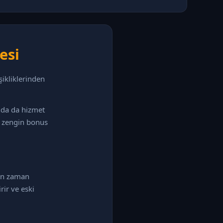
esi
ikliklerinden
ında da hizmet
e zengin bonus
man zaman
rir ve eski