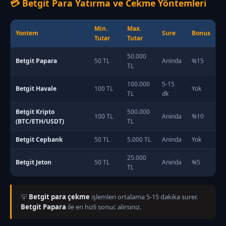
💳 Betgit Para Yatırma ve Cekme Yöntemleri
Min.
Max.
Yontem
Sure
Bonus
Tutar
Tutar
50.000
Betgit Papara
50 TL
Aninda
%15
TL
100.000
5-15
Betgit Havale
100 TL
Yok
TL
dk
Betgit Kripto
500.000
100 TL
Aninda
%10
(BTC/ETH/USDT)
TL
Betgit Cepbank
50 TL
5.000 TL
Aninda
Yok
25.000
Betgit Jeton
50 TL
Aninda
%5
TL
💡
Betgit para çekme
işlemleri ortalama 5-15 dakika surer.
Betgit Papara
ile en hizli sonuc alirsiniz.