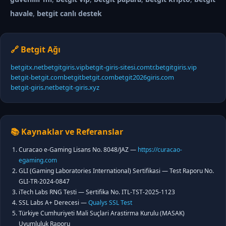
havale
,
betgit canlı destek
🔗 Betgit Ağı
betgitx.net
betgitgiris.vip
betgit-giris-sitesi.com
tr.betgitgiris.vip
betgit-betgit.com
betgitbetgit.com
betgit2026giris.com
betgit-giris.net
betgit-giris.xyz
📚 Kaynaklar ve Referanslar
Curacao e-Gaming Lisans No. 8048/JAZ —
https://curacao-
egaming.com
GLI (Gaming Laboratories International) Sertifikasi — Test Raporu No.
GLI-TR-2024-0847
iTech Labs RNG Testi — Sertifika No. ITL-TST-2025-1123
SSL Labs A+ Derecesi —
Qualys SSL Test
Türkiye Cumhuriyeti Mali Suçlari Arastirma Kurulu (MASAK)
Uyumluluk Raporu