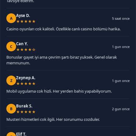
Tavsiye ederim.
Ayse D.
A
5 saat once
★★★★★
Casino oyunları cok kaliteli. Özellikle canlı casino bölümü harika.
Can Y.
C
1 gun once
★★★★☆
Bonuslar gayet iyi ama çevrim şartı biraz yuksek. Genel olarak
memnunum.
Zeynep A.
Z
1 gun once
★★★★★
Mobil uygulama cok hizli. Her yerden bahis yapabiliyorum.
Burak S.
B
2 gun once
★★★★★
Musteri hizmetleri cok ilgili. Her sorunumu cozduler.
Elif T.