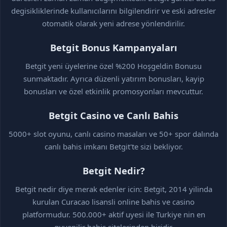
degisikliklerinde kullanıcılarını bilgilendirir ve eski adresler
otomatik olarak yeni adrese yönlendirilir.
Betgit Bonus Kampanyaları
Betgit yeni üyelerine özel %200 Hoşgeldin Bonusu
sunmaktadır. Ayrıca düzenli yatırım bonusları, kayip
bonusları ve özel etkinlik promosyonları mevcuttur.
Betgit Casino ve Canlı Bahis
5000+ slot oyunu, canlı casino masaları ve 50+ spor dalında
canlı bahis imkanı Betgit'te sizi bekliyor.
Betgit Nedir?
Betgit nedir diye merak edenler icin: Betgit, 2014 yilinda
kurulan Curacao lisansli online bahis ve casino
platformudur. 500.000+ aktif uyesi ile Turkiye nin en