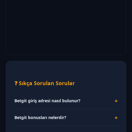
❓ Sıkça Sorulan Sorular
Betgit giriş adresi nasıl bulunur?
Betgit bonusları nelerdir?