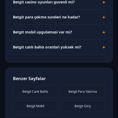
Betgit casino oyunları guvenli mi?
Betgit para çekme sureleri ne kadar?
Betgit mobil uygulamasi var mi?
Betgit canlı bahis oranlari yuksek mi?
Benzer Sayfalar
Betgit Canlı Bahis
Betgit Para Yatırma
Betgit Mobil
Betgit Giriş