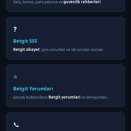
Giriş, bonus, para yatırma ve
guvenlik rehberleri
.
❓
Betgit SSS
Betgit sikayet
, giris sorunlari ve sik sorulan sorular.
⭐
Betgit Yorumları
Gercek kullanicilarin
Betgit yorumlari
ve deneyimleri.
📞