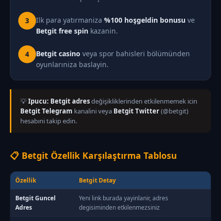
Ilk para yatırmaniza
%100 hoşgeldin bonusu
ve
3
Betgit free spin
kazanin.
Betgit casino
veya spor bahisleri bölümünden
4
oyunlarıniza baslayin.
💡
Ipucu:
Betgit adres
değişikliklerinden etkilenmemek icin
Betgit Telegram
kanalini veya
Betgit Twitter
(@betgit)
hesabıni takip edin.
📋 Betgit Özellik Karşılaştırma Tablosu
Özellik
Betgit Detay
Betgit Guncel
Yeni link burada yayinlanir, adres
Adres
degisiminden etkilenmezsiniz