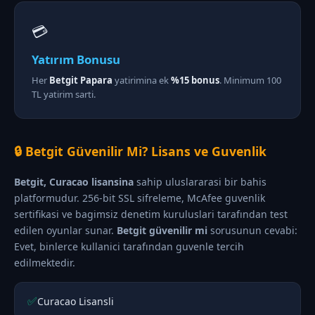
💳
Yatırım Bonusu
Her
Betgit Papara
yatirimina ek
%15 bonus
. Minimum 100
TL yatirim sarti.
🔒 Betgit Güvenilir Mi? Lisans ve Guvenlik
Betgit, Curacao lisansina
sahip uluslararasi bir bahis
platformudur. 256-bit SSL sifreleme, McAfee guvenlik
sertifikasi ve bagimsiz denetim kuruluslari tarafından test
edilen oyunlar sunar.
Betgit güvenilir mi
sorusunun cevabi:
Evet, binlerce kullanici tarafından guvenle tercih
edilmektedir.
✅
Curacao Lisansli