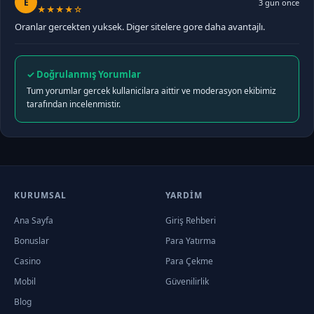
E
3 gun once
★★★★☆
Oranlar gercekten yuksek. Diger sitelere gore daha avantajlı.
✓ Doğrulanmış Yorumlar
Tum yorumlar gercek kullanicilara aittir ve moderasyon ekibimiz
tarafından incelenmistir.
KURUMSAL
YARDIM
Ana Sayfa
Giriş Rehberi
Bonuslar
Para Yatırma
Casino
Para Çekme
Mobil
Güvenilirlik
Blog