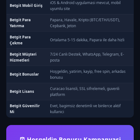
iOS & Android uygulamasi mevcut, mobil
Betgit Mobil Giriş
uyumlu site
Betgit Para
Papara, Havale, Kripto (BTC/ETH/USDT),
Yatırma
Cepbank, Jeton
Betgit Para
Ortalama 5-15 dakika, Papara ile daha hizli
Çekme
Betgit Müşteri
7/24 Canlı Destek, WhatsApp, Telegram, E-
Hizmetleri
posta
Hoşgeldin, yatirim, kayip, free spin, arkadas
Betgit Bonuslar
bonusu
Curacao lisansli, SSL sifrelemeli, guvenli
Betgit Lisans
platform
Betgit Güvenilir
Evet, bagimsiz denetimli ve binlerce aktif
Mi
kullanici
⏰ Hoşgeldin Bonusu Kampanyasi