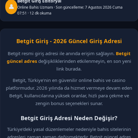
Betgit Giriş Editöryal
👤
Online Bahis Uzmanı · Son güncelleme: 7 Agustos 2026 Cuma
07:51 ·
12
dk okuma
Betgit Giriş - 2026 Güncel Giriş Adresi
Betgit resmi giriş adresi ile anında erişim sağlayın.
Betgit
güncel adres
değişikliklerinden etkilenmeyin, en son yeni
link burada.
Betgit, Türkiye'nin en güvenilir online bahis ve casino
platformudur. 2026 yılında da hizmet vermeye devam eden
Betgit, kullanıcılarına yüksek oranlar, hizli para çekme ve
zengin bonus seçenekleri sunar.
Betgit Giriş Adresi Neden Değişir?
Türkiye'deki yasal düzenlemeler nedeniyle bahis sitelerinin
adresleri zaman zaman değişmektedir. Betgit güncel adres