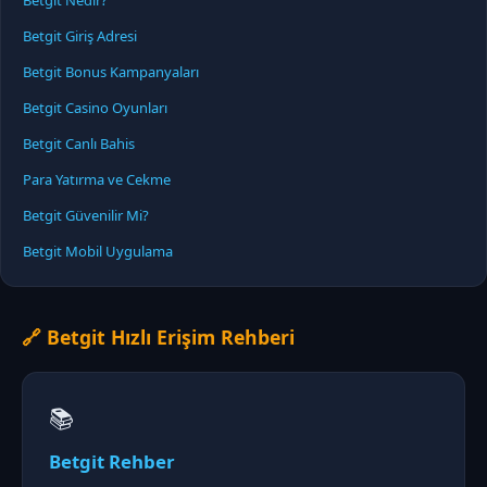
Betgit Nedir?
Betgit Giriş Adresi
Betgit Bonus Kampanyaları
Betgit Casino Oyunları
Betgit Canlı Bahis
Para Yatırma ve Cekme
Betgit Güvenilir Mi?
Betgit Mobil Uygulama
🔗 Betgit Hızlı Erişim Rehberi
📚
Betgit Rehber