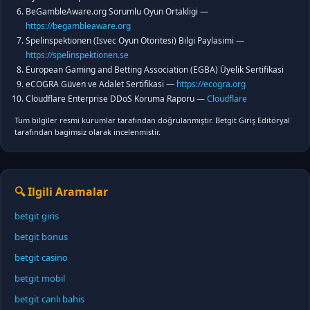
BeGambleAware.org Sorumlu Oyun Ortakligi —
https://begambleaware.org
Spelinspektionen (Isvec Oyun Otoritesi) Bilgi Paylasimi —
https://spelinspektionen.se
European Gaming and Betting Association (EGBA) Üyelik Sertifikasi
eCOGRA Güven ve Adalet Sertifikasi —
https://ecogra.org
Cloudflare Enterprise DDoS Koruma Raporu —
Cloudflare
Tüm bilgiler resmi kurumlar tarafından doğrulanmıştir. Betgit Giriş Editöryal
tarafından bagimsiz olarak incelenmistir.
🔍 Ilgili Aramalar
betgit giris
betgit bonus
betgit casino
betgit mobil
betgit canlı bahis