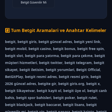
Betgit Güvenilir Mi
#️⃣ Tum Betgit Aramalari ve Anahtar Kelimeler
betgit
,
betgit giris
,
betgit güncel adres
,
betgit yeni link
,
betgit mobil
,
betgit casino
,
betgit bonus
,
betgit free spin
,
betgit slot
,
betgit para yatırma
,
betgit para çekme
,
betgit
müşteri hizmetleri
,
betgit twitter
,
betgit telegram
,
betgit
sikayet
,
betgit iletisim
,
betgit yorumlari
,
Betgit Official
,
BetGitPlay
,
betgit resmi adres
,
betgit resmi giris
,
betgit
2026 güncel adres
,
betgite gir
,
betgit giris.org
,
betgit x
,
betgit Sikayetvar
,
betgit kayit ol
,
betgit üye ol
,
betgit canlı
bahis
,
betgit spor bahisleri
,
betgit poker
,
betgit rulet
,
betgit blackjack
,
betgit baccarat
,
betgit lisans
,
betgit
güvenilir mi
,
betgit vip
,
betgit papara
,
betgit kripto
,
betgit