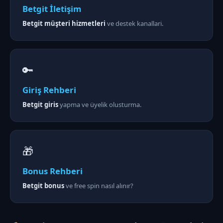
Betgit İletişim
Betgit müşteri hizmetleri
ve destek kanallari.
🔑
Giriş Rehberi
Betgit giris
yapma ve üyelik olusturma.
🎁
Bonus Rehberi
Betgit bonus
ve free spin nasıl alınır?