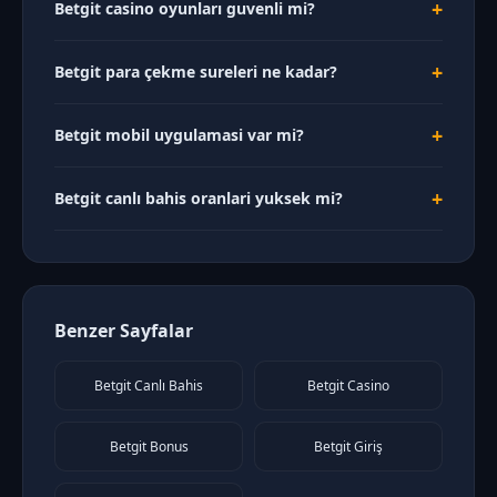
Betgit casino oyunları guvenli mi?
Betgit para çekme sureleri ne kadar?
Betgit mobil uygulamasi var mi?
Betgit canlı bahis oranlari yuksek mi?
Benzer Sayfalar
Betgit Canlı Bahis
Betgit Casino
Betgit Bonus
Betgit Giriş