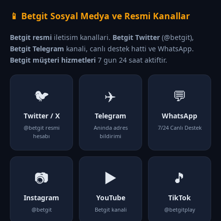
📱 Betgit Sosyal Medya ve Resmi Kanallar
Betgit resmi
iletisim kanallari.
Betgit Twitter
(@betgit),
Betgit Telegram
kanali, canlı destek hatti ve WhatsApp.
Betgit müşteri hizmetleri
7 gun 24 saat aktiftir.
🐦
✈️
💬
Twitter / X
Telegram
WhatsApp
@betgit resmi
Aninda adres
7/24 Canlı Destek
hesabı
bildirimi
📷
▶️
🎵
Instagram
YouTube
TikTok
@betgit
Betgit kanali
@betgitplay