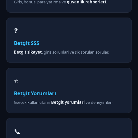
Giriş, bonus, para yatırma ve
guvenlik rehberleri
.
❓
Betgit SSS
Betgit sikayet
, giris sorunlari ve sik sorulan sorular.
⭐
Betgit Yorumları
Gercek kullanicilarin
Betgit yorumlari
ve deneyimleri.
📞