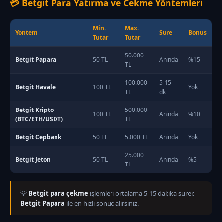
💳 Betgit Para Yatırma ve Cekme Yöntemleri
Min.
Max.
Yontem
Sure
Bonus
Tutar
Tutar
50.000
Betgit Papara
50 TL
Aninda
%15
TL
100.000
5-15
Betgit Havale
100 TL
Yok
TL
dk
Betgit Kripto
500.000
100 TL
Aninda
%10
(BTC/ETH/USDT)
TL
Betgit Cepbank
50 TL
5.000 TL
Aninda
Yok
25.000
Betgit Jeton
50 TL
Aninda
%5
TL
💡
Betgit para çekme
işlemleri ortalama 5-15 dakika surer.
Betgit Papara
ile en hizli sonuc alirsiniz.