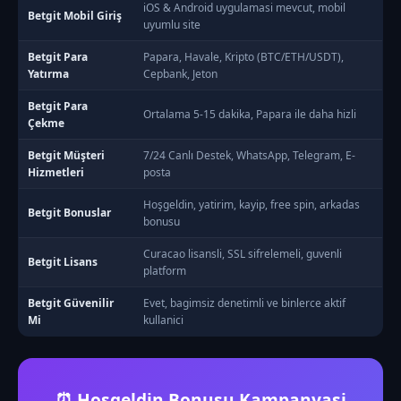
iOS & Android uygulamasi mevcut, mobil
Betgit Mobil Giriş
uyumlu site
Betgit Para
Papara, Havale, Kripto (BTC/ETH/USDT),
Yatırma
Cepbank, Jeton
Betgit Para
Ortalama 5-15 dakika, Papara ile daha hizli
Çekme
Betgit Müşteri
7/24 Canlı Destek, WhatsApp, Telegram, E-
Hizmetleri
posta
Hoşgeldin, yatirim, kayip, free spin, arkadas
Betgit Bonuslar
bonusu
Curacao lisansli, SSL sifrelemeli, guvenli
Betgit Lisans
platform
Betgit Güvenilir
Evet, bagimsiz denetimli ve binlerce aktif
Mi
kullanici
⏰ Hoşgeldin Bonusu Kampanyasi