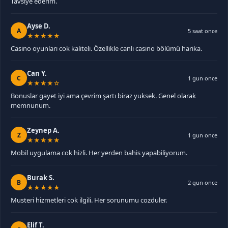
Tavsiye ederim.
Ayse D.
A
5 saat once
★★★★★
Casino oyunları cok kaliteli. Özellikle canlı casino bölümü harika.
Can Y.
C
1 gun once
★★★★☆
Bonuslar gayet iyi ama çevrim şartı biraz yuksek. Genel olarak
memnunum.
Zeynep A.
Z
1 gun once
★★★★★
Mobil uygulama cok hizli. Her yerden bahis yapabiliyorum.
Burak S.
B
2 gun once
★★★★★
Musteri hizmetleri cok ilgili. Her sorunumu cozduler.
Elif T.