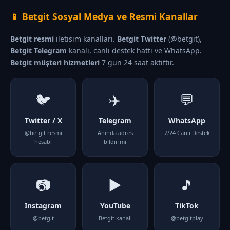
📱 Betgit Sosyal Medya ve Resmi Kanallar
Betgit resmi
iletisim kanallari.
Betgit Twitter
(@betgit),
Betgit Telegram
kanali, canlı destek hatti ve WhatsApp.
Betgit müşteri hizmetleri
7 gun 24 saat aktiftir.
🐦
✈️
💬
Twitter / X
Telegram
WhatsApp
@betgit resmi
Aninda adres
7/24 Canlı Destek
hesabı
bildirimi
📷
▶️
🎵
Instagram
YouTube
TikTok
@betgit
Betgit kanali
@betgitplay