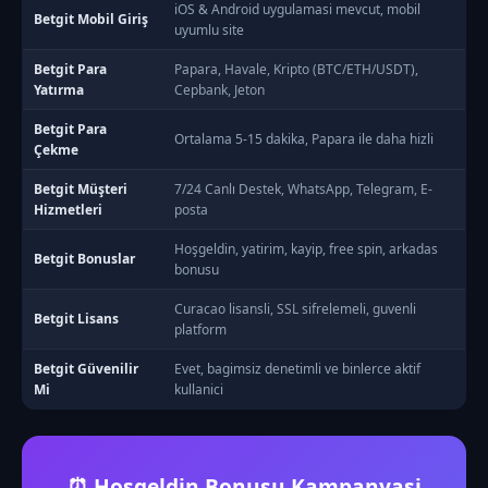
iOS & Android uygulamasi mevcut, mobil
Betgit Mobil Giriş
uyumlu site
Betgit Para
Papara, Havale, Kripto (BTC/ETH/USDT),
Yatırma
Cepbank, Jeton
Betgit Para
Ortalama 5-15 dakika, Papara ile daha hizli
Çekme
Betgit Müşteri
7/24 Canlı Destek, WhatsApp, Telegram, E-
Hizmetleri
posta
Hoşgeldin, yatirim, kayip, free spin, arkadas
Betgit Bonuslar
bonusu
Curacao lisansli, SSL sifrelemeli, guvenli
Betgit Lisans
platform
Betgit Güvenilir
Evet, bagimsiz denetimli ve binlerce aktif
Mi
kullanici
⏰ Hoşgeldin Bonusu Kampanyasi