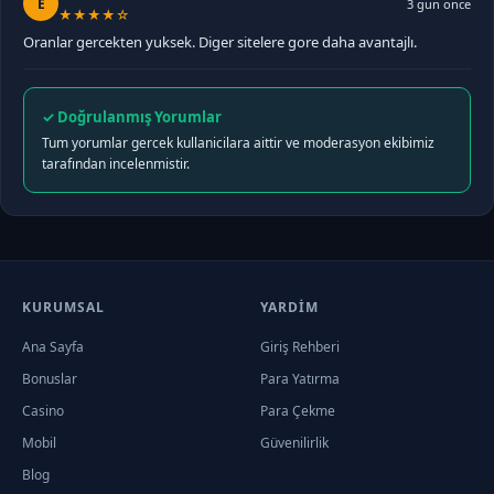
E
3 gun once
★★★★☆
Oranlar gercekten yuksek. Diger sitelere gore daha avantajlı.
✓ Doğrulanmış Yorumlar
Tum yorumlar gercek kullanicilara aittir ve moderasyon ekibimiz
tarafından incelenmistir.
KURUMSAL
YARDIM
Ana Sayfa
Giriş Rehberi
Bonuslar
Para Yatırma
Casino
Para Çekme
Mobil
Güvenilirlik
Blog