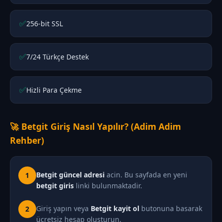
✅
256-bit SSL
✅
7/24 Türkçe Destek
✅
Hizli Para Çekme
🚀 Betgit Giriş Nasıl Yapılır? (Adim Adim
Rehber)
Betgit güncel adresi
acin. Bu sayfada en yeni
1
betgit giris
linki bulunmaktadir.
Giriş yapın veya
Betgit kayit ol
butonuna basarak
2
ücretsiz hesap oluşturun.