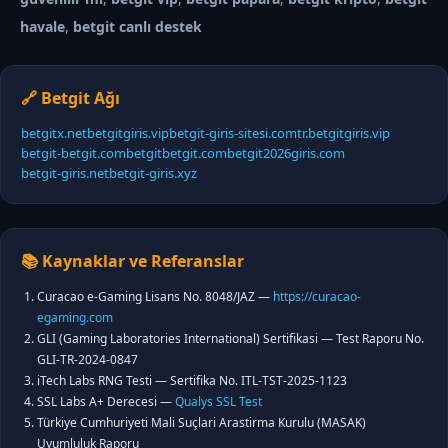
havale
,
betgit canlı destek
🔗 Betgit Ağı
betgitx.net
betgitgiris.vip
betgit-giris-sitesi.com
tr.betgitgiris.vip
betgit-betgit.com
betgitbetgit.com
betgit2026giris.com
betgit-giris.net
betgit-giris.xyz
📚 Kaynaklar ve Referanslar
Curacao e-Gaming Lisans No. 8048/JAZ —
https://curacao-
egaming.com
GLI (Gaming Laboratories International) Sertifikasi — Test Raporu No.
GLI-TR-2024-0847
iTech Labs RNG Testi — Sertifika No. ITL-TST-2025-1123
SSL Labs A+ Derecesi —
Qualys SSL Test
Türkiye Cumhuriyeti Mali Suçlari Arastirma Kurulu (MASAK)
Uyumluluk Raporu