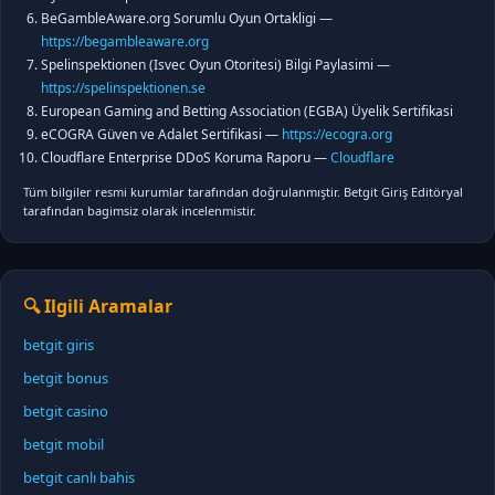
BeGambleAware.org Sorumlu Oyun Ortakligi —
https://begambleaware.org
Spelinspektionen (Isvec Oyun Otoritesi) Bilgi Paylasimi —
https://spelinspektionen.se
European Gaming and Betting Association (EGBA) Üyelik Sertifikasi
eCOGRA Güven ve Adalet Sertifikasi —
https://ecogra.org
Cloudflare Enterprise DDoS Koruma Raporu —
Cloudflare
Tüm bilgiler resmi kurumlar tarafından doğrulanmıştir. Betgit Giriş Editöryal
tarafından bagimsiz olarak incelenmistir.
🔍 Ilgili Aramalar
betgit giris
betgit bonus
betgit casino
betgit mobil
betgit canlı bahis