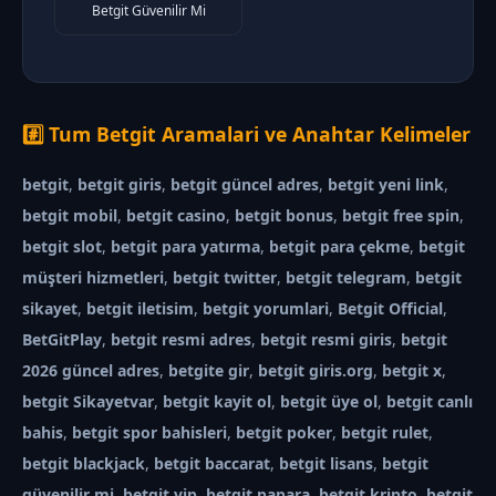
Betgit Güvenilir Mi
#️⃣ Tum Betgit Aramalari ve Anahtar Kelimeler
betgit
,
betgit giris
,
betgit güncel adres
,
betgit yeni link
,
betgit mobil
,
betgit casino
,
betgit bonus
,
betgit free spin
,
betgit slot
,
betgit para yatırma
,
betgit para çekme
,
betgit
müşteri hizmetleri
,
betgit twitter
,
betgit telegram
,
betgit
sikayet
,
betgit iletisim
,
betgit yorumlari
,
Betgit Official
,
BetGitPlay
,
betgit resmi adres
,
betgit resmi giris
,
betgit
2026 güncel adres
,
betgite gir
,
betgit giris.org
,
betgit x
,
betgit Sikayetvar
,
betgit kayit ol
,
betgit üye ol
,
betgit canlı
bahis
,
betgit spor bahisleri
,
betgit poker
,
betgit rulet
,
betgit blackjack
,
betgit baccarat
,
betgit lisans
,
betgit
güvenilir mi
,
betgit vip
,
betgit papara
,
betgit kripto
,
betgit