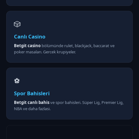
🎲
Canlı Casino
Betgit casino
bölümünde rulet, blackjack, baccarat ve
poker masaları. Gercek krupiyeler.
⚽
Spor Bahisleri
Betgit canlı bahis
ve spor bahisleri. Süper Lig, Premier Lig,
NBA ve daha fazlasi.