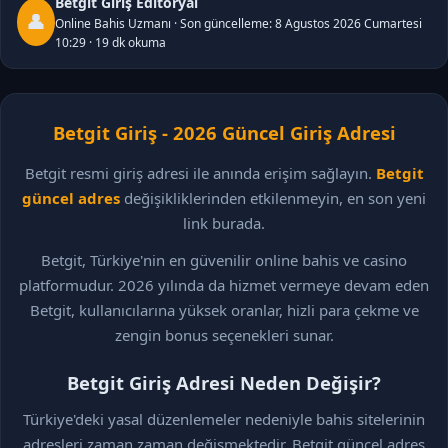
Betgit Giriş Editöryal
👤
Online Bahis Uzmanı · Son güncelleme: 8 Agustos 2026 Cumartesi
10:29 ·
19
dk okuma
Betgit Giriş - 2026 Güncel Giriş Adresi
Betgit resmi giriş adresi ile anında erişim sağlayın.
Betgit
güncel adres
değişikliklerinden etkilenmeyin, en son yeni
link burada.
Betgit, Türkiye'nin en güvenilir online bahis ve casino
platformudur. 2026 yılında da hizmet vermeye devam eden
Betgit, kullanıcılarına yüksek oranlar, hizli para çekme ve
zengin bonus seçenekleri sunar.
Betgit Giriş Adresi Neden Değişir?
Türkiye'deki yasal düzenlemeler nedeniyle bahis sitelerinin
adresleri zaman zaman değişmektedir. Betgit güncel adres