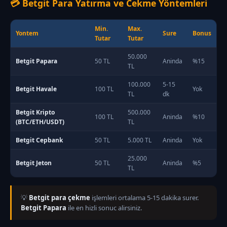
💳 Betgit Para Yatırma ve Cekme Yöntemleri
Min.
Max.
Yontem
Sure
Bonus
Tutar
Tutar
50.000
Betgit Papara
50 TL
Aninda
%15
TL
100.000
5-15
Betgit Havale
100 TL
Yok
TL
dk
Betgit Kripto
500.000
100 TL
Aninda
%10
(BTC/ETH/USDT)
TL
Betgit Cepbank
50 TL
5.000 TL
Aninda
Yok
25.000
Betgit Jeton
50 TL
Aninda
%5
TL
💡
Betgit para çekme
işlemleri ortalama 5-15 dakika surer.
Betgit Papara
ile en hizli sonuc alirsiniz.