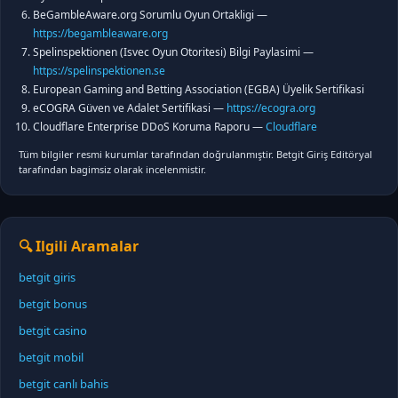
BeGambleAware.org Sorumlu Oyun Ortakligi —
https://begambleaware.org
Spelinspektionen (Isvec Oyun Otoritesi) Bilgi Paylasimi —
https://spelinspektionen.se
European Gaming and Betting Association (EGBA) Üyelik Sertifikasi
eCOGRA Güven ve Adalet Sertifikasi —
https://ecogra.org
Cloudflare Enterprise DDoS Koruma Raporu —
Cloudflare
Tüm bilgiler resmi kurumlar tarafından doğrulanmıştir. Betgit Giriş Editöryal
tarafından bagimsiz olarak incelenmistir.
🔍 Ilgili Aramalar
betgit giris
betgit bonus
betgit casino
betgit mobil
betgit canlı bahis