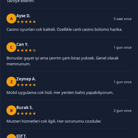
Tavsiye ederim.
Ayse D.
A
5 saat once
★★★★★
Casino oyunları cok kaliteli. Özellikle canlı casino bölümü harika.
Can Y.
C
1 gun once
★★★★☆
Bonuslar gayet iyi ama çevrim şartı biraz yuksek. Genel olarak
memnunum.
Zeynep A.
Z
1 gun once
★★★★★
Mobil uygulama cok hizli. Her yerden bahis yapabiliyorum.
Burak S.
B
2 gun once
★★★★★
Musteri hizmetleri cok ilgili. Her sorunumu cozduler.
Elif T.