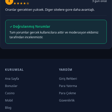
E
3 gun once
★★★★☆
Oranlar gercekten yuksek. Diger sitelere gore daha avantajlı.
✓ Doğrulanmış Yorumlar
Tum yorumlar gercek kullanicilara aittir ve moderasyon ekibimiz
tarafından incelenmistir.
KURUMSAL
YARDIM
Ana Sayfa
Giriş Rehberi
Bonuslar
Para Yatırma
Casino
Para Çekme
Mobil
Güvenilirlik
Blog