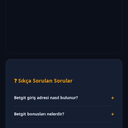
❓ Sıkça Sorulan Sorular
Betgit giriş adresi nasıl bulunur?
Betgit bonusları nelerdir?