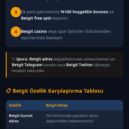
Ilk para yatırmaniza
%100 hoşgeldin bonusu
ve
3
Betgit free spin
kazanin.
Betgit casino
veya spor bahisleri bölümünden
4
oyunlarıniza baslayin.
💡
Ipucu:
Betgit adres
değişikliklerinden etkilenmemek icin
Betgit Telegram
kanalini veya
Betgit Twitter
(@betgit)
hesabıni takip edin.
📋 Betgit Özellik Karşılaştırma Tablosu
Özellik
Betgit Detay
Betgit Guncel
Yeni link burada yayinlanir, adres
Adres
degisiminden etkilenmezsiniz