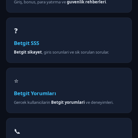
Giriş, bonus, para yatırma ve
guvenlik rehberleri
.
❓
Betgit SSS
Betgit sikayet
, giris sorunlari ve sik sorulan sorular.
⭐
Betgit Yorumları
Gercek kullanicilarin
Betgit yorumlari
ve deneyimleri.
📞