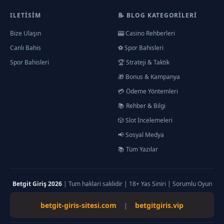
ILETISIM
📝 BLOG KATEGORILERI
Bize Ulaşın
🎰 Casino Rehberleri
Canlı Bahis
⚽ Spor Bahisleri
Spor Bahisleri
🏆 Strateji & Taktik
🎁 Bonus & Kampanya
💳 Ödeme Yöntemleri
📚 Rehber & Bilgi
🎲 Slot İncelemeleri
📢 Sosyal Medya
📚 Tüm Yazılar
Betgit Giriş 2026
| Tum haklari saklidir | 18+ Yas Siniri | Sorumlu Oyun
betgit-giris-sitesi.com
betgitgiris.vip
|