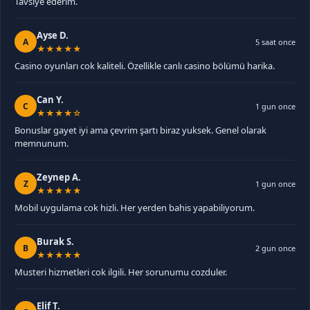
Tavsiye ederim.
Ayse D.
A
5 saat once
★★★★★
Casino oyunları cok kaliteli. Özellikle canlı casino bölümü harika.
Can Y.
C
1 gun once
★★★★☆
Bonuslar gayet iyi ama çevrim şartı biraz yuksek. Genel olarak
memnunum.
Zeynep A.
Z
1 gun once
★★★★★
Mobil uygulama cok hizli. Her yerden bahis yapabiliyorum.
Burak S.
B
2 gun once
★★★★★
Musteri hizmetleri cok ilgili. Her sorunumu cozduler.
Elif T.