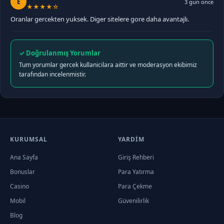
E
3 gun once
★★★★☆
Oranlar gercekten yuksek. Diger sitelere gore daha avantajlı.
✓ Doğrulanmış Yorumlar
Tum yorumlar gercek kullanicilara aittir ve moderasyon ekibimiz
tarafından incelenmistir.
KURUMSAL
YARDIM
Ana Sayfa
Giriş Rehberi
Bonuslar
Para Yatırma
Casino
Para Çekme
Mobil
Güvenilirlik
Blog