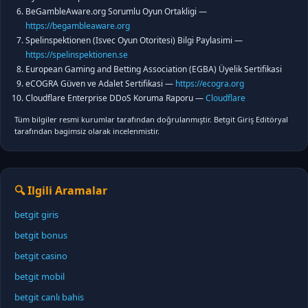
BeGambleAware.org Sorumlu Oyun Ortakligi —
https://begambleaware.org
Spelinspektionen (Isvec Oyun Otoritesi) Bilgi Paylasimi —
https://spelinspektionen.se
European Gaming and Betting Association (EGBA) Üyelik Sertifikasi
eCOGRA Güven ve Adalet Sertifikasi —
https://ecogra.org
Cloudflare Enterprise DDoS Koruma Raporu —
Cloudflare
Tüm bilgiler resmi kurumlar tarafından doğrulanmıştir. Betgit Giriş Editöryal
tarafından bagimsiz olarak incelenmistir.
🔍 Ilgili Aramalar
betgit giris
betgit bonus
betgit casino
betgit mobil
betgit canlı bahis