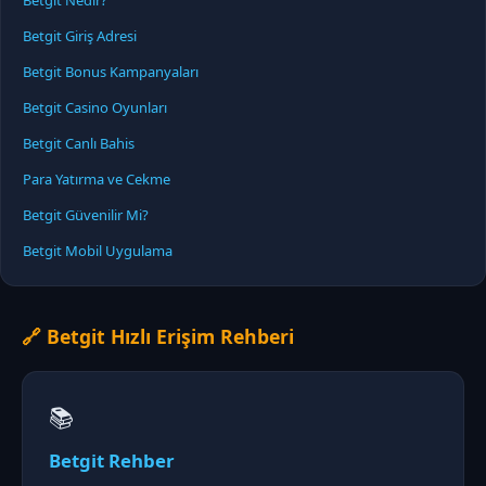
Betgit Nedir?
Betgit Giriş Adresi
Betgit Bonus Kampanyaları
Betgit Casino Oyunları
Betgit Canlı Bahis
Para Yatırma ve Cekme
Betgit Güvenilir Mi?
Betgit Mobil Uygulama
🔗 Betgit Hızlı Erişim Rehberi
📚
Betgit Rehber