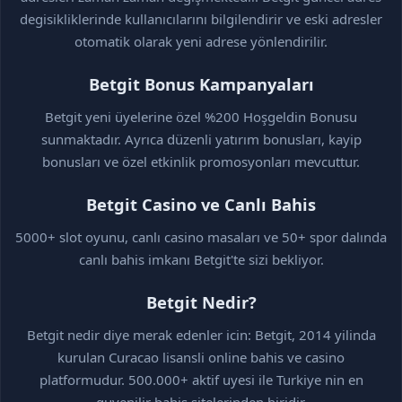
degisikliklerinde kullanıcılarını bilgilendirir ve eski adresler
otomatik olarak yeni adrese yönlendirilir.
Betgit Bonus Kampanyaları
Betgit yeni üyelerine özel %200 Hoşgeldin Bonusu
sunmaktadır. Ayrıca düzenli yatırım bonusları, kayip
bonusları ve özel etkinlik promosyonları mevcuttur.
Betgit Casino ve Canlı Bahis
5000+ slot oyunu, canlı casino masaları ve 50+ spor dalında
canlı bahis imkanı Betgit'te sizi bekliyor.
Betgit Nedir?
Betgit nedir diye merak edenler icin: Betgit, 2014 yilinda
kurulan Curacao lisansli online bahis ve casino
platformudur. 500.000+ aktif uyesi ile Turkiye nin en