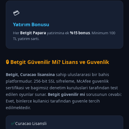
💳
Yatırım Bonusu
Her
Betgit Papara
yatirimina ek
%15 bonus
. Minimum 100
TL yatirim sarti.
🔒 Betgit Güvenilir Mi? Lisans ve Guvenlik
Betgit, Curacao lisansina
sahip uluslararasi bir bahis
platformudur. 256-bit SSL sifreleme, McAfee guvenlik
sertifikasi ve bagimsiz denetim kuruluslari tarafından test
edilen oyunlar sunar.
Betgit güvenilir mi
sorusunun cevabi:
Evet, binlerce kullanici tarafından guvenle tercih
edilmektedir.
✅
Curacao Lisansli