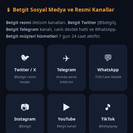
📱 Betgit Sosyal Medya ve Resmi Kanallar
Betgit resmi
iletisim kanallari.
Betgit Twitter
(@betgit),
Betgit Telegram
kanali, canlı destek hatti ve WhatsApp.
Betgit müşteri hizmetleri
7 gun 24 saat aktiftir.
🐦
✈️
💬
Twitter / X
Telegram
WhatsApp
@betgit resmi
Aninda adres
7/24 Canlı Destek
hesabı
bildirimi
📷
▶️
🎵
Instagram
YouTube
TikTok
@betgit
Betgit kanali
@betgitplay