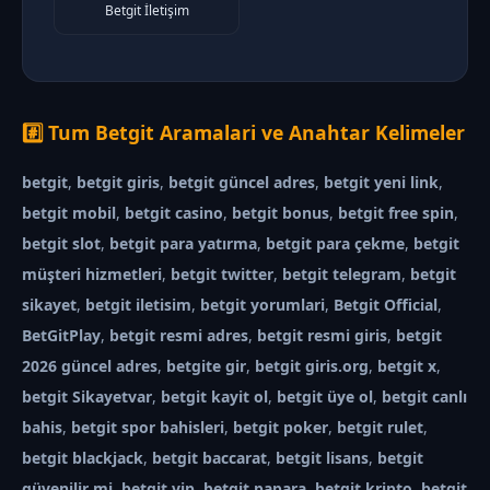
Betgit İletişim
#️⃣ Tum Betgit Aramalari ve Anahtar Kelimeler
betgit
,
betgit giris
,
betgit güncel adres
,
betgit yeni link
,
betgit mobil
,
betgit casino
,
betgit bonus
,
betgit free spin
,
betgit slot
,
betgit para yatırma
,
betgit para çekme
,
betgit
müşteri hizmetleri
,
betgit twitter
,
betgit telegram
,
betgit
sikayet
,
betgit iletisim
,
betgit yorumlari
,
Betgit Official
,
BetGitPlay
,
betgit resmi adres
,
betgit resmi giris
,
betgit
2026 güncel adres
,
betgite gir
,
betgit giris.org
,
betgit x
,
betgit Sikayetvar
,
betgit kayit ol
,
betgit üye ol
,
betgit canlı
bahis
,
betgit spor bahisleri
,
betgit poker
,
betgit rulet
,
betgit blackjack
,
betgit baccarat
,
betgit lisans
,
betgit
güvenilir mi
,
betgit vip
,
betgit papara
,
betgit kripto
,
betgit