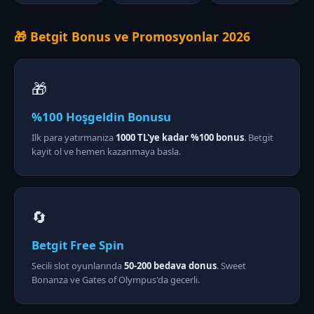
🎁 Betgit Bonus ve Promosyonlar 2026
🎁
%100 Hoşgeldin Bonusu
Ilk para yatırmaniza
1000 TL'ye kadar %100 bonus
. Betgit
kayit ol ve hemen kazanmaya basla.
🔄
Betgit Free Spin
Secili slot oyunlarında
50-200 bedava donus
. Sweet
Bonanza ve Gates of Olympus'da gecerli.