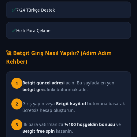
✅
7/24 Türkçe Destek
✅
Hizli Para Çekme
🚀 Betgit Giriş Nasıl Yapılır? (Adim Adim
Rehber)
Betgit güncel adresi
acin. Bu sayfada en yeni
1
betgit giris
linki bulunmaktadir.
Giriş yapın veya
Betgit kayit ol
butonuna basarak
2
ücretsiz hesap oluşturun.
Ilk para yatırmaniza
%100 hoşgeldin bonusu
ve
3
Betgit free spin
kazanin.