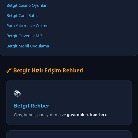
Betgit Casino Oyunları
Betgit Canlı Bahis
Para Yatırma ve Cekme
Betgit Güvenilir Mi?
Betgit Mobil Uygulama
🔗 Betgit Hızlı Erişim Rehberi
📚
Betgit Rehber
Giriş, bonus, para yatırma ve
guvenlik rehberleri
.