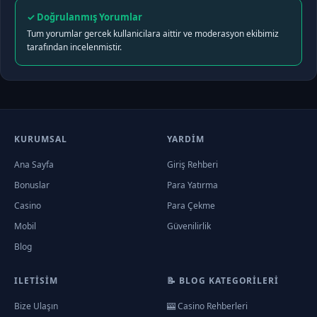
✓ Doğrulanmış Yorumlar
Tum yorumlar gercek kullanicilara aittir ve moderasyon ekibimiz
tarafından incelenmistir.
KURUMSAL
YARDIM
Ana Sayfa
Giriş Rehberi
Bonuslar
Para Yatırma
Casino
Para Çekme
Mobil
Güvenilirlik
Blog
ILETISIM
📝 BLOG KATEGORILERI
Bize Ulaşın
🎰 Casino Rehberleri