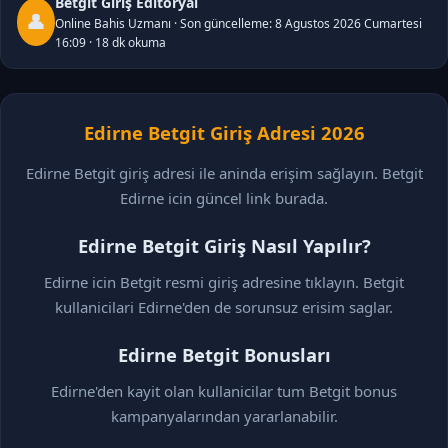
Betgit Giriş Editöryal
👤
Online Bahis Uzmanı · Son güncelleme: 8 Agustos 2026 Cumartesi
16:09 ·
18
dk okuma
Edirne Betgit Giriş Adresi 2026
Edirne Betgit giriş adresi ile aninda erişim sağlayın. Betgit
Edirne icin güncel link burada.
Edirne Betgit Giriş Nasıl Yapılır?
Edirne icin Betgit resmi giriş adresine tıklayın. Betgit
kullanicilari Edirne'den de sorunsuz erisim saglar.
Edirne Betgit Bonusları
Edirne'den kayit olan kullanicilar tum Betgit bonus
kampanyalarından yararlanabilir.