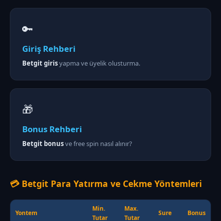
🔑
Giriş Rehberi
Betgit giris
yapma ve üyelik olusturma.
🎁
Bonus Rehberi
Betgit bonus
ve free spin nasıl alınır?
💳 Betgit Para Yatırma ve Cekme Yöntemleri
Min.
Max.
Yontem
Sure
Bonus
Tutar
Tutar