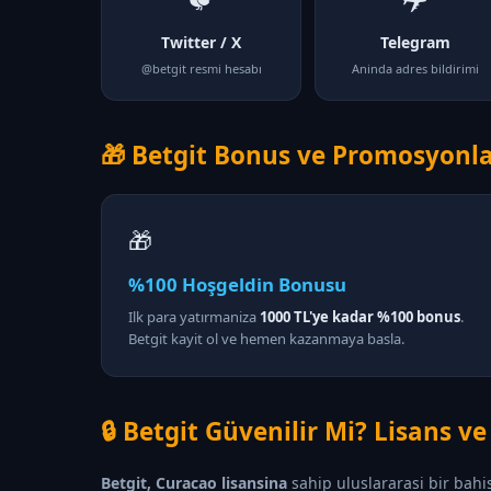
Twitter / X
Telegram
@betgit resmi hesabı
Aninda adres bildirimi
🎁 Betgit Bonus ve Promosyonla
🎁
%100 Hoşgeldin Bonusu
Ilk para yatırmaniza
1000 TL'ye kadar %100 bonus
.
Betgit kayit ol ve hemen kazanmaya basla.
🔒 Betgit Güvenilir Mi? Lisans v
Betgit, Curacao lisansina
sahip uluslararasi bir bahi