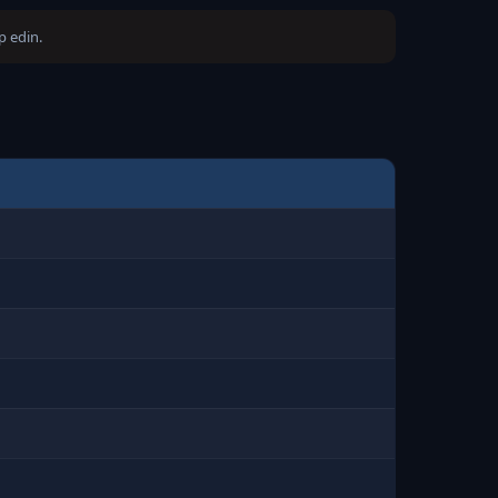
p edin.