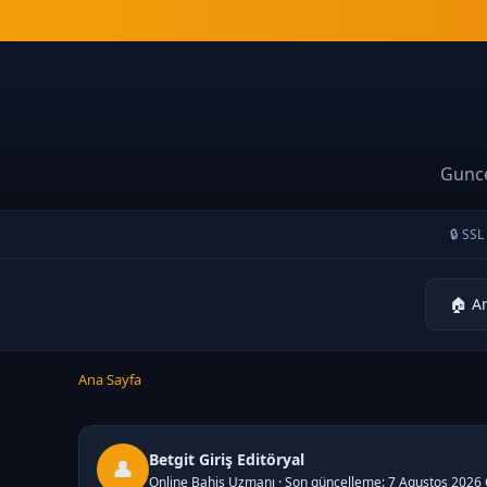
Gunce
🔒 SSL
🏠 A
Ana Sayfa
Betgit Giriş Editöryal
👤
Online Bahis Uzmanı · Son güncelleme: 7 Agustos 2026