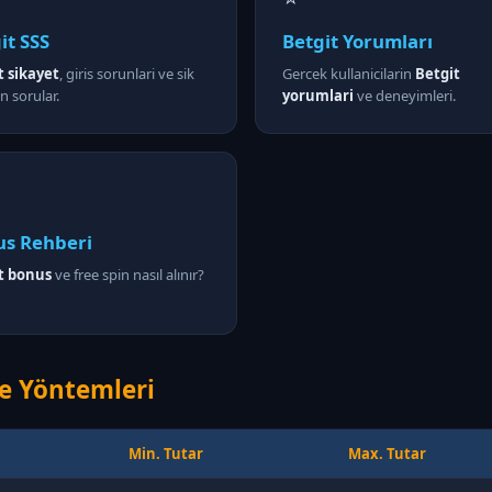
it SSS
Betgit Yorumları
t sikayet
, giris sorunlari ve sik
Gercek kullanicilarin
Betgit
n sorular.
yorumlari
ve deneyimleri.
us Rehberi
t bonus
ve free spin nasıl alınır?
e Yöntemleri
Min. Tutar
Max. Tutar