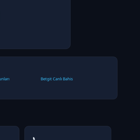
nları
Betgit Canlı Bahis
📞