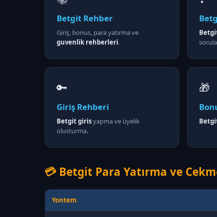
Betgit Rehber
Betg
Giriş, bonus, para yatırma ve
Betgi
guvenlik rehberleri
.
sorula
🔑
🎁
Giriş Rehberi
Bon
Betgit giris
yapma ve üyelik
Betgi
olusturma.
💳 Betgit Para Yatırma ve Cekm
Yontem