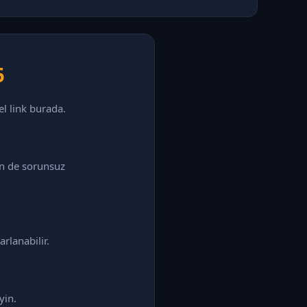
6
el link burada.
den de sorunsuz
rlanabilir.
yin.