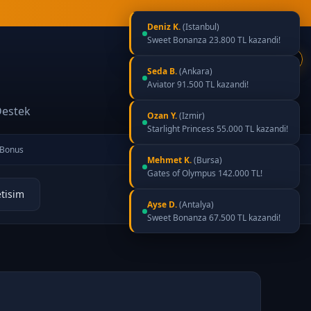
1205
kisi online
Destek
 Bonus
etisim