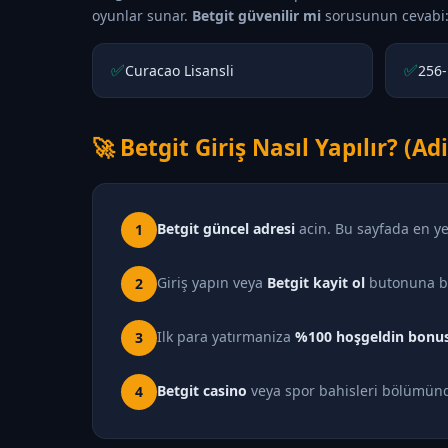
oyunlar sunar.
Betgit güvenilir mi
sorusunun cevabi: 
✅
✅
Curacao Lisansli
256-
🚀 Betgit Giriş Nasıl Yapılır? (
Betgit güncel adresi
acin. Bu sayfada en y
1
Giriş yapın veya
Betgit kayit ol
butonuna ba
2
Ilk para yatırmaniza
%100 hoşgeldin bonu
3
Betgit casino
veya spor bahisleri bölümünd
4