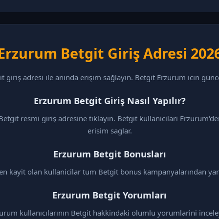
Erzurum Betgit Giriş Adresi 202
 giriş adresi ile aninda erişim sağlayın. Betgit Erzurum icin günc
Erzurum Betgit Giriş Nasıl Yapılır?
etgit resmi giriş adresine tıklayın. Betgit kullanicilari Erzurum'
erisim saglar.
Erzurum Betgit Bonusları
n kayit olan kullanicilar tum Betgit bonus kampanyalarından yara
Erzurum Betgit Yorumları
urum kullanıcılarının Betgit hakkindaki olumlu yorumlarini incele