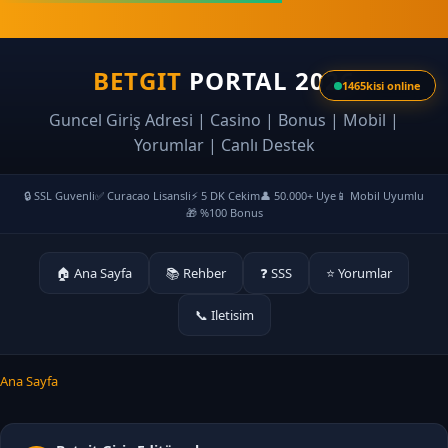
BETGIT
PORTAL 2026
1465
kisi online
Guncel Giriş Adresi | Casino | Bonus | Mobil |
Yorumlar | Canlı Destek
🔒 SSL Guvenli
✅ Curacao Lisansli
⚡ 5 DK Cekim
👤 50.000+ Uye
📱 Mobil Uyumlu
🎁 %100 Bonus
🏠 Ana Sayfa
📚 Rehber
❓ SSS
⭐ Yorumlar
📞 Iletisim
Ana Sayfa