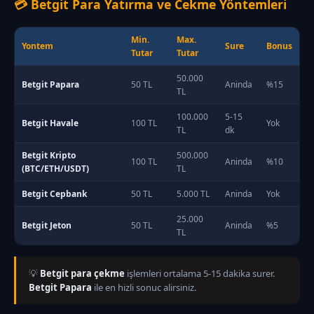
💳 Betgit Para Yatırma ve Cekme Yöntemleri
Min.
Max.
Yontem
Sure
Bonus
Tutar
Tutar
50.000
Betgit Papara
50 TL
Aninda
%15
TL
100.000
5-15
Betgit Havale
100 TL
Yok
TL
dk
Betgit Kripto
500.000
100 TL
Aninda
%10
(BTC/ETH/USDT)
TL
Betgit Cepbank
50 TL
5.000 TL
Aninda
Yok
25.000
Betgit Jeton
50 TL
Aninda
%5
TL
💡
Betgit para çekme
işlemleri ortalama 5-15 dakika surer.
Betgit Papara
ile en hizli sonuc alirsiniz.