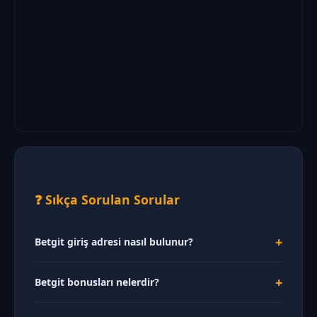
❓ Sıkça Sorulan Sorular
Betgit giriş adresi nasıl bulunur?
Betgit bonusları nelerdir?