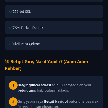
✅
256-bit SSL
✅
7/24 Türkçe Destek
✅
Hizli Para Çekme
🚀 Betgit Giriş Nasıl Yapılır? (Adim Adim
Rehber)
Betgit güncel adresi
acin. Bu sayfada en yeni
1
betgit giris
linki bulunmaktadir.
Giriş yapın veya
Betgit kayit ol
butonuna basarak
2
ücretsiz hesap oluşturun.