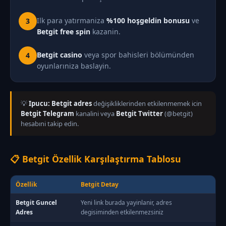
Ilk para yatırmaniza
%100 hoşgeldin bonusu
ve
3
Betgit free spin
kazanin.
Betgit casino
veya spor bahisleri bölümünden
4
oyunlarıniza baslayin.
💡
Ipucu:
Betgit adres
değişikliklerinden etkilenmemek icin
Betgit Telegram
kanalini veya
Betgit Twitter
(@betgit)
hesabıni takip edin.
📋 Betgit Özellik Karşılaştırma Tablosu
Özellik
Betgit Detay
Betgit Guncel
Yeni link burada yayinlanir, adres
Adres
degisiminden etkilenmezsiniz