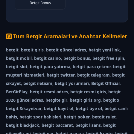
Betgit Bonus
#️⃣ Tum Betgit Aramalari ve Anahtar Kelimeler
betgit
,
betgit giris
,
betgit güncel adres
,
betgit yeni link
,
betgit mobil
,
betgit casino
,
betgit bonus
,
betgit free spin
,
betgit slot
,
betgit para yatırma
,
betgit para çekme
,
betgit
müşteri hizmetleri
,
betgit twitter
,
betgit telegram
,
betgit
sikayet
,
betgit iletisim
,
betgit yorumlari
,
Betgit Official
,
BetGitPlay
,
betgit resmi adres
,
betgit resmi giris
,
betgit
2026 güncel adres
,
betgite gir
,
betgit giris.org
,
betgit x
,
betgit Sikayetvar
,
betgit kayit ol
,
betgit üye ol
,
betgit canlı
bahis
,
betgit spor bahisleri
,
betgit poker
,
betgit rulet
,
betgit blackjack
,
betgit baccarat
,
betgit lisans
,
betgit
güvenilir mi
,
betgit vip
,
betgit papara
,
betgit kripto
,
betgit