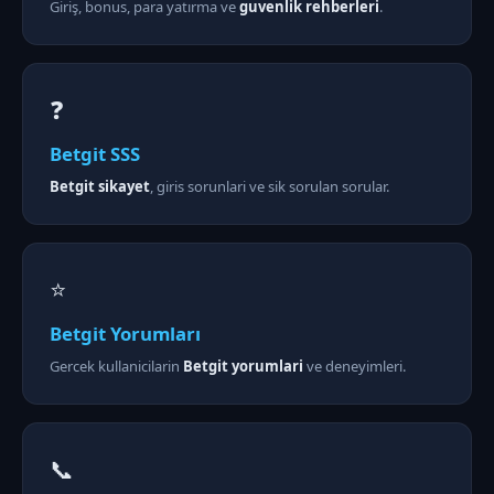
Giriş, bonus, para yatırma ve
guvenlik rehberleri
.
❓
Betgit SSS
Betgit sikayet
, giris sorunlari ve sik sorulan sorular.
⭐
Betgit Yorumları
Gercek kullanicilarin
Betgit yorumlari
ve deneyimleri.
📞