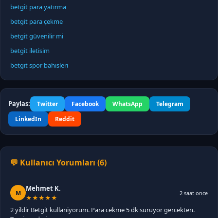
betgit para yatırma
betgit para çekme
betgit güvenilir mi
betgit iletisim
betgit spor bahisleri
Paylas:
Twitter
Facebook
WhatsApp
Telegram
LinkedIn
Reddit
💬 Kullanıcı Yorumları (6)
Mehmet K.
M
2 saat once
★★★★★
2 yildir Betgit kullaniyorum. Para cekme 5 dk suruyor gercekten.