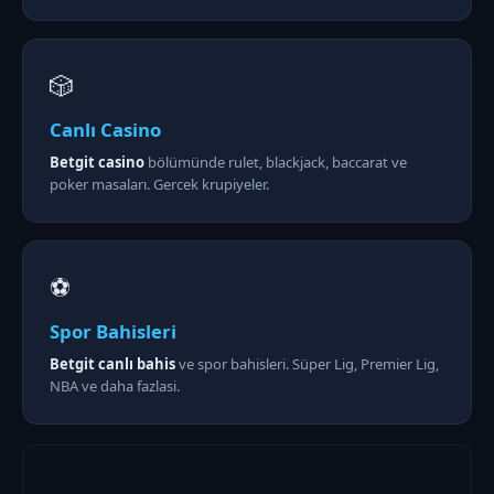
🎲
Canlı Casino
Betgit casino
bölümünde rulet, blackjack, baccarat ve
poker masaları. Gercek krupiyeler.
⚽
Spor Bahisleri
Betgit canlı bahis
ve spor bahisleri. Süper Lig, Premier Lig,
NBA ve daha fazlasi.