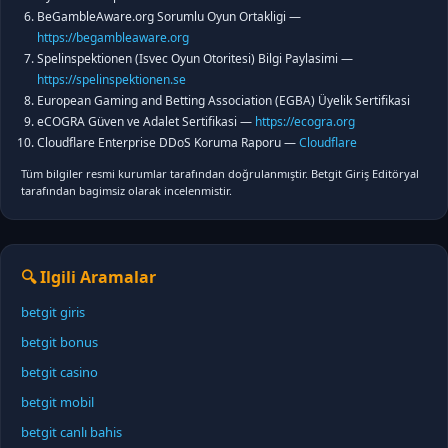
BeGambleAware.org Sorumlu Oyun Ortakligi —
https://begambleaware.org
Spelinspektionen (Isvec Oyun Otoritesi) Bilgi Paylasimi —
https://spelinspektionen.se
European Gaming and Betting Association (EGBA) Üyelik Sertifikasi
eCOGRA Güven ve Adalet Sertifikasi —
https://ecogra.org
Cloudflare Enterprise DDoS Koruma Raporu —
Cloudflare
Tüm bilgiler resmi kurumlar tarafından doğrulanmıştir. Betgit Giriş Editöryal
tarafından bagimsiz olarak incelenmistir.
🔍 Ilgili Aramalar
betgit giris
betgit bonus
betgit casino
betgit mobil
betgit canlı bahis