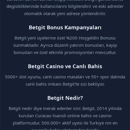
degisikliklerinde kullanıcılarını bilgilendirir ve eski adresler
otomatik olarak yeni adrese yönlendirilir.
Betgit Bonus Kampanyaları
Betgit yeni üyelerine özel %200 Hoşgeldin Bonusu
sunmaktadır. Ayrıca düzenli yatırım bonusları, kayip
bonusları ve özel etkinlik promosyonları mevcuttur.
Betgit Casino ve Canlı Bahis
5000+ slot oyunu, canlı casino masaları ve 50+ spor dalında
canlı bahis imkanı Betgit'te sizi bekliyor.
Betgit Nedir?
Betgit nedir diye merak edenler icin: Betgit, 2014 yilinda
kurulan Curacao lisansli online bahis ve casino
platformudur. 500.000+ aktif uyesi ile Turkiye nin en