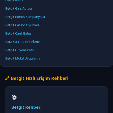
Betgit Nedir?
Betgit Giriş Adresi
Betgit Bonus Kampanyaları
Betgit Casino Oyunları
Betgit Canlı Bahis
Para Yatırma ve Cekme
Betgit Güvenilir Mi?
Betgit Mobil Uygulama
🔗 Betgit Hızlı Erişim Rehberi
📚
Betgit Rehber