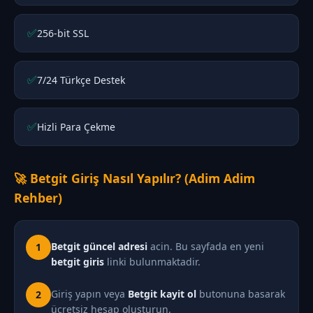
✅
256-bit SSL
✅
7/24 Türkçe Destek
✅
Hizli Para Çekme
🚀 Betgit Giriş Nasıl Yapılır? (Adim Adim
Rehber)
Betgit güncel adresi
acin. Bu sayfada en yeni
1
betgit giris
linki bulunmaktadir.
Giriş yapın veya
Betgit kayit ol
butonuna basarak
2
ücretsiz hesap oluşturun.