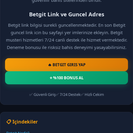
guvenilir bahis sitelerinden biridir.
Betgit Link ve Guncel Adres
Betgit link bilgisi surekli guncellenmektedir. En son Betgit
guncel link icin bu sayfayi yer imlerinize ekleyin. Betgit
musteri hizmetleri 7/24 canli destek ile hizmet vermektedir.
Deneme bonusu ile risksiz bahis deneyimi yasayabilirsiniz.
🔥 BETGIT GIRIS YAP
⭐ %100 BONUS AL
✅ Güvenli Giriş
✅ 7/24 Destek
✅ Hizli Cekim
📋 Içindekiler