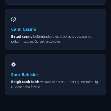
🎲
Canlı Casino
Betgit casino
bölümünde rulet, blackjack, baccarat ve
poker masaları. Gercek krupiyeler.
⚽
Spor Bahisleri
Betgit canlı bahis
ve spor bahisleri. Süper Lig, Premier Lig,
NBA ve daha fazlasi.