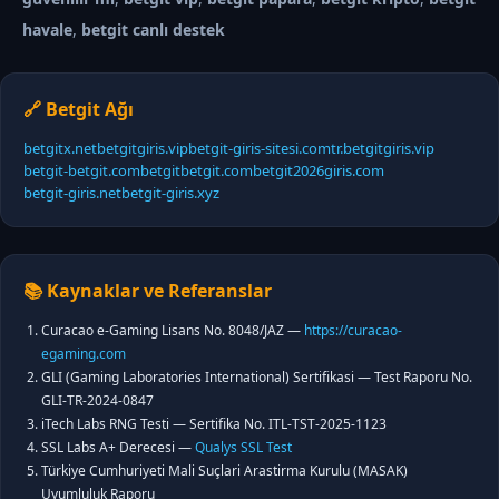
havale
,
betgit canlı destek
🔗 Betgit Ağı
betgitx.net
betgitgiris.vip
betgit-giris-sitesi.com
tr.betgitgiris.vip
betgit-betgit.com
betgitbetgit.com
betgit2026giris.com
betgit-giris.net
betgit-giris.xyz
📚 Kaynaklar ve Referanslar
Curacao e-Gaming Lisans No. 8048/JAZ —
https://curacao-
egaming.com
GLI (Gaming Laboratories International) Sertifikasi — Test Raporu No.
GLI-TR-2024-0847
iTech Labs RNG Testi — Sertifika No. ITL-TST-2025-1123
SSL Labs A+ Derecesi —
Qualys SSL Test
Türkiye Cumhuriyeti Mali Suçlari Arastirma Kurulu (MASAK)
Uyumluluk Raporu