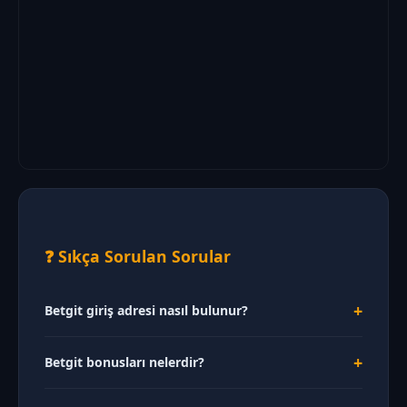
❓ Sıkça Sorulan Sorular
Betgit giriş adresi nasıl bulunur?
Betgit bonusları nelerdir?