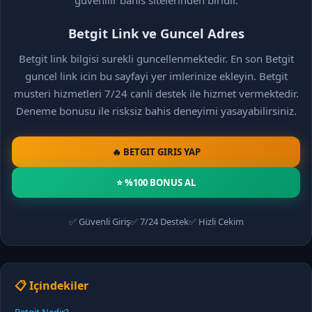
guvenilir bahis sitelerinden biridir.
Betgit Link ve Guncel Adres
Betgit link bilgisi surekli guncellenmektedir. En son Betgit
guncel link icin bu sayfayi yer imlerinize ekleyin. Betgit
musteri hizmetleri 7/24 canli destek ile hizmet vermektedir.
Deneme bonusu ile risksiz bahis deneyimi yasayabilirsiniz.
🔥 BETGIT GIRIS YAP
⭐ %100 BONUS AL
✅ Güvenli Giriş
✅ 7/24 Destek
✅ Hizli Cekim
📋 Içindekiler