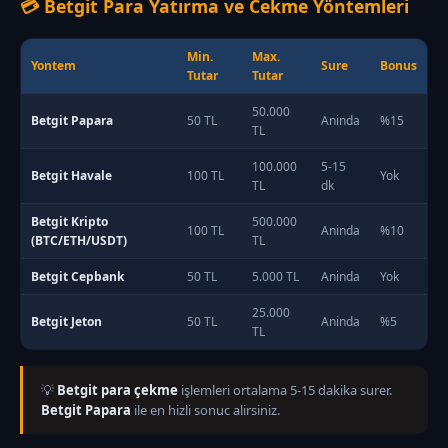
💳 Betgit Para Yatırma ve Cekme Yöntemleri
Min.
Max.
Yontem
Sure
Bonus
Tutar
Tutar
50.000
Betgit Papara
50 TL
Aninda
%15
TL
100.000
5-15
Betgit Havale
100 TL
Yok
TL
dk
Betgit Kripto
500.000
100 TL
Aninda
%10
(BTC/ETH/USDT)
TL
Betgit Cepbank
50 TL
5.000 TL
Aninda
Yok
25.000
Betgit Jeton
50 TL
Aninda
%5
TL
💡
Betgit para çekme
işlemleri ortalama 5-15 dakika surer.
Betgit Papara
ile en hizli sonuc alirsiniz.