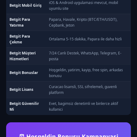
iOS & Android uygulamasi mevcut, mobil
Betgit Mobil Giriş
uyumlu site
Betgit Para
Papara, Havale, Kripto (BTC/ETH/USDT),
Yatırma
Cepbank, Jeton
Betgit Para
Ortalama 5-15 dakika, Papara ile daha hizli
Çekme
Betgit Müşteri
7/24 Canlı Destek, WhatsApp, Telegram, E-
Hizmetleri
posta
Hoşgeldin, yatirim, kayip, free spin, arkadas
Betgit Bonuslar
bonusu
Curacao lisansli, SSL sifrelemeli, guvenli
Betgit Lisans
platform
Betgit Güvenilir
Evet, bagimsiz denetimli ve binlerce aktif
Mi
kullanici
⏰ Hoşgeldin Bonusu Kampanyasi