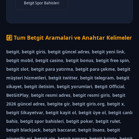
Betgit Spor Bahisleri
#️⃣ Tum Betgit Aramalari ve Anahtar Kelimeler
betgit
,
betgit giris
,
betgit güncel adres
,
betgit yeni link
,
betgit mobil
,
betgit casino
,
betgit bonus
,
betgit free spin
,
betgit slot
,
betgit para yatırma
,
betgit para çekme
,
betgit
müşteri hizmetleri
,
betgit twitter
,
betgit telegram
,
betgit
sikayet
,
betgit iletisim
,
betgit yorumlari
,
Betgit Official
,
BetGitPlay
,
betgit resmi adres
,
betgit resmi giris
,
betgit
2026 güncel adres
,
betgite gir
,
betgit giris.org
,
betgit x
,
betgit Sikayetvar
,
betgit kayit ol
,
betgit üye ol
,
betgit canlı
bahis
,
betgit spor bahisleri
,
betgit poker
,
betgit rulet
,
betgit blackjack
,
betgit baccarat
,
betgit lisans
,
betgit
güvenilir mi
,
betgit vip
,
betgit papara
,
betgit kripto
,
betgit