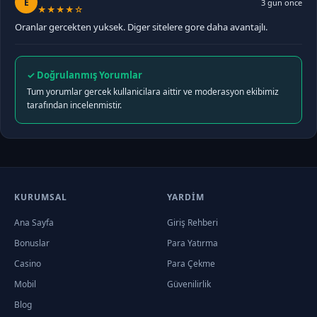
E
3 gun once
★★★★☆
Oranlar gercekten yuksek. Diger sitelere gore daha avantajlı.
✓ Doğrulanmış Yorumlar
Tum yorumlar gercek kullanicilara aittir ve moderasyon ekibimiz
tarafından incelenmistir.
KURUMSAL
YARDIM
Ana Sayfa
Giriş Rehberi
Bonuslar
Para Yatırma
Casino
Para Çekme
Mobil
Güvenilirlik
Blog