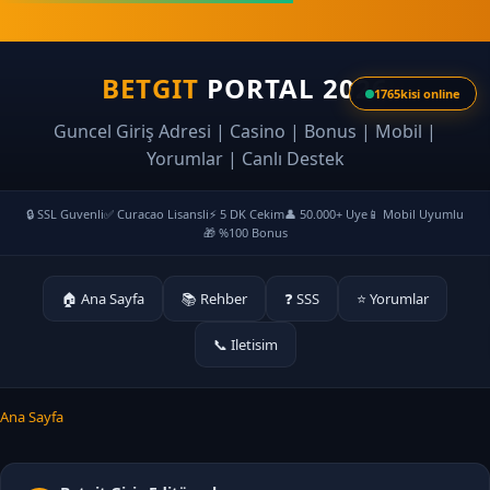
BETGIT
PORTAL 2026
1765
kisi online
Guncel Giriş Adresi | Casino | Bonus | Mobil |
Yorumlar | Canlı Destek
🔒 SSL Guvenli
✅ Curacao Lisansli
⚡ 5 DK Cekim
👤 50.000+ Uye
📱 Mobil Uyumlu
🎁 %100 Bonus
🏠 Ana Sayfa
📚 Rehber
❓ SSS
⭐ Yorumlar
📞 Iletisim
Ana Sayfa