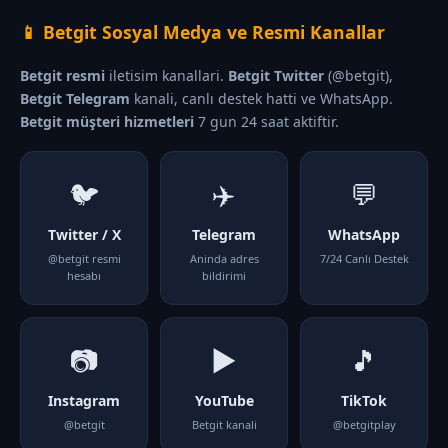
📱 Betgit Sosyal Medya ve Resmi Kanallar
Betgit resmi
iletisim kanallari.
Betgit Twitter
(@betgit),
Betgit Telegram
kanali, canlı destek hatti ve WhatsApp.
Betgit müşteri hizmetleri
7 gun 24 saat aktiftir.
🐦
✈️
💬
Twitter / X
Telegram
WhatsApp
@betgit resmi
Aninda adres
7/24 Canlı Destek
hesabı
bildirimi
📷
▶️
🎵
Instagram
YouTube
TikTok
@betgit
Betgit kanali
@betgitplay