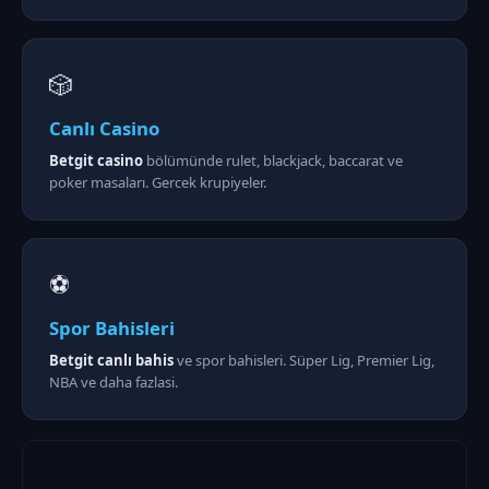
🎲
Canlı Casino
Betgit casino
bölümünde rulet, blackjack, baccarat ve
poker masaları. Gercek krupiyeler.
⚽
Spor Bahisleri
Betgit canlı bahis
ve spor bahisleri. Süper Lig, Premier Lig,
NBA ve daha fazlasi.