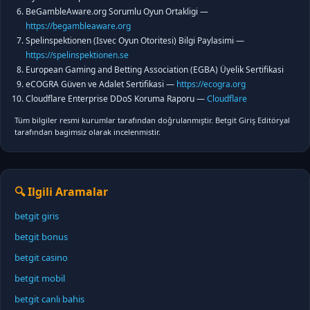
BeGambleAware.org Sorumlu Oyun Ortakligi —
https://begambleaware.org
Spelinspektionen (Isvec Oyun Otoritesi) Bilgi Paylasimi —
https://spelinspektionen.se
European Gaming and Betting Association (EGBA) Üyelik Sertifikasi
eCOGRA Güven ve Adalet Sertifikasi —
https://ecogra.org
Cloudflare Enterprise DDoS Koruma Raporu —
Cloudflare
Tüm bilgiler resmi kurumlar tarafından doğrulanmıştir. Betgit Giriş Editöryal
tarafından bagimsiz olarak incelenmistir.
🔍 Ilgili Aramalar
betgit giris
betgit bonus
betgit casino
betgit mobil
betgit canlı bahis