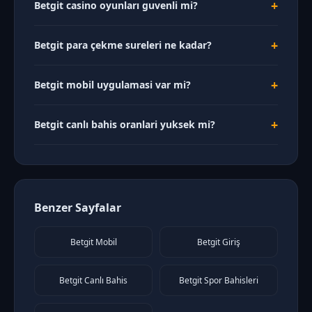
Betgit casino oyunları guvenli mi?
Betgit para çekme sureleri ne kadar?
Betgit mobil uygulamasi var mi?
Betgit canlı bahis oranlari yuksek mi?
Benzer Sayfalar
Betgit Mobil
Betgit Giriş
Betgit Canlı Bahis
Betgit Spor Bahisleri