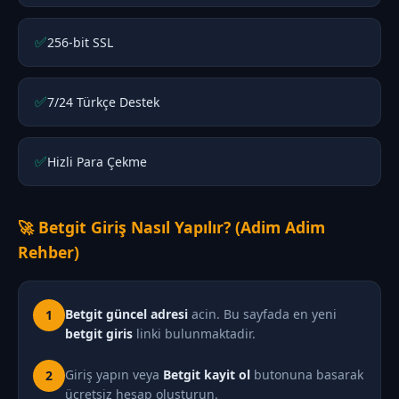
✅
256-bit SSL
✅
7/24 Türkçe Destek
✅
Hizli Para Çekme
🚀 Betgit Giriş Nasıl Yapılır? (Adim Adim
Rehber)
Betgit güncel adresi
acin. Bu sayfada en yeni
1
betgit giris
linki bulunmaktadir.
Giriş yapın veya
Betgit kayit ol
butonuna basarak
2
ücretsiz hesap oluşturun.