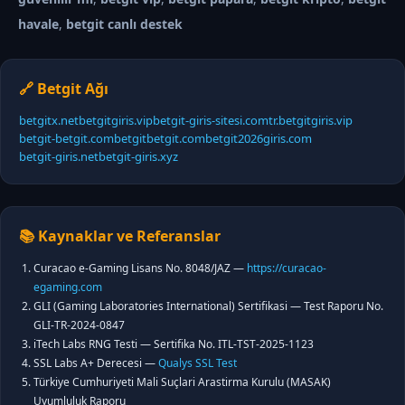
havale
,
betgit canlı destek
🔗 Betgit Ağı
betgitx.net
betgitgiris.vip
betgit-giris-sitesi.com
tr.betgitgiris.vip
betgit-betgit.com
betgitbetgit.com
betgit2026giris.com
betgit-giris.net
betgit-giris.xyz
📚 Kaynaklar ve Referanslar
Curacao e-Gaming Lisans No. 8048/JAZ —
https://curacao-
egaming.com
GLI (Gaming Laboratories International) Sertifikasi — Test Raporu No.
GLI-TR-2024-0847
iTech Labs RNG Testi — Sertifika No. ITL-TST-2025-1123
SSL Labs A+ Derecesi —
Qualys SSL Test
Türkiye Cumhuriyeti Mali Suçlari Arastirma Kurulu (MASAK)
Uyumluluk Raporu