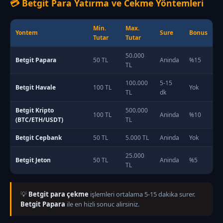
💳 Betgit Para Yatırma ve Cekme Yöntemleri
Min.
Max.
Yontem
Sure
Bonus
Tutar
Tutar
50.000
Betgit Papara
50 TL
Aninda
%15
TL
100.000
5-15
Betgit Havale
100 TL
Yok
TL
dk
Betgit Kripto
500.000
100 TL
Aninda
%10
(BTC/ETH/USDT)
TL
Betgit Cepbank
50 TL
5.000 TL
Aninda
Yok
25.000
Betgit Jeton
50 TL
Aninda
%5
TL
💡
Betgit para çekme
işlemleri ortalama 5-15 dakika surer.
Betgit Papara
ile en hizli sonuc alirsiniz.