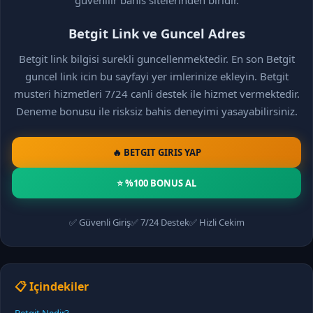
guvenilir bahis sitelerinden biridir.
Betgit Link ve Guncel Adres
Betgit link bilgisi surekli guncellenmektedir. En son Betgit
guncel link icin bu sayfayi yer imlerinize ekleyin. Betgit
musteri hizmetleri 7/24 canli destek ile hizmet vermektedir.
Deneme bonusu ile risksiz bahis deneyimi yasayabilirsiniz.
🔥 BETGIT GIRIS YAP
⭐ %100 BONUS AL
✅ Güvenli Giriş
✅ 7/24 Destek
✅ Hizli Cekim
📋 Içindekiler