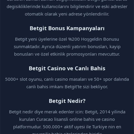
degisikliklerinde kullanıcılarını bilgilendirir ve eski adresler
otomatik olarak yeni adrese yönlendirilir.
Betgit Bonus Kampanyaları
Betgit yeni üyelerine özel %200 Hoşgeldin Bonusu
sunmaktadır. Ayrıca düzenli yatırım bonusları, kayip
bonusları ve özel etkinlik promosyonları mevcuttur.
Betgit Casino ve Canlı Bahis
5000+ slot oyunu, canlı casino masaları ve 50+ spor dalında
canlı bahis imkanı Betgit'te sizi bekliyor.
Betgit Nedir?
Betgit nedir diye merak edenler icin: Betgit, 2014 yilinda
kurulan Curacao lisansli online bahis ve casino
platformudur. 500.000+ aktif uyesi ile Turkiye nin en