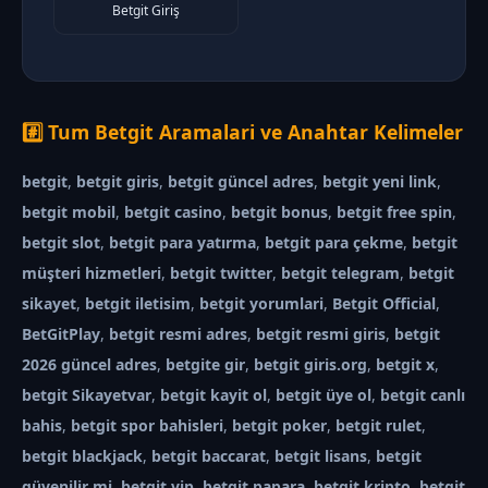
Betgit Giriş
#️⃣ Tum Betgit Aramalari ve Anahtar Kelimeler
betgit
,
betgit giris
,
betgit güncel adres
,
betgit yeni link
,
betgit mobil
,
betgit casino
,
betgit bonus
,
betgit free spin
,
betgit slot
,
betgit para yatırma
,
betgit para çekme
,
betgit
müşteri hizmetleri
,
betgit twitter
,
betgit telegram
,
betgit
sikayet
,
betgit iletisim
,
betgit yorumlari
,
Betgit Official
,
BetGitPlay
,
betgit resmi adres
,
betgit resmi giris
,
betgit
2026 güncel adres
,
betgite gir
,
betgit giris.org
,
betgit x
,
betgit Sikayetvar
,
betgit kayit ol
,
betgit üye ol
,
betgit canlı
bahis
,
betgit spor bahisleri
,
betgit poker
,
betgit rulet
,
betgit blackjack
,
betgit baccarat
,
betgit lisans
,
betgit
güvenilir mi
,
betgit vip
,
betgit papara
,
betgit kripto
,
betgit