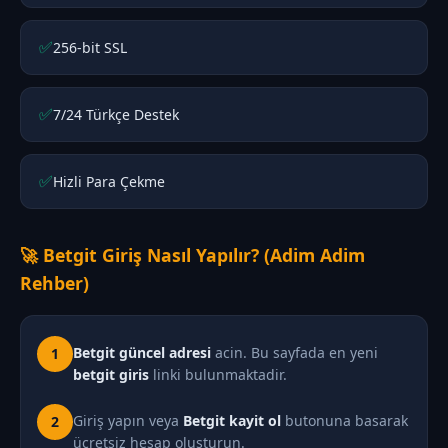
✅
256-bit SSL
✅
7/24 Türkçe Destek
✅
Hizli Para Çekme
🚀 Betgit Giriş Nasıl Yapılır? (Adim Adim
Rehber)
Betgit güncel adresi
acin. Bu sayfada en yeni
1
betgit giris
linki bulunmaktadir.
Giriş yapın veya
Betgit kayit ol
butonuna basarak
2
ücretsiz hesap oluşturun.