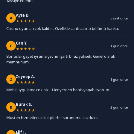
Tavsiye ederim.
Ayse D.
A
5 saat once
★★★★★
Casino oyunları cok kaliteli. Özellikle canlı casino bölümü harika.
Can Y.
C
1 gun once
★★★★☆
Bonuslar gayet iyi ama çevrim şartı biraz yuksek. Genel olarak
memnunum.
Zeynep A.
Z
1 gun once
★★★★★
Mobil uygulama cok hizli. Her yerden bahis yapabiliyorum.
Burak S.
B
2 gun once
★★★★★
Musteri hizmetleri cok ilgili. Her sorunumu cozduler.
Elif T.