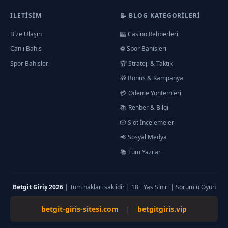
ILETISIM
📝 BLOG KATEGORILERI
Bize Ulaşın
🎰 Casino Rehberleri
Canlı Bahis
⚽ Spor Bahisleri
Spor Bahisleri
🏆 Strateji & Taktik
🎁 Bonus & Kampanya
💳 Ödeme Yöntemleri
📚 Rehber & Bilgi
🎲 Slot İncelemeleri
📢 Sosyal Medya
📚 Tüm Yazılar
Betgit Giriş 2026
| Tum haklari saklidir | 18+ Yas Siniri | Sorumlu Oyun
betgit-giris-sitesi.com
betgitgiris.vip
|