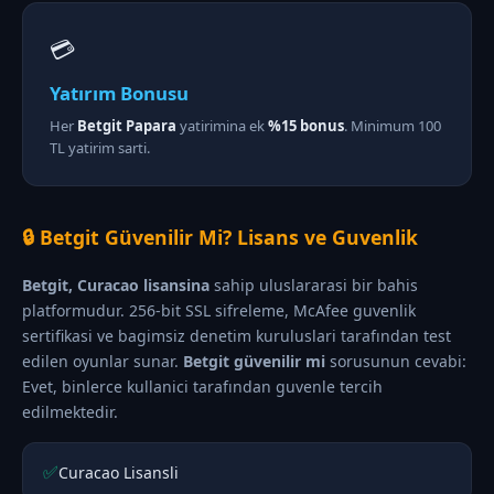
💳
Yatırım Bonusu
Her
Betgit Papara
yatirimina ek
%15 bonus
. Minimum 100
TL yatirim sarti.
🔒 Betgit Güvenilir Mi? Lisans ve Guvenlik
Betgit, Curacao lisansina
sahip uluslararasi bir bahis
platformudur. 256-bit SSL sifreleme, McAfee guvenlik
sertifikasi ve bagimsiz denetim kuruluslari tarafından test
edilen oyunlar sunar.
Betgit güvenilir mi
sorusunun cevabi:
Evet, binlerce kullanici tarafından guvenle tercih
edilmektedir.
✅
Curacao Lisansli