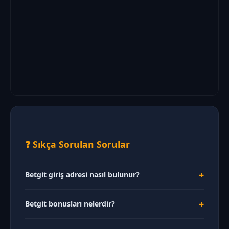
❓ Sıkça Sorulan Sorular
Betgit giriş adresi nasıl bulunur?
Betgit bonusları nelerdir?