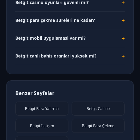
Betgit casino oyunları guvenli mi?
Betgit para çekme sureleri ne kadar?
Betgit mobil uygulamasi var mi?
Betgit canlı bahis oranlari yuksek mi?
Benzer Sayfalar
Betgit Para Yatırma
Betgit Casino
Betgit İletişim
Betgit Para Çekme