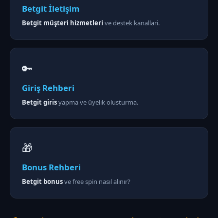
Betgit İletişim
Betgit müşteri hizmetleri
ve destek kanallari.
🔑
Giriş Rehberi
Betgit giris
yapma ve üyelik olusturma.
🎁
Bonus Rehberi
Betgit bonus
ve free spin nasıl alınır?