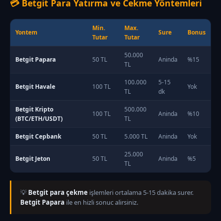
💳 Betgit Para Yatırma ve Cekme Yöntemleri
Min.
Max.
Yontem
Sure
Bonus
Tutar
Tutar
50.000
Betgit Papara
50 TL
Aninda
%15
TL
100.000
5-15
Betgit Havale
100 TL
Yok
TL
dk
Betgit Kripto
500.000
100 TL
Aninda
%10
(BTC/ETH/USDT)
TL
Betgit Cepbank
50 TL
5.000 TL
Aninda
Yok
25.000
Betgit Jeton
50 TL
Aninda
%5
TL
💡
Betgit para çekme
işlemleri ortalama 5-15 dakika surer.
Betgit Papara
ile en hizli sonuc alirsiniz.