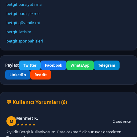
betgit para yatırma
betgit para çekme
betgit güvenilir mi
betgit iletisim
betgit spor bahisleri
Paylas:
Twitter
Facebook
WhatsApp
Telegram
LinkedIn
Reddit
💬 Kullanıcı Yorumları (6)
Mehmet K.
M
2 saat once
★★★★★
2 yildir Betgit kullaniyorum. Para cekme 5 dk suruyor gercekten.