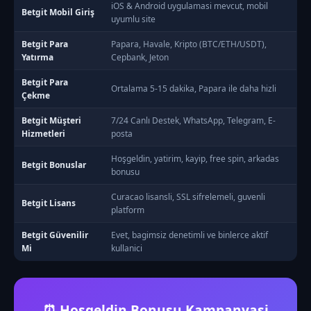
iOS & Android uygulamasi mevcut, mobil
Betgit Mobil Giriş
uyumlu site
Betgit Para
Papara, Havale, Kripto (BTC/ETH/USDT),
Yatırma
Cepbank, Jeton
Betgit Para
Ortalama 5-15 dakika, Papara ile daha hizli
Çekme
Betgit Müşteri
7/24 Canlı Destek, WhatsApp, Telegram, E-
Hizmetleri
posta
Hoşgeldin, yatirim, kayip, free spin, arkadas
Betgit Bonuslar
bonusu
Curacao lisansli, SSL sifrelemeli, guvenli
Betgit Lisans
platform
Betgit Güvenilir
Evet, bagimsiz denetimli ve binlerce aktif
Mi
kullanici
⏰ Hoşgeldin Bonusu Kampanyasi