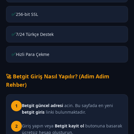
✅
256-bit SSL
✅
7/24 Türkçe Destek
✅
Hizli Para Çekme
🚀 Betgit Giriş Nasıl Yapılır? (Adim Adim
Rehber)
Betgit güncel adresi
acin. Bu sayfada en yeni
1
betgit giris
linki bulunmaktadir.
Giriş yapın veya
Betgit kayit ol
butonuna basarak
2
ücretsiz hesap oluşturun.