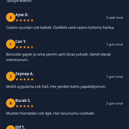
Tavsiye ederim.
Ayse D.
A
5 saat once
★★★★★
Casino oyunları cok kaliteli. Özellikle canlı casino bölümü harika.
Can Y.
C
1 gun once
★★★★☆
Bonuslar gayet iyi ama çevrim şartı biraz yuksek. Genel olarak
memnunum.
Zeynep A.
Z
1 gun once
★★★★★
Mobil uygulama cok hizli. Her yerden bahis yapabiliyorum.
Burak S.
B
2 gun once
★★★★★
Musteri hizmetleri cok ilgili. Her sorunumu cozduler.
Elif T.