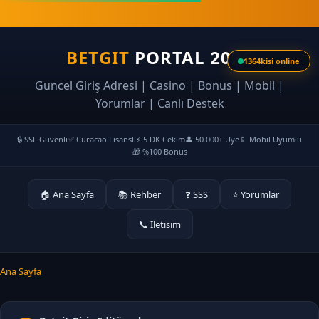
BETGIT
PORTAL 2026
1364
kisi online
Guncel Giriş Adresi | Casino | Bonus | Mobil |
Yorumlar | Canlı Destek
🔒 SSL Guvenli
✅ Curacao Lisansli
⚡ 5 DK Cekim
👤 50.000+ Uye
📱 Mobil Uyumlu
🎁 %100 Bonus
🏠 Ana Sayfa
📚 Rehber
❓ SSS
⭐ Yorumlar
📞 Iletisim
Ana Sayfa