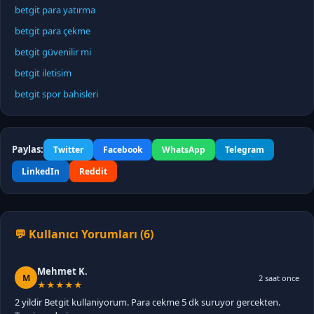
betgit para yatırma
betgit para çekme
betgit güvenilir mi
betgit iletisim
betgit spor bahisleri
Paylas:
Twitter
Facebook
WhatsApp
Telegram
LinkedIn
Reddit
💬 Kullanıcı Yorumları (6)
Mehmet K.
M
2 saat once
★★★★★
2 yildir Betgit kullaniyorum. Para cekme 5 dk suruyor gercekten.