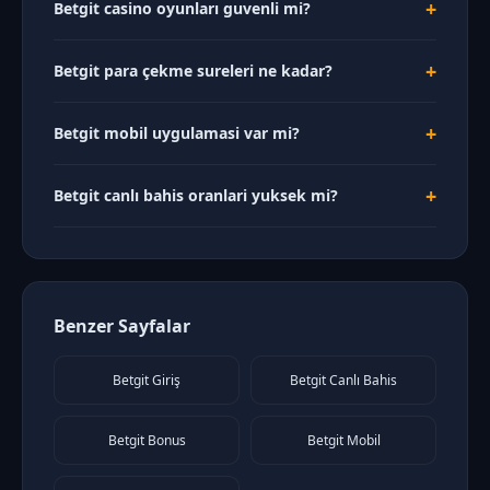
Betgit casino oyunları guvenli mi?
Betgit para çekme sureleri ne kadar?
Betgit mobil uygulamasi var mi?
Betgit canlı bahis oranlari yuksek mi?
Benzer Sayfalar
Betgit Giriş
Betgit Canlı Bahis
Betgit Bonus
Betgit Mobil