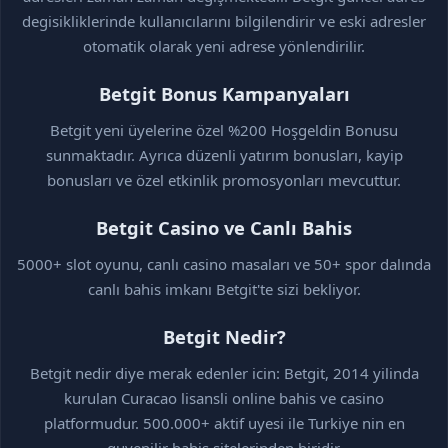
degisikliklerinde kullanıcılarını bilgilendirir ve eski adresler
otomatik olarak yeni adrese yönlendirilir.
Betgit Bonus Kampanyaları
Betgit yeni üyelerine özel %200 Hoşgeldin Bonusu
sunmaktadır. Ayrıca düzenli yatırım bonusları, kayip
bonusları ve özel etkinlik promosyonları mevcuttur.
Betgit Casino ve Canlı Bahis
5000+ slot oyunu, canlı casino masaları ve 50+ spor dalında
canlı bahis imkanı Betgit'te sizi bekliyor.
Betgit Nedir?
Betgit nedir diye merak edenler icin: Betgit, 2014 yilinda
kurulan Curacao lisansli online bahis ve casino
platformudur. 500.000+ aktif uyesi ile Turkiye nin en