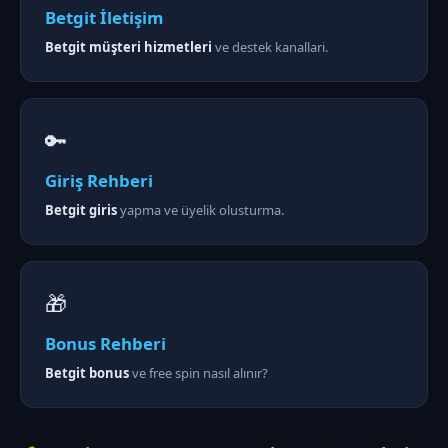
Betgit İletişim
Betgit müşteri hizmetleri
ve destek kanallari.
🔑
Giriş Rehberi
Betgit giris
yapma ve üyelik olusturma.
🎁
Bonus Rehberi
Betgit bonus
ve free spin nasıl alınır?