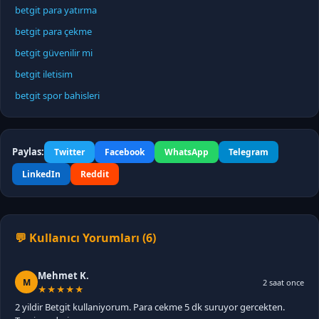
betgit para yatırma
betgit para çekme
betgit güvenilir mi
betgit iletisim
betgit spor bahisleri
Paylas:
Twitter
Facebook
WhatsApp
Telegram
LinkedIn
Reddit
💬 Kullanıcı Yorumları (6)
Mehmet K.
M
2 saat once
★★★★★
2 yildir Betgit kullaniyorum. Para cekme 5 dk suruyor gercekten.