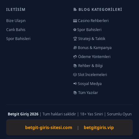
ILETISIM
📝 BLOG KATEGORILERI
Bize Ulaşın
🎰 Casino Rehberleri
Canlı Bahis
⚽ Spor Bahisleri
Spor Bahisleri
🏆 Strateji & Taktik
🎁 Bonus & Kampanya
💳 Ödeme Yöntemleri
📚 Rehber & Bilgi
🎲 Slot İncelemeleri
📢 Sosyal Medya
📚 Tüm Yazılar
Betgit Giriş 2026
| Tum haklari saklidir | 18+ Yas Siniri | Sorumlu Oyun
betgit-giris-sitesi.com
betgitgiris.vip
|