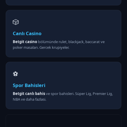
🎲
Canlı Casino
Betgit casino
bölümünde rulet, blackjack, baccarat ve
poker masaları. Gercek krupiyeler.
⚽
Spor Bahisleri
Betgit canlı bahis
ve spor bahisleri. Süper Lig, Premier Lig,
NBA ve daha fazlasi.