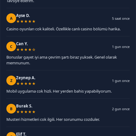
Tavsiye ederim.
Ayse D.
A
5 saat once
★★★★★
Casino oyunları cok kaliteli. Özellikle canlı casino bölümü harika.
Can Y.
C
1 gun once
★★★★☆
Bonuslar gayet iyi ama çevrim şartı biraz yuksek. Genel olarak
memnunum.
Zeynep A.
Z
1 gun once
★★★★★
Mobil uygulama cok hizli. Her yerden bahis yapabiliyorum.
Burak S.
B
2 gun once
★★★★★
Musteri hizmetleri cok ilgili. Her sorunumu cozduler.
Elif T.