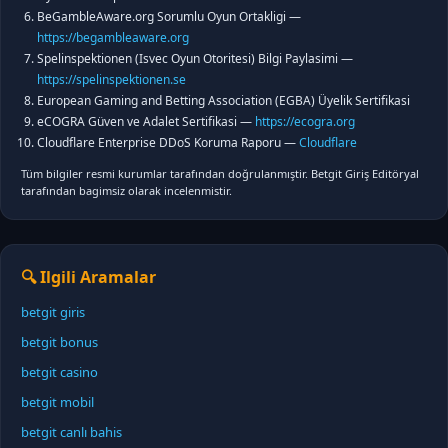
BeGambleAware.org Sorumlu Oyun Ortakligi —
https://begambleaware.org
Spelinspektionen (Isvec Oyun Otoritesi) Bilgi Paylasimi —
https://spelinspektionen.se
European Gaming and Betting Association (EGBA) Üyelik Sertifikasi
eCOGRA Güven ve Adalet Sertifikasi —
https://ecogra.org
Cloudflare Enterprise DDoS Koruma Raporu —
Cloudflare
Tüm bilgiler resmi kurumlar tarafından doğrulanmıştir. Betgit Giriş Editöryal
tarafından bagimsiz olarak incelenmistir.
🔍 Ilgili Aramalar
betgit giris
betgit bonus
betgit casino
betgit mobil
betgit canlı bahis