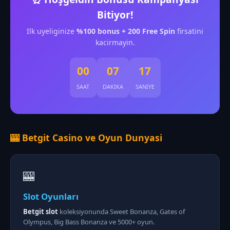
Bitiyor!
Ilk uyeliginize
%100 bonus + 200 Free Spin
firsatini
kacirmayin.
00
07
16
SAAT
DAKIKA
SANIYE
🎰 Betgit Casino ve Oyun Dunyasi
🎰
Slot Oyunları
Betgit slot
koleksiyonunda Sweet Bonanza, Gates of
Olympus, Big Bass Bonanza ve 5000+ oyun.