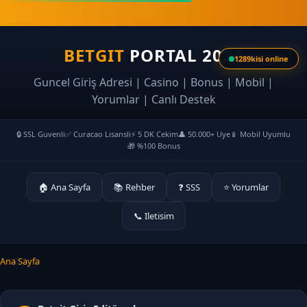
BETGIT
PORTAL 2026
1289
kisi online
Guncel Giriş Adresi | Casino | Bonus | Mobil |
Yorumlar | Canlı Destek
🔒 SSL Guvenli
✅ Curacao Lisansli
⚡ 5 DK Cekim
👤 50.000+ Uye
📱 Mobil Uyumlu
🎁 %100 Bonus
🏠 Ana Sayfa
📚 Rehber
❓ SSS
⭐ Yorumlar
📞 Iletisim
Ana Sayfa