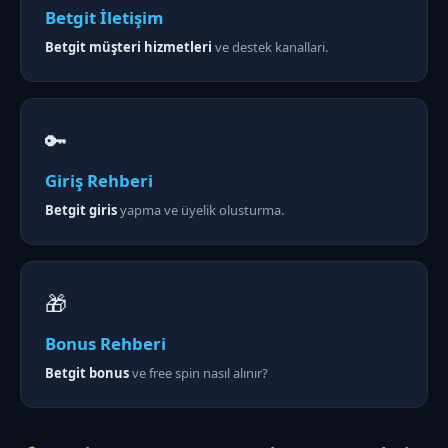
Betgit İletişim
Betgit müşteri hizmetleri
ve destek kanallari.
🔑
Giriş Rehberi
Betgit giris
yapma ve üyelik olusturma.
🎁
Bonus Rehberi
Betgit bonus
ve free spin nasıl alınır?