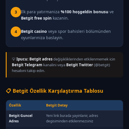
Ilk para yatırmaniza
%100 hoşgeldin bonusu
ve
3
Betgit free spin
kazanin.
Betgit casino
veya spor bahisleri bölümünden
4
oyunlarıniza baslayin.
💡
Ipucu:
Betgit adres
değişikliklerinden etkilenmemek icin
Betgit Telegram
kanalini veya
Betgit Twitter
(@betgit)
hesabıni takip edin.
📋 Betgit Özellik Karşılaştırma Tablosu
Özellik
Betgit Detay
Betgit Guncel
Yeni link burada yayinlanir, adres
Adres
degisiminden etkilenmezsiniz