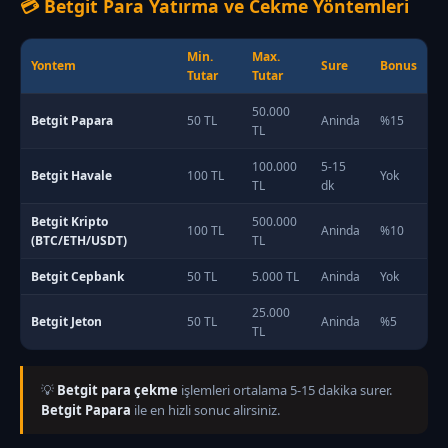
💳 Betgit Para Yatırma ve Cekme Yöntemleri
Min.
Max.
Yontem
Sure
Bonus
Tutar
Tutar
50.000
Betgit Papara
50 TL
Aninda
%15
TL
100.000
5-15
Betgit Havale
100 TL
Yok
TL
dk
Betgit Kripto
500.000
100 TL
Aninda
%10
(BTC/ETH/USDT)
TL
Betgit Cepbank
50 TL
5.000 TL
Aninda
Yok
25.000
Betgit Jeton
50 TL
Aninda
%5
TL
💡
Betgit para çekme
işlemleri ortalama 5-15 dakika surer.
Betgit Papara
ile en hizli sonuc alirsiniz.