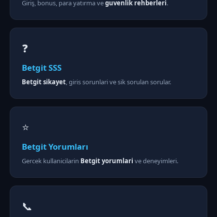
Giriş, bonus, para yatırma ve
guvenlik rehberleri
.
❓
Betgit SSS
Betgit sikayet
, giris sorunlari ve sik sorulan sorular.
⭐
Betgit Yorumları
Gercek kullanicilarin
Betgit yorumlari
ve deneyimleri.
📞