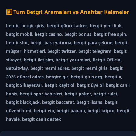
#️⃣ Tum Betgit Aramalari ve Anahtar Kelimeler
betgit
,
betgit giris
,
betgit güncel adres
,
betgit yeni link
,
betgit mobil
,
betgit casino
,
betgit bonus
,
betgit free spin
,
betgit slot
,
betgit para yatırma
,
betgit para çekme
,
betgit
müşteri hizmetleri
,
betgit twitter
,
betgit telegram
,
betgit
sikayet
,
betgit iletisim
,
betgit yorumlari
,
Betgit Official
,
BetGitPlay
,
betgit resmi adres
,
betgit resmi giris
,
betgit
2026 güncel adres
,
betgite gir
,
betgit giris.org
,
betgit x
,
betgit Sikayetvar
,
betgit kayit ol
,
betgit üye ol
,
betgit canlı
bahis
,
betgit spor bahisleri
,
betgit poker
,
betgit rulet
,
betgit blackjack
,
betgit baccarat
,
betgit lisans
,
betgit
güvenilir mi
,
betgit vip
,
betgit papara
,
betgit kripto
,
betgit
havale
,
betgit canlı destek