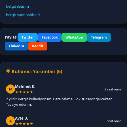
betgit iletisim
betgit spor bahisleri
Paylas:
Twitter
Facebook
WhatsApp
Telegram
LinkedIn
Reddit
💬 Kullanıcı Yorumları (6)
Mehmet K.
M
2 saat once
★★★★★
2 yildir Betgit kullaniyorum. Para cekme 5 dk suruyor gercekten.
Tavsiye ederim.
Ayse D.
A
5 saat once
★★★★★