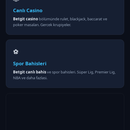
Canlı Casino
Betgit casino
bölümünde rulet, blackjack, baccarat ve
poker masaları. Gercek krupiyeler.
⚽
Spor Bahisleri
Betgit canlı bahis
ve spor bahisleri. Süper Lig, Premier Lig,
NBA ve daha fazlasi.