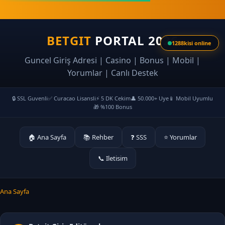
BETGIT
PORTAL 2026
1288
kisi online
Guncel Giriş Adresi | Casino | Bonus | Mobil |
Yorumlar | Canlı Destek
🔒 SSL Guvenli
✅ Curacao Lisansli
⚡ 5 DK Cekim
👤 50.000+ Uye
📱 Mobil Uyumlu
🎁 %100 Bonus
🏠 Ana Sayfa
📚 Rehber
❓ SSS
⭐ Yorumlar
📞 Iletisim
Ana Sayfa