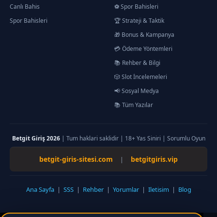
Canlı Bahis
⚽ Spor Bahisleri
Spor Bahisleri
🏆 Strateji & Taktik
🎁 Bonus & Kampanya
💳 Ödeme Yöntemleri
📚 Rehber & Bilgi
🎲 Slot İncelemeleri
📢 Sosyal Medya
📚 Tüm Yazılar
Betgit Giriş 2026
| Tum haklari saklidir | 18+ Yas Siniri | Sorumlu Oyun
betgit-giris-sitesi.com
betgitgiris.vip
|
Ana Sayfa
|
SSS
|
Rehber
|
Yorumlar
|
Iletisim
|
Blog