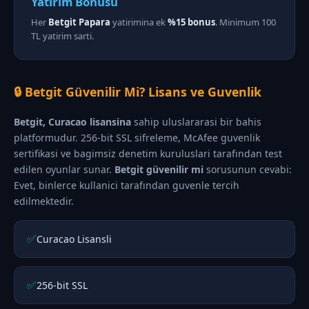
Yatırım Bonusu
Her
Betgit Papara
yatirimina ek
%15 bonus
. Minimum 100
TL yatirim sarti.
🔒 Betgit Güvenilir Mi? Lisans ve Guvenlik
Betgit, Curacao lisansina
sahip uluslararasi bir bahis
platformudur. 256-bit SSL sifreleme, McAfee guvenlik
sertifikasi ve bagimsiz denetim kuruluslari tarafından test
edilen oyunlar sunar.
Betgit güvenilir mi
sorusunun cevabi:
Evet, binlerce kullanici tarafından guvenle tercih
edilmektedir.
✅
Curacao Lisansli
✅
256-bit SSL