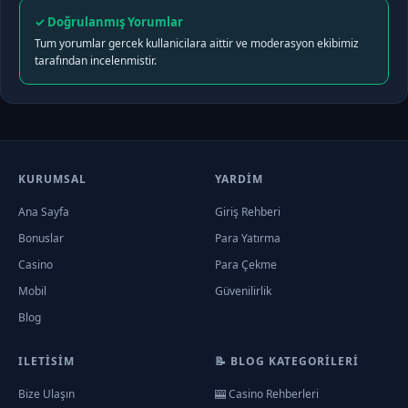
✓ Doğrulanmış Yorumlar
Tum yorumlar gercek kullanicilara aittir ve moderasyon ekibimiz
tarafından incelenmistir.
KURUMSAL
YARDIM
Ana Sayfa
Giriş Rehberi
Bonuslar
Para Yatırma
Casino
Para Çekme
Mobil
Güvenilirlik
Blog
ILETISIM
📝 BLOG KATEGORILERI
Bize Ulaşın
🎰 Casino Rehberleri