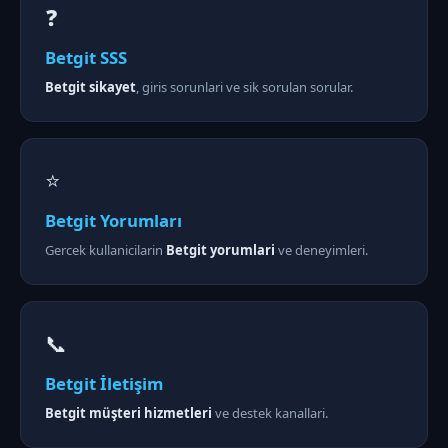
❓
Betgit SSS
Betgit sikayet
, giris sorunlari ve sik sorulan sorular.
⭐
Betgit Yorumları
Gercek kullanicilarin
Betgit yorumlari
ve deneyimleri.
📞
Betgit İletişim
Betgit müşteri hizmetleri
ve destek kanallari.