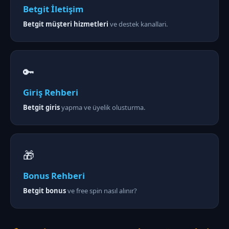
Betgit İletişim
Betgit müşteri hizmetleri
ve destek kanallari.
🔑
Giriş Rehberi
Betgit giris
yapma ve üyelik olusturma.
🎁
Bonus Rehberi
Betgit bonus
ve free spin nasıl alınır?