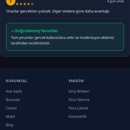
E
3 gun once
★★★★☆
Oranlar gercekten yuksek. Diger sitelere gore daha avantajlı.
✓ Doğrulanmış Yorumlar
Tum yorumlar gercek kullanicilara aittir ve moderasyon ekibimiz
tarafından incelenmistir.
KURUMSAL
YARDIM
Ana Sayfa
Giriş Rehberi
Bonuslar
Para Yatırma
Casino
Para Çekme
Mobil
Güvenilirlik
Blog