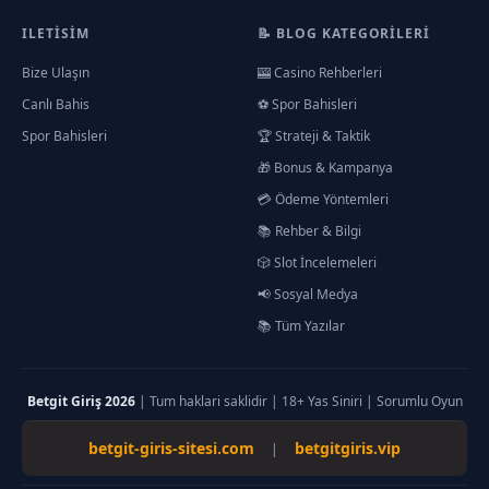
ILETISIM
📝 BLOG KATEGORILERI
Bize Ulaşın
🎰 Casino Rehberleri
Canlı Bahis
⚽ Spor Bahisleri
Spor Bahisleri
🏆 Strateji & Taktik
🎁 Bonus & Kampanya
💳 Ödeme Yöntemleri
📚 Rehber & Bilgi
🎲 Slot İncelemeleri
📢 Sosyal Medya
📚 Tüm Yazılar
Betgit Giriş 2026
| Tum haklari saklidir | 18+ Yas Siniri | Sorumlu Oyun
betgit-giris-sitesi.com
betgitgiris.vip
|