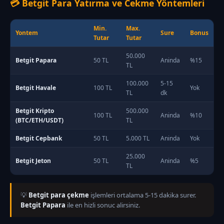
💳 Betgit Para Yatırma ve Cekme Yöntemleri
Min.
Max.
Yontem
Sure
Bonus
Tutar
Tutar
50.000
Betgit Papara
50 TL
Aninda
%15
TL
100.000
5-15
Betgit Havale
100 TL
Yok
TL
dk
Betgit Kripto
500.000
100 TL
Aninda
%10
(BTC/ETH/USDT)
TL
Betgit Cepbank
50 TL
5.000 TL
Aninda
Yok
25.000
Betgit Jeton
50 TL
Aninda
%5
TL
💡
Betgit para çekme
işlemleri ortalama 5-15 dakika surer.
Betgit Papara
ile en hizli sonuc alirsiniz.