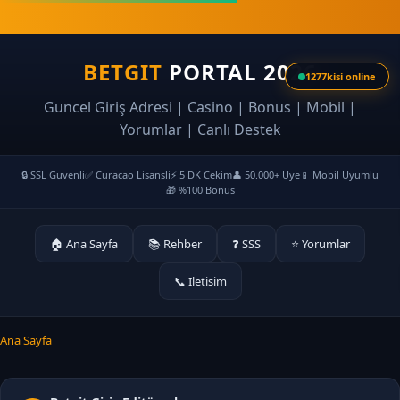
BETGIT
PORTAL 2026
1277
kisi online
Guncel Giriş Adresi | Casino | Bonus | Mobil |
Yorumlar | Canlı Destek
🔒 SSL Guvenli
✅ Curacao Lisansli
⚡ 5 DK Cekim
👤 50.000+ Uye
📱 Mobil Uyumlu
🎁 %100 Bonus
🏠 Ana Sayfa
📚 Rehber
❓ SSS
⭐ Yorumlar
📞 Iletisim
Ana Sayfa