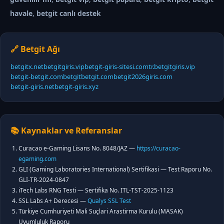
havale
,
betgit canlı destek
🔗 Betgit Ağı
betgitx.net
betgitgiris.vip
betgit-giris-sitesi.com
tr.betgitgiris.vip
betgit-betgit.com
betgitbetgit.com
betgit2026giris.com
betgit-giris.net
betgit-giris.xyz
📚 Kaynaklar ve Referanslar
Curacao e-Gaming Lisans No. 8048/JAZ —
https://curacao-
egaming.com
GLI (Gaming Laboratories International) Sertifikasi — Test Raporu No.
GLI-TR-2024-0847
iTech Labs RNG Testi — Sertifika No. ITL-TST-2025-1123
SSL Labs A+ Derecesi —
Qualys SSL Test
Türkiye Cumhuriyeti Mali Suçlari Arastirma Kurulu (MASAK)
Uyumluluk Raporu