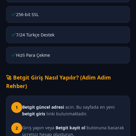
✅
256-bit SSL
✅
7/24 Türkçe Destek
✅
Hizli Para Çekme
🚀 Betgit Giriş Nasıl Yapılır? (Adim Adim
Rehber)
Betgit güncel adresi
acin. Bu sayfada en yeni
1
betgit giris
linki bulunmaktadir.
Giriş yapın veya
Betgit kayit ol
butonuna basarak
2
ücretsiz hesap oluşturun.