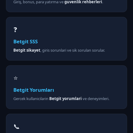
Giriş, bonus, para yatırma ve
guvenlik rehberleri
.
❓
Betgit SSS
Betgit sikayet
, giris sorunlari ve sik sorulan sorular.
⭐
Betgit Yorumları
Gercek kullanicilarin
Betgit yorumlari
ve deneyimleri.
📞