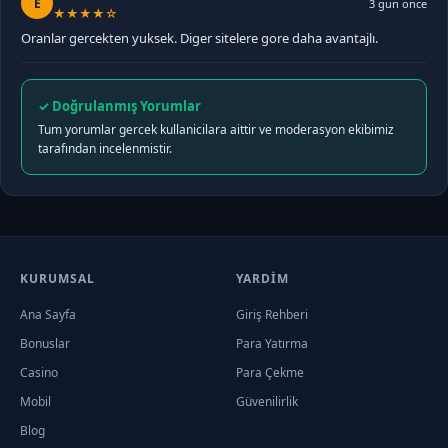
E
3 gun once
★★★★☆
Oranlar gercekten yuksek. Diger sitelere gore daha avantajlı.
✓ Doğrulanmış Yorumlar
Tum yorumlar gercek kullanicilara aittir ve moderasyon ekibimiz
tarafından incelenmistir.
KURUMSAL
YARDIM
Ana Sayfa
Giriş Rehberi
Bonuslar
Para Yatırma
Casino
Para Çekme
Mobil
Güvenilirlik
Blog