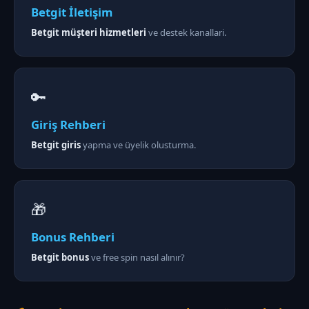
Betgit İletişim
Betgit müşteri hizmetleri
ve destek kanallari.
🔑
Giriş Rehberi
Betgit giris
yapma ve üyelik olusturma.
🎁
Bonus Rehberi
Betgit bonus
ve free spin nasıl alınır?