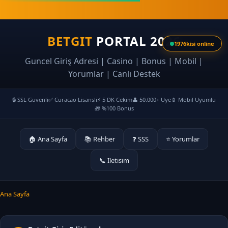
BETGIT
PORTAL 2026
1976
kisi online
Guncel Giriş Adresi | Casino | Bonus | Mobil |
Yorumlar | Canlı Destek
🔒 SSL Guvenli
✅ Curacao Lisansli
⚡ 5 DK Cekim
👤 50.000+ Uye
📱 Mobil Uyumlu
🎁 %100 Bonus
🏠 Ana Sayfa
📚 Rehber
❓ SSS
⭐ Yorumlar
📞 Iletisim
Ana Sayfa