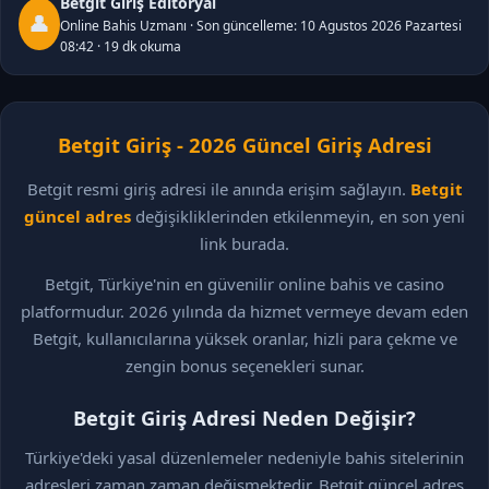
Betgit Giriş Editöryal
👤
Online Bahis Uzmanı · Son güncelleme: 10 Agustos 2026 Pazartesi
08:42 ·
19
dk okuma
Betgit Giriş - 2026 Güncel Giriş Adresi
Betgit resmi giriş adresi ile anında erişim sağlayın.
Betgit
güncel adres
değişikliklerinden etkilenmeyin, en son yeni
link burada.
Betgit, Türkiye'nin en güvenilir online bahis ve casino
platformudur. 2026 yılında da hizmet vermeye devam eden
Betgit, kullanıcılarına yüksek oranlar, hizli para çekme ve
zengin bonus seçenekleri sunar.
Betgit Giriş Adresi Neden Değişir?
Türkiye'deki yasal düzenlemeler nedeniyle bahis sitelerinin
adresleri zaman zaman değişmektedir. Betgit güncel adres