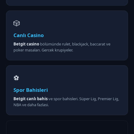
🎲
Canlı Casino
Betgit casino
bölümünde rulet, blackjack, baccarat ve
poker masaları. Gercek krupiyeler.
⚽
Spor Bahisleri
Betgit canlı bahis
ve spor bahisleri. Süper Lig, Premier Lig,
NBA ve daha fazlasi.