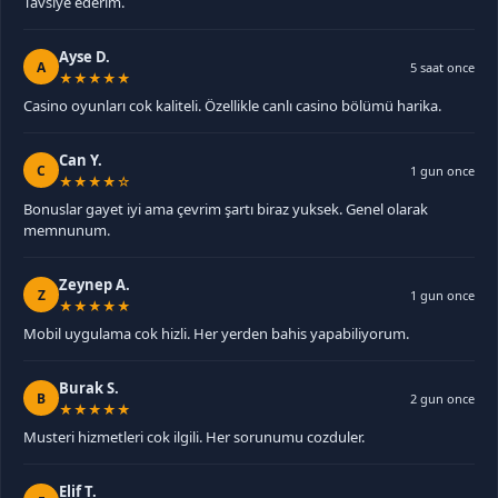
Tavsiye ederim.
Ayse D.
A
5 saat once
★★★★★
Casino oyunları cok kaliteli. Özellikle canlı casino bölümü harika.
Can Y.
C
1 gun once
★★★★☆
Bonuslar gayet iyi ama çevrim şartı biraz yuksek. Genel olarak
memnunum.
Zeynep A.
Z
1 gun once
★★★★★
Mobil uygulama cok hizli. Her yerden bahis yapabiliyorum.
Burak S.
B
2 gun once
★★★★★
Musteri hizmetleri cok ilgili. Her sorunumu cozduler.
Elif T.