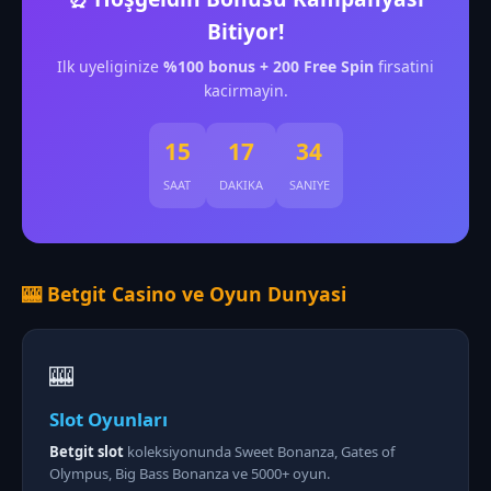
Bitiyor!
Ilk uyeliginize
%100 bonus + 200 Free Spin
firsatini
kacirmayin.
15
17
33
SAAT
DAKIKA
SANIYE
🎰 Betgit Casino ve Oyun Dunyasi
🎰
Slot Oyunları
Betgit slot
koleksiyonunda Sweet Bonanza, Gates of
Olympus, Big Bass Bonanza ve 5000+ oyun.