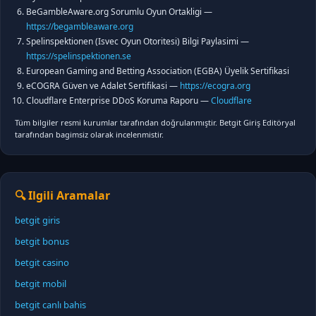
BeGambleAware.org Sorumlu Oyun Ortakligi —
https://begambleaware.org
Spelinspektionen (Isvec Oyun Otoritesi) Bilgi Paylasimi —
https://spelinspektionen.se
European Gaming and Betting Association (EGBA) Üyelik Sertifikasi
eCOGRA Güven ve Adalet Sertifikasi —
https://ecogra.org
Cloudflare Enterprise DDoS Koruma Raporu —
Cloudflare
Tüm bilgiler resmi kurumlar tarafından doğrulanmıştir. Betgit Giriş Editöryal
tarafından bagimsiz olarak incelenmistir.
🔍 Ilgili Aramalar
betgit giris
betgit bonus
betgit casino
betgit mobil
betgit canlı bahis