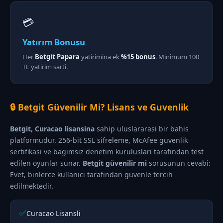
💳
Yatırım Bonusu
Her
Betgit Papara
yatirimina ek
%15 bonus
. Minimum 100
TL yatirim sarti.
🔒 Betgit Güvenilir Mi? Lisans ve Guvenlik
Betgit, Curacao lisansina
sahip uluslararasi bir bahis
platformudur. 256-bit SSL sifreleme, McAfee guvenlik
sertifikasi ve bagimsiz denetim kuruluslari tarafından test
edilen oyunlar sunar.
Betgit güvenilir mi
sorusunun cevabi:
Evet, binlerce kullanici tarafından guvenle tercih
edilmektedir.
✅
Curacao Lisansli