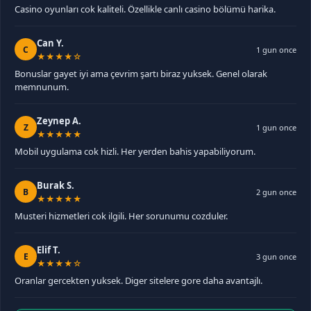
Casino oyunları cok kaliteli. Özellikle canlı casino bölümü harika.
Can Y.
C
1 gun once
★★★★☆
Bonuslar gayet iyi ama çevrim şartı biraz yuksek. Genel olarak
memnunum.
Zeynep A.
Z
1 gun once
★★★★★
Mobil uygulama cok hizli. Her yerden bahis yapabiliyorum.
Burak S.
B
2 gun once
★★★★★
Musteri hizmetleri cok ilgili. Her sorunumu cozduler.
Elif T.
E
3 gun once
★★★★☆
Oranlar gercekten yuksek. Diger sitelere gore daha avantajlı.