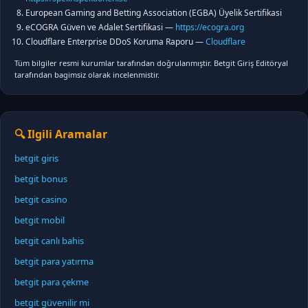
European Gaming and Betting Association (EGBA) Üyelik Sertifikasi
eCOGRA Güven ve Adalet Sertifikasi —
https://ecogra.org
Cloudflare Enterprise DDoS Koruma Raporu —
Cloudflare
Tüm bilgiler resmi kurumlar tarafından doğrulanmıştir. Betgit Giriş Editöryal
tarafından bagimsiz olarak incelenmistir.
🔍 Ilgili Aramalar
betgit giris
betgit bonus
betgit casino
betgit mobil
betgit canlı bahis
betgit para yatırma
betgit para çekme
betgit güvenilir mi