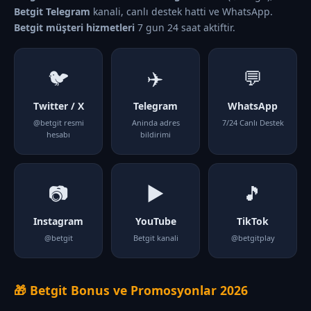
Betgit Telegram
kanali, canlı destek hatti ve WhatsApp.
Betgit müşteri hizmetleri
7 gun 24 saat aktiftir.
🐦
✈️
💬
Twitter / X
Telegram
WhatsApp
@betgit resmi
Aninda adres
7/24 Canlı Destek
hesabı
bildirimi
📷
▶️
🎵
Instagram
YouTube
TikTok
@betgit
Betgit kanali
@betgitplay
🎁 Betgit Bonus ve Promosyonlar 2026