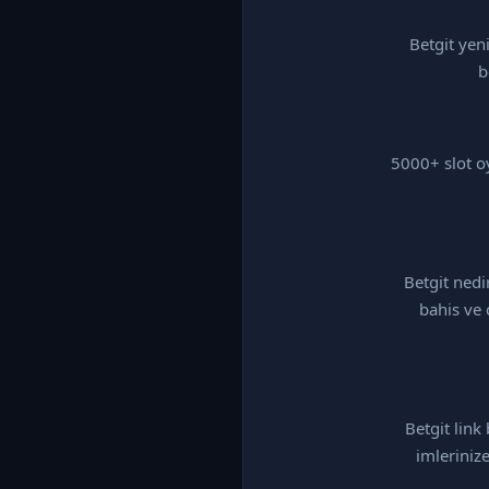
Betgit yen
b
5000+ slot oy
Betgit nedi
bahis ve 
Betgit link
imlerinize