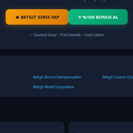
🔥 BETGIT GIRIS YAP
⭐ %100 BONUS AL
✅ Güvenli Giriş
✅ 7/24 Destek
✅ Hizli Cekim
Betgit Bonus Kampanyaları
Betgit Casino Oyu
Betgit Mobil Uygulama