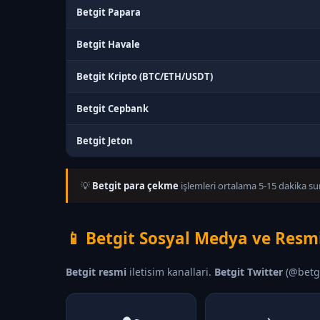
Betgit Papara
Betgit Havale
Betgit Kripto (BTC/ETH/USDT)
Betgit Cepbank
Betgit Jeton
💡
Betgit para çekme
işlemleri ortalama 5-15 dakika su
📱 Betgit Sosyal Medya ve Resm
Betgit resmi
iletisim kanallari.
Betgit Twitter
(@betgi