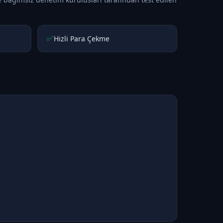
✅
Hizli Para Çekme