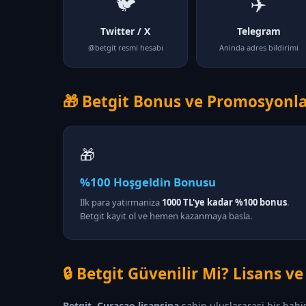
🐦
✈️
Twitter / X
Telegram
@betgit resmi hesabı
Aninda adres bildirimi
🎁 Betgit Bonus ve Promosyonla
🎁
%100 Hoşgeldin Bonusu
Ilk para yatırmaniza
1000 TL'ye kadar %100 bonus
.
Betgit kayit ol ve hemen kazanmaya basla.
🔒 Betgit Güvenilir Mi? Lisans v
Betgit, Curacao lisansina
sahip uluslararasi bir bahi