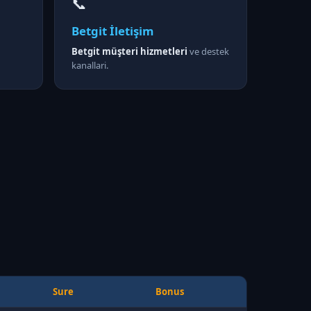
📞
Betgit İletişim
Betgit müşteri hizmetleri
ve destek
kanallari.
Sure
Bonus