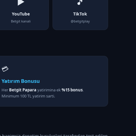
▶️
🎵
YouTube
TikTok
Betgit kanali
@betgitplay
💳
Yatırım Bonusu
Her
Betgit Papara
yatirimina ek
%15 bonus
.
Minimum 100 TL yatirim sarti.
ve bagimsiz denetim kuruluslari tarafından test edilen