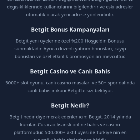
degisikliklerinde kullanıcılarını bilgilendirir ve eski adresler
otomatik olarak yeni adrese yönlendirilir.
Betgit Bonus Kampanyaları
Betgit yeni üyelerine özel %200 Hoşgeldin Bonusu
sunmaktadır. Ayrıca düzenli yatırım bonusları, kayip
bonusları ve özel etkinlik promosyonları mevcuttur.
Betgit Casino ve Canlı Bahis
5000+ slot oyunu, canlı casino masaları ve 50+ spor dalında
canlı bahis imkanı Betgit'te sizi bekliyor.
Betgit Nedir?
Betgit nedir diye merak edenler icin: Betgit, 2014 yilinda
kurulan Curacao lisansli online bahis ve casino
platformudur. 500.000+ aktif uyesi ile Turkiye nin en