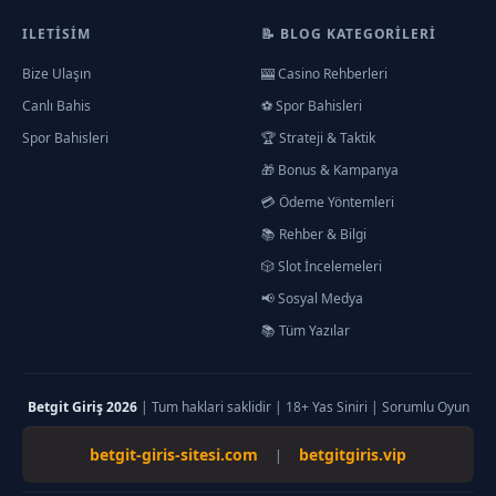
ILETISIM
📝 BLOG KATEGORILERI
Bize Ulaşın
🎰 Casino Rehberleri
Canlı Bahis
⚽ Spor Bahisleri
Spor Bahisleri
🏆 Strateji & Taktik
🎁 Bonus & Kampanya
💳 Ödeme Yöntemleri
📚 Rehber & Bilgi
🎲 Slot İncelemeleri
📢 Sosyal Medya
📚 Tüm Yazılar
Betgit Giriş 2026
| Tum haklari saklidir | 18+ Yas Siniri | Sorumlu Oyun
betgit-giris-sitesi.com
betgitgiris.vip
|