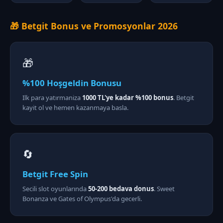
🎁 Betgit Bonus ve Promosyonlar 2026
🎁
%100 Hoşgeldin Bonusu
Ilk para yatırmaniza
1000 TL'ye kadar %100 bonus
. Betgit
kayit ol ve hemen kazanmaya basla.
🔄
Betgit Free Spin
Secili slot oyunlarında
50-200 bedava donus
. Sweet
Bonanza ve Gates of Olympus'da gecerli.