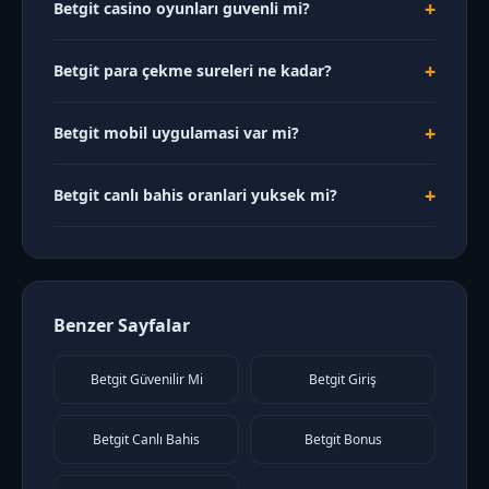
Betgit casino oyunları guvenli mi?
Betgit para çekme sureleri ne kadar?
Betgit mobil uygulamasi var mi?
Betgit canlı bahis oranlari yuksek mi?
Benzer Sayfalar
Betgit Güvenilir Mi
Betgit Giriş
Betgit Canlı Bahis
Betgit Bonus