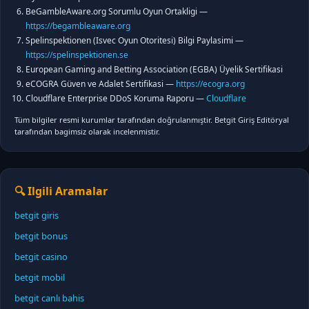
BeGambleAware.org Sorumlu Oyun Ortakligi —
https://begambleaware.org
Spelinspektionen (Isvec Oyun Otoritesi) Bilgi Paylasimi —
https://spelinspektionen.se
European Gaming and Betting Association (EGBA) Üyelik Sertifikasi
eCOGRA Güven ve Adalet Sertifikasi —
https://ecogra.org
Cloudflare Enterprise DDoS Koruma Raporu —
Cloudflare
Tüm bilgiler resmi kurumlar tarafından doğrulanmıştir. Betgit Giriş Editöryal
tarafından bagimsiz olarak incelenmistir.
🔍 Ilgili Aramalar
betgit giris
betgit bonus
betgit casino
betgit mobil
betgit canlı bahis