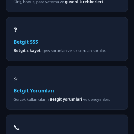
Giriş, bonus, para yatırma ve
guvenlik rehberleri
.
❓
Betgit SSS
Betgit sikayet
, giris sorunlari ve sik sorulan sorular.
⭐
Betgit Yorumları
Gercek kullanicilarin
Betgit yorumlari
ve deneyimleri.
📞