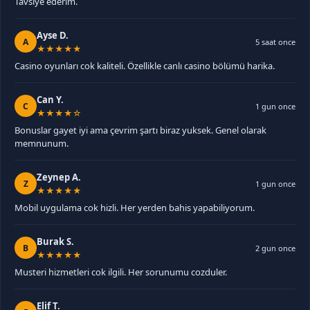
Tavsiye ederim.
Ayse D.
A
5 saat once
★★★★★
Casino oyunları cok kaliteli. Özellikle canlı casino bölümü harika.
Can Y.
C
1 gun once
★★★★☆
Bonuslar gayet iyi ama çevrim şartı biraz yuksek. Genel olarak
memnunum.
Zeynep A.
Z
1 gun once
★★★★★
Mobil uygulama cok hizli. Her yerden bahis yapabiliyorum.
Burak S.
B
2 gun once
★★★★★
Musteri hizmetleri cok ilgili. Her sorunumu cozduler.
Elif T.