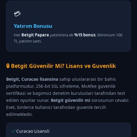
💳
Yatırım Bonusu
Her
Betgit Papara
yatirimina ek
%15 bonus
. Minimum 100
TL yatirim sarti.
🔒 Betgit Güvenilir Mi? Lisans ve Guvenlik
Betgit, Curacao lisansina
sahip uluslararasi bir bahis
platformudur. 256-bit SSL sifreleme, McAfee guvenlik
sertifikasi ve bagimsiz denetim kuruluslari tarafından test
edilen oyunlar sunar.
Betgit güvenilir mi
sorusunun cevabi:
Evet, binlerce kullanici tarafından guvenle tercih
edilmektedir.
✅
Curacao Lisansli