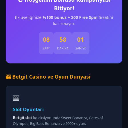
Bitiyor!
Ilk uyeliginize
%100 bonus + 200 Free Spin
firsatini
kacirmayin.
08
58
00
SAAT
DAKIKA
SANIYE
🎰 Betgit Casino ve Oyun Dunyasi
🎰
Slot Oyunları
Betgit slot
koleksiyonunda Sweet Bonanza, Gates of
Olympus, Big Bass Bonanza ve 5000+ oyun.