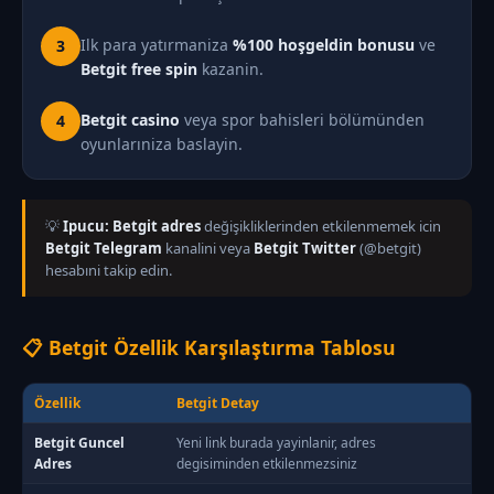
Ilk para yatırmaniza
%100 hoşgeldin bonusu
ve
3
Betgit free spin
kazanin.
Betgit casino
veya spor bahisleri bölümünden
4
oyunlarıniza baslayin.
💡
Ipucu:
Betgit adres
değişikliklerinden etkilenmemek icin
Betgit Telegram
kanalini veya
Betgit Twitter
(@betgit)
hesabıni takip edin.
📋 Betgit Özellik Karşılaştırma Tablosu
Özellik
Betgit Detay
Betgit Guncel
Yeni link burada yayinlanir, adres
Adres
degisiminden etkilenmezsiniz