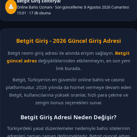
Betgit Giriş Editöryal
👤
Online Bahis Uzmanı · Son güncelleme: 8 Agustos 2026 Cumartesi
15:01 ·
17
dk okuma
Betgit Giriş - 2026 Güncel Giriş Adresi
Betgit resmi giriş adresi ile anında erişim sağlayın.
Betgit
güncel adres
değişikliklerinden etkilenmeyin, en son yeni
link burada.
Betgit, Türkiye'nin en güvenilir online bahis ve casino
platformudur. 2026 yılında da hizmet vermeye devam eden
Betgit, kullanıcılarına yüksek oranlar, hizli para çekme ve
zengin bonus seçenekleri sunar.
Betgit Giriş Adresi Neden Değişir?
Türkiye'deki yasal düzenlemeler nedeniyle bahis sitelerinin
adresleri zaman zaman değişmektedir. Betgit güncel adres