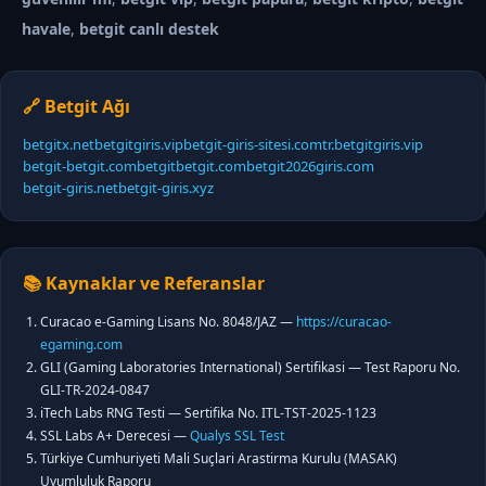
havale
,
betgit canlı destek
🔗 Betgit Ağı
betgitx.net
betgitgiris.vip
betgit-giris-sitesi.com
tr.betgitgiris.vip
betgit-betgit.com
betgitbetgit.com
betgit2026giris.com
betgit-giris.net
betgit-giris.xyz
📚 Kaynaklar ve Referanslar
Curacao e-Gaming Lisans No. 8048/JAZ —
https://curacao-
egaming.com
GLI (Gaming Laboratories International) Sertifikasi — Test Raporu No.
GLI-TR-2024-0847
iTech Labs RNG Testi — Sertifika No. ITL-TST-2025-1123
SSL Labs A+ Derecesi —
Qualys SSL Test
Türkiye Cumhuriyeti Mali Suçlari Arastirma Kurulu (MASAK)
Uyumluluk Raporu