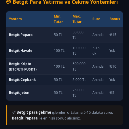
💳 Betgit Para Yatırma ve Cekme Yöntemleri
Min.
Max.
Yontem
Sure
Bonus
Tutar
Tutar
50.000
Betgit Papara
50 TL
Aninda
%15
TL
100.000
5-15
Betgit Havale
100 TL
Yok
TL
dk
Betgit Kripto
500.000
100 TL
Aninda
%10
(BTC/ETH/USDT)
TL
Betgit Cepbank
50 TL
5.000 TL
Aninda
Yok
25.000
Betgit Jeton
50 TL
Aninda
%5
TL
💡
Betgit para çekme
işlemleri ortalama 5-15 dakika surer.
Betgit Papara
ile en hizli sonuc alirsiniz.