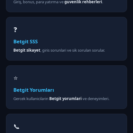
Giriş, bonus, para yatırma ve
guvenlik rehberleri
.
❓
Betgit SSS
Betgit sikayet
, giris sorunlari ve sik sorulan sorular.
⭐
Betgit Yorumları
Gercek kullanicilarin
Betgit yorumlari
ve deneyimleri.
📞