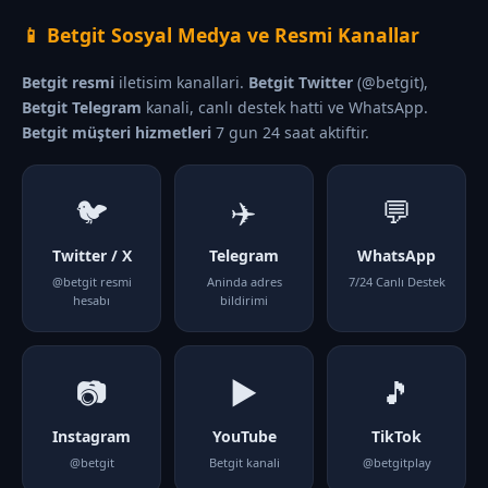
📱 Betgit Sosyal Medya ve Resmi Kanallar
Betgit resmi
iletisim kanallari.
Betgit Twitter
(@betgit),
Betgit Telegram
kanali, canlı destek hatti ve WhatsApp.
Betgit müşteri hizmetleri
7 gun 24 saat aktiftir.
🐦
✈️
💬
Twitter / X
Telegram
WhatsApp
@betgit resmi
Aninda adres
7/24 Canlı Destek
hesabı
bildirimi
📷
▶️
🎵
Instagram
YouTube
TikTok
@betgit
Betgit kanali
@betgitplay