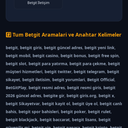
Betgit İletişim
#️⃣ Tum Betgit Aramalari ve Anahtar Kelimeler
betgit
,
betgit giris
,
betgit güncel adres
,
betgit yeni link
,
betgit mobil
,
betgit casino
,
betgit bonus
,
betgit free spin
,
betgit slot
,
betgit para yatırma
,
betgit para çekme
,
betgit
müşteri hizmetleri
,
betgit twitter
,
betgit telegram
,
betgit
sikayet
,
betgit iletisim
,
betgit yorumlari
,
Betgit Official
,
BetGitPlay
,
betgit resmi adres
,
betgit resmi giris
,
betgit
2026 güncel adres
,
betgite gir
,
betgit giris.org
,
betgit x
,
betgit Sikayetvar
,
betgit kayit ol
,
betgit üye ol
,
betgit canlı
bahis
,
betgit spor bahisleri
,
betgit poker
,
betgit rulet
,
betgit blackjack
,
betgit baccarat
,
betgit lisans
,
betgit
güvenilir mi
,
betgit vip
,
betgit papara
,
betgit kripto
,
betgit