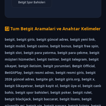
Betgit Spor Bahisleri
#️⃣ Tum Betgit Aramalari ve Anahtar Kelimeler
betgit
,
betgit giris
,
betgit güncel adres
,
betgit yeni link
,
betgit mobil
,
betgit casino
,
betgit bonus
,
betgit free spin
,
betgit slot
,
betgit para yatırma
,
betgit para çekme
,
betgit
müşteri hizmetleri
,
betgit twitter
,
betgit telegram
,
betgit
sikayet
,
betgit iletisim
,
betgit yorumlari
,
Betgit Official
,
BetGitPlay
,
betgit resmi adres
,
betgit resmi giris
,
betgit
2026 güncel adres
,
betgite gir
,
betgit giris.org
,
betgit x
,
betgit Sikayetvar
,
betgit kayit ol
,
betgit üye ol
,
betgit canlı
bahis
,
betgit spor bahisleri
,
betgit poker
,
betgit rulet
,
betgit blackjack
,
betgit baccarat
,
betgit lisans
,
betgit
güvenilir mi
,
betgit vip
,
betgit papara
,
betgit kripto
,
betgit