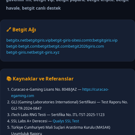
havale
,
betgit canlı destek
🔗 Betgit Ağı
betgitx.net
betgitgiris.vip
betgit-giris-sitesi.com
tr.betgitgiris.vip
betgit-betgit.com
betgitbetgit.com
betgit2026giris.com
betgit-giris.net
betgit-giris.xyz
📚 Kaynaklar ve Referanslar
Curacao e-Gaming Lisans No. 8048/JAZ —
https://curacao-
egaming.com
GLI (Gaming Laboratories International) Sertifikasi — Test Raporu No.
GLI-TR-2024-0847
iTech Labs RNG Testi — Sertifika No. ITL-TST-2025-1123
SSL Labs A+ Derecesi —
Qualys SSL Test
Türkiye Cumhuriyeti Mali Suçlari Arastirma Kurulu (MASAK)
Uyumluluk Raporu