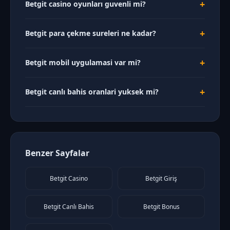
Betgit casino oyunları guvenli mi?
Betgit para çekme sureleri ne kadar?
Betgit mobil uygulamasi var mi?
Betgit canlı bahis oranlari yuksek mi?
Benzer Sayfalar
Betgit Casino
Betgit Giriş
Betgit Canlı Bahis
Betgit Bonus