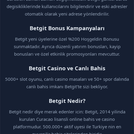
degisikliklerinde kullanıcılarını bilgilendirir ve eski adresler
otomatik olarak yeni adrese yönlendirilir.
Betgit Bonus Kampanyaları
Betgit yeni üyelerine özel %200 Hoşgeldin Bonusu
sunmaktadır. Ayrıca düzenli yatırım bonusları, kayip
bonusları ve özel etkinlik promosyonları mevcuttur.
Betgit Casino ve Canlı Bahis
5000+ slot oyunu, canlı casino masaları ve 50+ spor dalında
canlı bahis imkanı Betgit'te sizi bekliyor.
Betgit Nedir?
Betgit nedir diye merak edenler icin: Betgit, 2014 yilinda
kurulan Curacao lisansli online bahis ve casino
platformudur. 500.000+ aktif uyesi ile Turkiye nin en