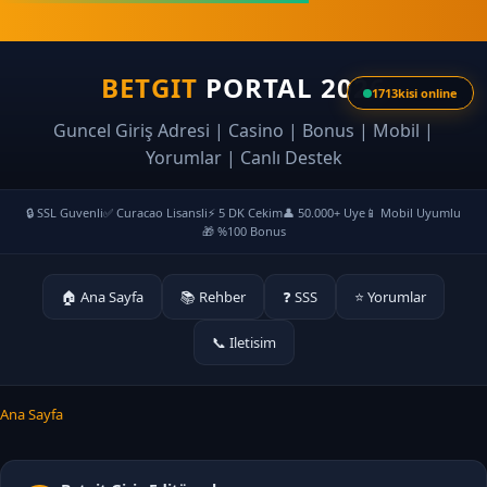
BETGIT
PORTAL 2026
1713
kisi online
Guncel Giriş Adresi | Casino | Bonus | Mobil |
Yorumlar | Canlı Destek
🔒 SSL Guvenli
✅ Curacao Lisansli
⚡ 5 DK Cekim
👤 50.000+ Uye
📱 Mobil Uyumlu
🎁 %100 Bonus
🏠 Ana Sayfa
📚 Rehber
❓ SSS
⭐ Yorumlar
📞 Iletisim
Ana Sayfa