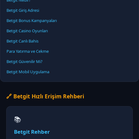
Betgit Nedir?
Betgit Giriş Adresi
Betgit Bonus Kampanyaları
Betgit Casino Oyunları
Betgit Canlı Bahis
Para Yatırma ve Cekme
Betgit Güvenilir Mi?
Betgit Mobil Uygulama
🔗 Betgit Hızlı Erişim Rehberi
📚
Betgit Rehber