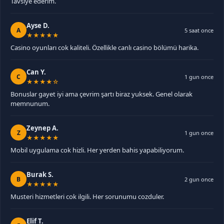
Tavsiye ederim.
Ayse D.
A
5 saat once
★★★★★
Casino oyunları cok kaliteli. Özellikle canlı casino bölümü harika.
Can Y.
C
1 gun once
★★★★☆
Bonuslar gayet iyi ama çevrim şartı biraz yuksek. Genel olarak
memnunum.
Zeynep A.
Z
1 gun once
★★★★★
Mobil uygulama cok hizli. Her yerden bahis yapabiliyorum.
Burak S.
B
2 gun once
★★★★★
Musteri hizmetleri cok ilgili. Her sorunumu cozduler.
Elif T.