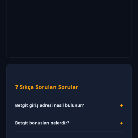
❓ Sıkça Sorulan Sorular
Betgit giriş adresi nasıl bulunur?
Betgit bonusları nelerdir?