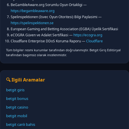
BeGambleAware.org Sorumlu Oyun Ortakligi —
https://begambleaware.org
Spelinspektionen (Isvec Oyun Otoritesi) Bilgi Paylasimi —
https://spelinspektionen.se
European Gaming and Betting Association (EGBA) Üyelik Sertifikasi
eCOGRA Güven ve Adalet Sertifikasi —
https://ecogra.org
Cloudflare Enterprise DDoS Koruma Raporu —
Cloudflare
Tüm bilgiler resmi kurumlar tarafından doğrulanmıştir. Betgit Giriş Editöryal
tarafından bagimsiz olarak incelenmistir.
🔍 Ilgili Aramalar
betgit giris
betgit bonus
betgit casino
betgit mobil
betgit canlı bahis