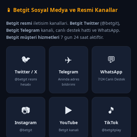
📱 Betgit Sosyal Medya ve Resmi Kanallar
Betgit resmi
iletisim kanallari.
Betgit Twitter
(@betgit),
Betgit Telegram
kanali, canlı destek hatti ve WhatsApp.
Betgit müşteri hizmetleri
7 gun 24 saat aktiftir.
🐦
✈️
💬
Twitter / X
Telegram
WhatsApp
@betgit resmi
Aninda adres
7/24 Canlı Destek
hesabı
bildirimi
📷
▶️
🎵
Instagram
YouTube
TikTok
@betgit
Betgit kanali
@betgitplay