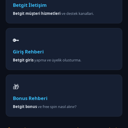
Betgit İletişim
Betgit müşteri hizmetleri
ve destek kanallari.
🔑
Giriş Rehberi
Betgit giris
yapma ve üyelik olusturma.
🎁
Bonus Rehberi
Betgit bonus
ve free spin nasıl alınır?