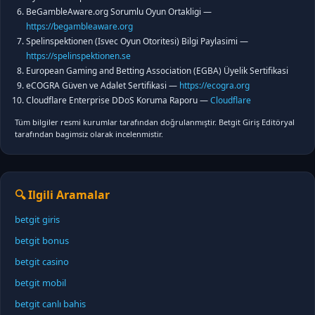
BeGambleAware.org Sorumlu Oyun Ortakligi —
https://begambleaware.org
Spelinspektionen (Isvec Oyun Otoritesi) Bilgi Paylasimi —
https://spelinspektionen.se
European Gaming and Betting Association (EGBA) Üyelik Sertifikasi
eCOGRA Güven ve Adalet Sertifikasi —
https://ecogra.org
Cloudflare Enterprise DDoS Koruma Raporu —
Cloudflare
Tüm bilgiler resmi kurumlar tarafından doğrulanmıştir. Betgit Giriş Editöryal
tarafından bagimsiz olarak incelenmistir.
🔍 Ilgili Aramalar
betgit giris
betgit bonus
betgit casino
betgit mobil
betgit canlı bahis