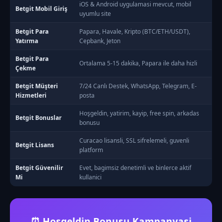
iOS & Android uygulamasi mevcut, mobil
Betgit Mobil Giriş
uyumlu site
Betgit Para
Papara, Havale, Kripto (BTC/ETH/USDT),
Yatırma
Cepbank, Jeton
Betgit Para
Ortalama 5-15 dakika, Papara ile daha hizli
Çekme
Betgit Müşteri
7/24 Canlı Destek, WhatsApp, Telegram, E-
Hizmetleri
posta
Hoşgeldin, yatirim, kayip, free spin, arkadas
Betgit Bonuslar
bonusu
Curacao lisansli, SSL sifrelemeli, guvenli
Betgit Lisans
platform
Betgit Güvenilir
Evet, bagimsiz denetimli ve binlerce aktif
Mi
kullanici
⏰ Hoşgeldin Bonusu Kampanyasi