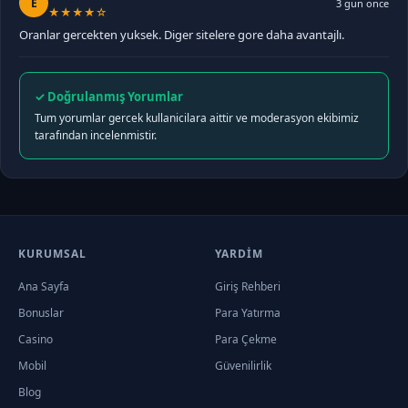
E
3 gun once
★★★★☆
Oranlar gercekten yuksek. Diger sitelere gore daha avantajlı.
✓ Doğrulanmış Yorumlar
Tum yorumlar gercek kullanicilara aittir ve moderasyon ekibimiz
tarafından incelenmistir.
KURUMSAL
YARDIM
Ana Sayfa
Giriş Rehberi
Bonuslar
Para Yatırma
Casino
Para Çekme
Mobil
Güvenilirlik
Blog