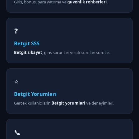
Giriş, bonus, para yatırma ve
guvenlik rehberleri
.
❓
Betgit SSS
Betgit sikayet
, giris sorunlari ve sik sorulan sorular.
⭐
Betgit Yorumları
Gercek kullanicilarin
Betgit yorumlari
ve deneyimleri.
📞