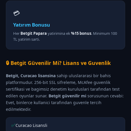
💳
Yatırım Bonusu
Her
Betgit Papara
yatirimina ek
%15 bonus
. Minimum 100
TL yatirim sarti.
🔒 Betgit Güvenilir Mi? Lisans ve Guvenlik
Betgit, Curacao lisansina
sahip uluslararasi bir bahis
platformudur. 256-bit SSL sifreleme, McAfee guvenlik
sertifikasi ve bagimsiz denetim kuruluslari tarafından test
edilen oyunlar sunar.
Betgit güvenilir mi
sorusunun cevabi:
Evet, binlerce kullanici tarafından guvenle tercih
edilmektedir.
✅
Curacao Lisansli