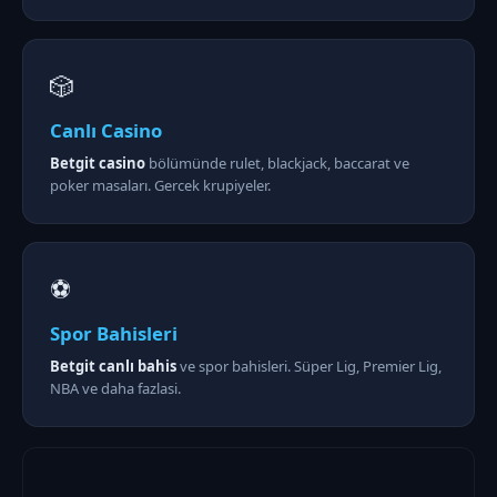
🎲
Canlı Casino
Betgit casino
bölümünde rulet, blackjack, baccarat ve
poker masaları. Gercek krupiyeler.
⚽
Spor Bahisleri
Betgit canlı bahis
ve spor bahisleri. Süper Lig, Premier Lig,
NBA ve daha fazlasi.