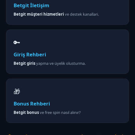
Betgit İletişim
Betgit müşteri hizmetleri
ve destek kanallari.
🔑
Giriş Rehberi
Betgit giris
yapma ve üyelik olusturma.
🎁
Bonus Rehberi
Betgit bonus
ve free spin nasıl alınır?