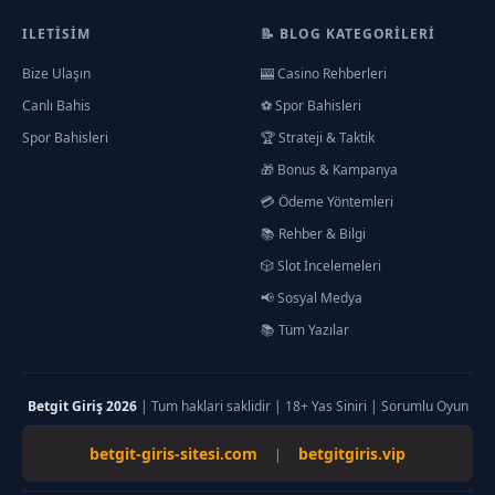
ILETISIM
📝 BLOG KATEGORILERI
Bize Ulaşın
🎰 Casino Rehberleri
Canlı Bahis
⚽ Spor Bahisleri
Spor Bahisleri
🏆 Strateji & Taktik
🎁 Bonus & Kampanya
💳 Ödeme Yöntemleri
📚 Rehber & Bilgi
🎲 Slot İncelemeleri
📢 Sosyal Medya
📚 Tüm Yazılar
Betgit Giriş 2026
| Tum haklari saklidir | 18+ Yas Siniri | Sorumlu Oyun
betgit-giris-sitesi.com
betgitgiris.vip
|