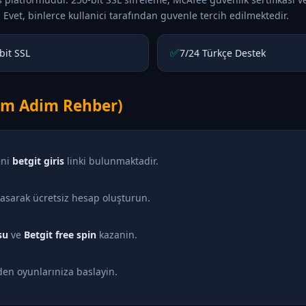
Evet, binlerce kullanici tarafından guvenle tercih edilmektedir.
✅
bit SSL
7/24 Türkçe Destek
Adim Adim Rehber)
eni
betgit giris
linki bulunmaktadir.
sarak ücretsiz hesap oluşturun.
su
ve
Betgit free spin
kazanin.
en oyunlarıniza baslayin.