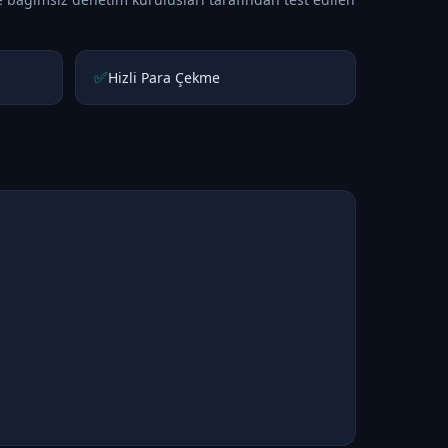
✅
Hizli Para Çekme