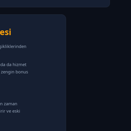
esi
ikliklerinden
ında da hizmet
e zengin bonus
man zaman
rir ve eski