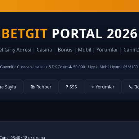
BETGIT
PORTAL 2026
l Giriş Adresi | Casino | Bonus | Mobil | Yorumlar | Canlı 
 Guvenli
✅ Curacao Lisansli
⚡ 5 DK Cekim
👤 50.000+ Uye
📱 Mobil Uyumlu
🎁 %100
na Sayfa
📚 Rehber
❓ SSS
⭐ Yorumlar
📞 Il
 Cuma 03:40 ·
18
dk okuma