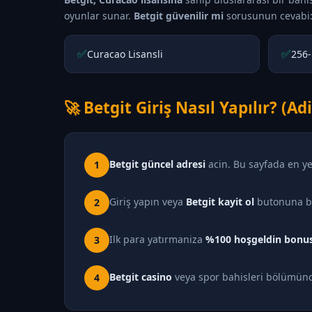
oyunlar sunar.
Betgit güvenilir mi
sorusunun cevabi: 
✅
✅
Curacao Lisansli
256-
🚀 Betgit Giriş Nasıl Yapılır? (
Betgit güncel adresi
acin. Bu sayfada en y
1
Giriş yapın veya
Betgit kayit ol
butonuna ba
2
Ilk para yatırmaniza
%100 hoşgeldin bonu
3
Betgit casino
veya spor bahisleri bölümünd
4