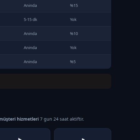
Aninda
%15
5-15 dk
Yok
Aninda
%10
Aninda
Yok
Aninda
%5
müşteri hizmetleri
7 gun 24 saat aktiftir.