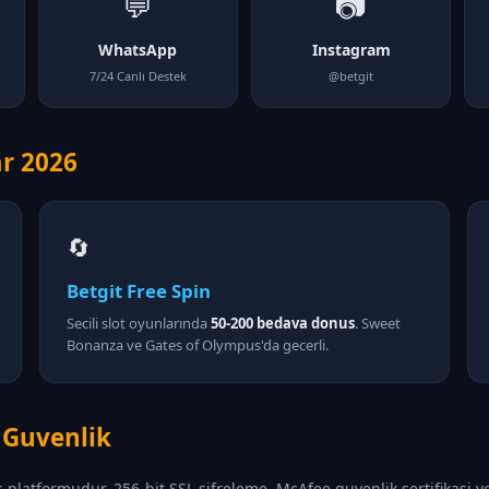
💬
📷
WhatsApp
Instagram
7/24 Canlı Destek
@betgit
r 2026
🔄
Betgit Free Spin
Secili slot oyunlarında
50-200 bedava donus
. Sweet
Bonanza ve Gates of Olympus'da gecerli.
e Guvenlik
s platformudur. 256-bit SSL sifreleme, McAfee guvenlik sertifikasi 