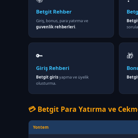
Betgit Rehber
Betg
Giriş, bonus, para yatırma ve
Betgi
guvenlik rehberleri
.
sorula
🔑
🎁
Giriş Rehberi
Bon
Betgit giris
yapma ve üyelik
Betgi
olusturma.
💳 Betgit Para Yatırma ve Cekm
Yontem