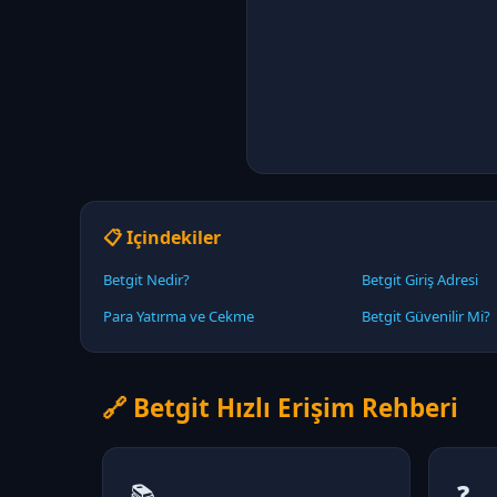
📋 Içindekiler
Betgit Nedir?
Betgit Giriş Adresi
Para Yatırma ve Cekme
Betgit Güvenilir Mi?
🔗 Betgit Hızlı Erişim Rehberi
📚
❓