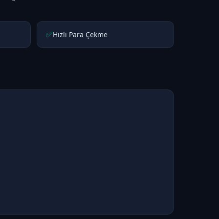
✅
Hizli Para Çekme