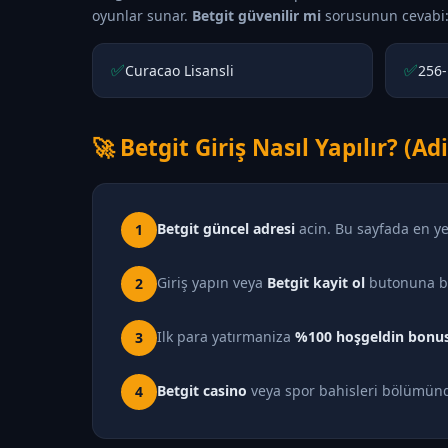
oyunlar sunar.
Betgit güvenilir mi
sorusunun cevabi: 
✅
✅
Curacao Lisansli
256-
🚀 Betgit Giriş Nasıl Yapılır? (
Betgit güncel adresi
acin. Bu sayfada en y
1
Giriş yapın veya
Betgit kayit ol
butonuna ba
2
Ilk para yatırmaniza
%100 hoşgeldin bonu
3
Betgit casino
veya spor bahisleri bölümünd
4