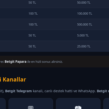
50 TL
50.000 TL
100 TL
100.000 TL
100 TL
500.000 TL
50 TL
5.000 TL
50 TL
25.000 TL
rer.
Betgit Papara
ile en hizli sonuc alirsiniz.
i Kanallar
t),
Betgit Telegram
kanali, canlı destek hatti ve WhatsApp.
Betgit 
💬
📷