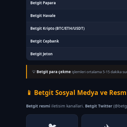
Betgit Papara
Betgit Havale
Betgit Kripto (BTC/ETH/USDT)
Betgit Cepbank
Betgit Jeton
💡
Betgit para çekme
işlemleri ortalama 5-15 dakika su
📱 Betgit Sosyal Medya ve Resm
Betgit resmi
iletisim kanallari.
Betgit Twitter
(@betgi
🐦
✈️