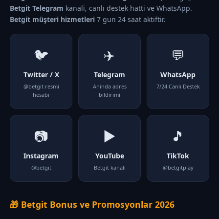
Betgit Telegram
kanali, canlı destek hatti ve WhatsApp.
Betgit müşteri hizmetleri
7 gun 24 saat aktiftir.
🐦
✈️
💬
Twitter / X
Telegram
WhatsApp
@betgit resmi
Aninda adres
7/24 Canlı Destek
hesabı
bildirimi
📷
▶️
🎵
Instagram
YouTube
TikTok
@betgit
Betgit kanali
@betgitplay
🎁 Betgit Bonus ve Promosyonlar 2026