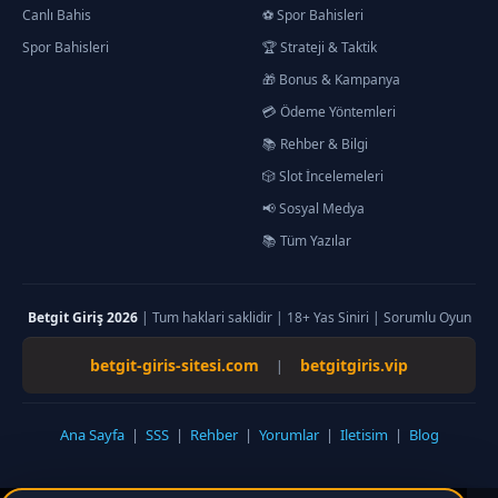
Canlı Bahis
⚽ Spor Bahisleri
Spor Bahisleri
🏆 Strateji & Taktik
🎁 Bonus & Kampanya
💳 Ödeme Yöntemleri
📚 Rehber & Bilgi
🎲 Slot İncelemeleri
📢 Sosyal Medya
📚 Tüm Yazılar
Betgit Giriş 2026
| Tum haklari saklidir | 18+ Yas Siniri | Sorumlu Oyun
betgit-giris-sitesi.com
betgitgiris.vip
|
Ana Sayfa
|
SSS
|
Rehber
|
Yorumlar
|
Iletisim
|
Blog