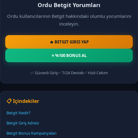
Ordu Betgit Yorumları
Ordu kullanıcılarının Betgit hakkindaki olumlu yorumlarini
inceleyin.
🔥 BETGIT GIRIS YAP
⭐ %100 BONUS AL
✅ Güvenli Giriş
✅ 7/24 Destek
✅ Hizli Cekim
📋 Içindekiler
Betgit Nedir?
Betgit Giriş Adresi
Betgit Bonus Kampanyaları