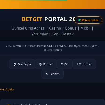
BETGIT
PORTAL 2026
1695
kisi online
Guncel Giriş Adresi | Casino | Bonus | Mobil |
Yorumlar | Canlı Destek
🔒 SSL Guvenli
✅ Curacao Lisansli
⚡ 5 DK Cekim
👤 50.000+ Uye
📱 Mobil Uyumlu
🎁 %100 Bonus
🏠 Ana Sayfa
📚 Rehber
❓ SSS
⭐ Yorumlar
📞 Iletisim
Ana Sayfa