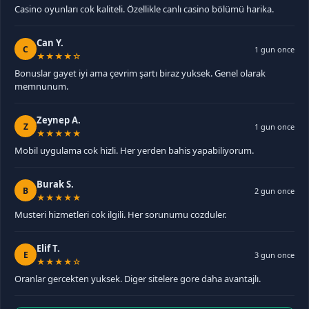
Casino oyunları cok kaliteli. Özellikle canlı casino bölümü harika.
Can Y.
C
1 gun once
★★★★☆
Bonuslar gayet iyi ama çevrim şartı biraz yuksek. Genel olarak
memnunum.
Zeynep A.
Z
1 gun once
★★★★★
Mobil uygulama cok hizli. Her yerden bahis yapabiliyorum.
Burak S.
B
2 gun once
★★★★★
Musteri hizmetleri cok ilgili. Her sorunumu cozduler.
Elif T.
E
3 gun once
★★★★☆
Oranlar gercekten yuksek. Diger sitelere gore daha avantajlı.