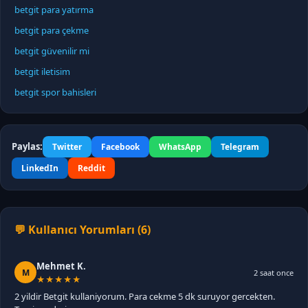
betgit para yatırma
betgit para çekme
betgit güvenilir mi
betgit iletisim
betgit spor bahisleri
Paylas:
Twitter
Facebook
WhatsApp
Telegram
LinkedIn
Reddit
💬 Kullanıcı Yorumları (6)
Mehmet K.
M
2 saat once
★★★★★
2 yildir Betgit kullaniyorum. Para cekme 5 dk suruyor gercekten.