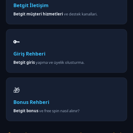
Betgit İletişim
Betgit müşteri hizmetleri
ve destek kanallari.
🔑
Giriş Rehberi
Betgit giris
yapma ve üyelik olusturma.
🎁
Bonus Rehberi
Betgit bonus
ve free spin nasıl alınır?