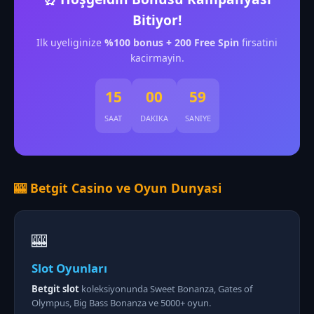
Bitiyor!
Ilk uyeliginize
%100 bonus + 200 Free Spin
firsatini
kacirmayin.
15
00
58
SAAT
DAKIKA
SANIYE
🎰 Betgit Casino ve Oyun Dunyasi
🎰
Slot Oyunları
Betgit slot
koleksiyonunda Sweet Bonanza, Gates of
Olympus, Big Bass Bonanza ve 5000+ oyun.