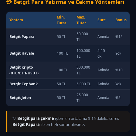
💳 Betgit Para Yatırma ve Cekme Yöntemleri
Min.
Max.
Yontem
Sure
Bonus
Tutar
Tutar
50.000
Betgit Papara
50 TL
Aninda
%15
TL
100.000
5-15
Betgit Havale
100 TL
Yok
TL
dk
Betgit Kripto
500.000
100 TL
Aninda
%10
(BTC/ETH/USDT)
TL
Betgit Cepbank
50 TL
5.000 TL
Aninda
Yok
25.000
Betgit Jeton
50 TL
Aninda
%5
TL
💡
Betgit para çekme
işlemleri ortalama 5-15 dakika surer.
Betgit Papara
ile en hizli sonuc alirsiniz.