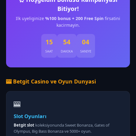
Bitiyor!
Ilk uyeliginize
%100 bonus + 200 Free Spin
firsatini
kacirmayin.
15
54
03
SAAT
DAKIKA
SANIYE
🎰 Betgit Casino ve Oyun Dunyasi
🎰
Slot Oyunları
Betgit slot
koleksiyonunda Sweet Bonanza, Gates of
Olympus, Big Bass Bonanza ve 5000+ oyun.