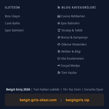
ILETISIM
📝 BLOG KATEGORILERI
Bize Ulaşın
🎰 Casino Rehberleri
Canlı Bahis
⚽ Spor Bahisleri
Spor Bahisleri
🏆 Strateji & Taktik
🎁 Bonus & Kampanya
💳 Ödeme Yöntemleri
📚 Rehber & Bilgi
🎲 Slot İncelemeleri
📢 Sosyal Medya
📚 Tüm Yazılar
Betgit Giriş 2026
| Tum haklari saklidir | 18+ Yas Siniri | Sorumlu Oyun
betgit-giris-sitesi.com
betgitgiris.vip
|