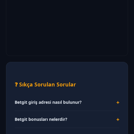
❓ Sıkça Sorulan Sorular
Betgit giriş adresi nasıl bulunur?
Betgit bonusları nelerdir?