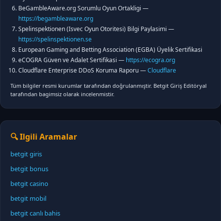
BeGambleAware.org Sorumlu Oyun Ortakligi —
https://begambleaware.org
Spelinspektionen (Isvec Oyun Otoritesi) Bilgi Paylasimi —
https://spelinspektionen.se
European Gaming and Betting Association (EGBA) Üyelik Sertifikasi
eCOGRA Güven ve Adalet Sertifikasi —
https://ecogra.org
Cloudflare Enterprise DDoS Koruma Raporu —
Cloudflare
Tüm bilgiler resmi kurumlar tarafından doğrulanmıştir. Betgit Giriş Editöryal
tarafından bagimsiz olarak incelenmistir.
🔍 Ilgili Aramalar
betgit giris
betgit bonus
betgit casino
betgit mobil
betgit canlı bahis