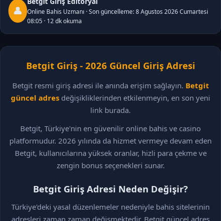
Betgit Giriş Editöryal
👤
Online Bahis Uzmanı · Son güncelleme: 8 Agustos 2026 Cumartesi
08:05 ·
12
dk okuma
Betgit Giriş - 2026 Güncel Giriş Adresi
Betgit resmi giriş adresi ile anında erişim sağlayın.
Betgit
güncel adres
değişikliklerinden etkilenmeyin, en son yeni
link burada.
Betgit, Türkiye'nin en güvenilir online bahis ve casino
platformudur. 2026 yılında da hizmet vermeye devam eden
Betgit, kullanıcılarına yüksek oranlar, hizli para çekme ve
zengin bonus seçenekleri sunar.
Betgit Giriş Adresi Neden Değişir?
Türkiye'deki yasal düzenlemeler nedeniyle bahis sitelerinin
adresleri zaman zaman değişmektedir. Betgit güncel adres