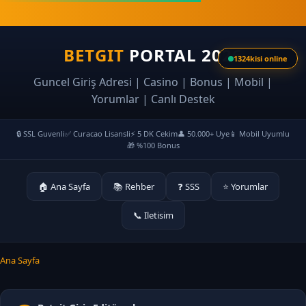
BETGIT
PORTAL 2026
1324
kisi online
Guncel Giriş Adresi | Casino | Bonus | Mobil |
Yorumlar | Canlı Destek
🔒 SSL Guvenli
✅ Curacao Lisansli
⚡ 5 DK Cekim
👤 50.000+ Uye
📱 Mobil Uyumlu
🎁 %100 Bonus
🏠 Ana Sayfa
📚 Rehber
❓ SSS
⭐ Yorumlar
📞 Iletisim
Ana Sayfa