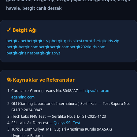
havale
,
betgit canlı destek
🔗 Betgit Ağı
betgitx.net
betgitgiris.vip
betgit-giris-sitesi.com
tr.betgitgiris.vip
betgit-betgit.com
betgitbetgit.com
betgit2026giris.com
betgit-giris.net
betgit-giris.xyz
📚 Kaynaklar ve Referanslar
Curacao e-Gaming Lisans No. 8048/JAZ —
https://curacao-
egaming.com
GLI (Gaming Laboratories International) Sertifikasi — Test Raporu No.
GLI-TR-2024-0847
iTech Labs RNG Testi — Sertifika No. ITL-TST-2025-1123
SSL Labs A+ Derecesi —
Qualys SSL Test
Türkiye Cumhuriyeti Mali Suçlari Arastirma Kurulu (MASAK)
Uyumluluk Raporu