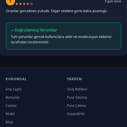
E
3 gun once
★★★★☆
Oranlar gercekten yuksek. Diger sitelere gore daha avantajlı.
✓ Doğrulanmış Yorumlar
Tum yorumlar gercek kullanicilara aittir ve moderasyon ekibimiz
tarafından incelenmistir.
KURUMSAL
YARDIM
Ana Sayfa
Giriş Rehberi
Bonuslar
Para Yatırma
Casino
Para Çekme
Mobil
Güvenilirlik
Blog