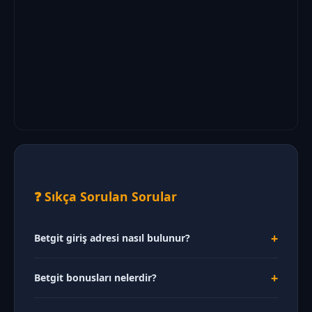
❓ Sıkça Sorulan Sorular
Betgit giriş adresi nasıl bulunur?
Betgit bonusları nelerdir?