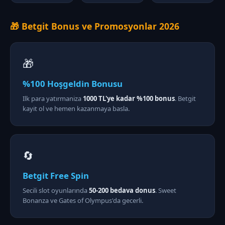
🎁 Betgit Bonus ve Promosyonlar 2026
🎁
%100 Hoşgeldin Bonusu
Ilk para yatırmaniza
1000 TL'ye kadar %100 bonus
. Betgit
kayit ol ve hemen kazanmaya basla.
🔄
Betgit Free Spin
Secili slot oyunlarında
50-200 bedava donus
. Sweet
Bonanza ve Gates of Olympus'da gecerli.