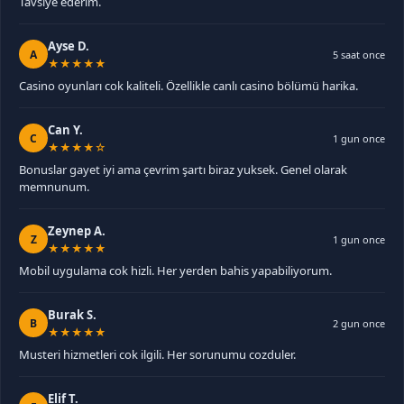
Tavsiye ederim.
Ayse D.
A
5 saat once
★★★★★
Casino oyunları cok kaliteli. Özellikle canlı casino bölümü harika.
Can Y.
C
1 gun once
★★★★☆
Bonuslar gayet iyi ama çevrim şartı biraz yuksek. Genel olarak
memnunum.
Zeynep A.
Z
1 gun once
★★★★★
Mobil uygulama cok hizli. Her yerden bahis yapabiliyorum.
Burak S.
B
2 gun once
★★★★★
Musteri hizmetleri cok ilgili. Her sorunumu cozduler.
Elif T.