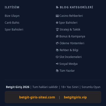
ILETISIM
📝 BLOG KATEGORILERI
Bize Ulaşın
🎰 Casino Rehberleri
Canlı Bahis
⚽ Spor Bahisleri
Spor Bahisleri
🏆 Strateji & Taktik
🎁 Bonus & Kampanya
💳 Ödeme Yöntemleri
📚 Rehber & Bilgi
🎲 Slot İncelemeleri
📢 Sosyal Medya
📚 Tüm Yazılar
Betgit Giriş 2026
| Tum haklari saklidir | 18+ Yas Siniri | Sorumlu Oyun
betgit-giris-sitesi.com
betgitgiris.vip
|