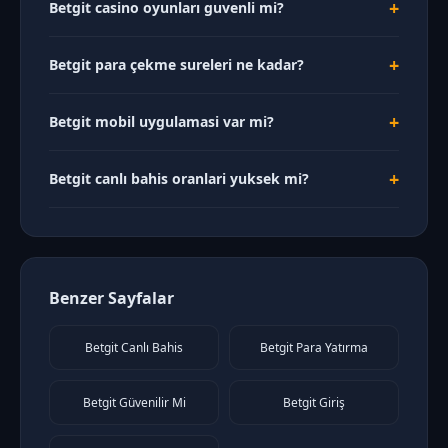
Betgit casino oyunları guvenli mi?
Betgit para çekme sureleri ne kadar?
Betgit mobil uygulamasi var mi?
Betgit canlı bahis oranlari yuksek mi?
Benzer Sayfalar
Betgit Canlı Bahis
Betgit Para Yatırma
Betgit Güvenilir Mi
Betgit Giriş