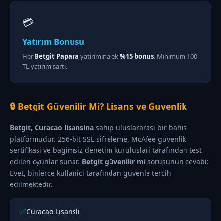
💳
Yatırım Bonusu
Her
Betgit Papara
yatirimina ek
%15 bonus
. Minimum 100
TL yatirim sarti.
🔒 Betgit Güvenilir Mi? Lisans ve Guvenlik
Betgit, Curacao lisansina
sahip uluslararasi bir bahis
platformudur. 256-bit SSL sifreleme, McAfee guvenlik
sertifikasi ve bagimsiz denetim kuruluslari tarafından test
edilen oyunlar sunar.
Betgit güvenilir mi
sorusunun cevabi:
Evet, binlerce kullanici tarafından guvenle tercih
edilmektedir.
✅
Curacao Lisansli