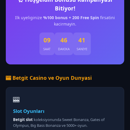
Bitiyor!
Ilk uyeliginize
%100 bonus + 200 Free Spin
firsatini
kacirmayin.
09
46
40
SAAT
DAKIKA
SANIYE
🎰 Betgit Casino ve Oyun Dunyasi
🎰
Slot Oyunları
Betgit slot
koleksiyonunda Sweet Bonanza, Gates of
Olympus, Big Bass Bonanza ve 5000+ oyun.