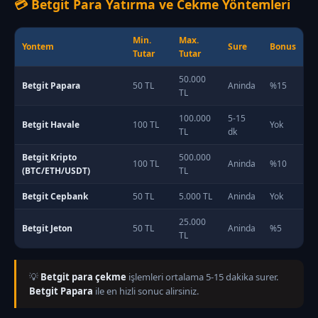
💳 Betgit Para Yatırma ve Cekme Yöntemleri
Min.
Max.
Yontem
Sure
Bonus
Tutar
Tutar
50.000
Betgit Papara
50 TL
Aninda
%15
TL
100.000
5-15
Betgit Havale
100 TL
Yok
TL
dk
Betgit Kripto
500.000
100 TL
Aninda
%10
(BTC/ETH/USDT)
TL
Betgit Cepbank
50 TL
5.000 TL
Aninda
Yok
25.000
Betgit Jeton
50 TL
Aninda
%5
TL
💡
Betgit para çekme
işlemleri ortalama 5-15 dakika surer.
Betgit Papara
ile en hizli sonuc alirsiniz.