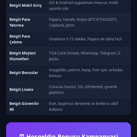
iOS & Android uygulamasi mevcut, mobil
Betgit Mobil Giriş
uyumlu site
Betgit Para
Papara, Havale, Kripto (BTC/ETH/USDT),
Yatırma
Cepbank, Jeton
Betgit Para
Ortalama 5-15 dakika, Papara ile daha hizli
Çekme
Betgit Müşteri
7/24 Canlı Destek, WhatsApp, Telegram, E-
Hizmetleri
posta
Hoşgeldin, yatirim, kayip, free spin, arkadas
Betgit Bonuslar
bonusu
Curacao lisansli, SSL sifrelemeli, guvenli
Betgit Lisans
platform
Betgit Güvenilir
Evet, bagimsiz denetimli ve binlerce aktif
Mi
kullanici
⏰ Hoşgeldin Bonusu Kampanyasi