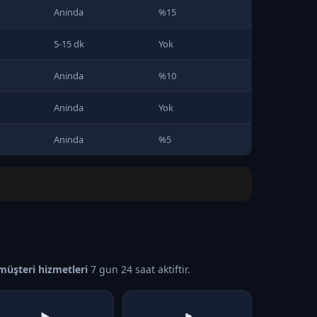
Aninda
%15
5-15 dk
Yok
Aninda
%10
Aninda
Yok
Aninda
%5
müşteri hizmetleri
7 gun 24 saat aktiftir.