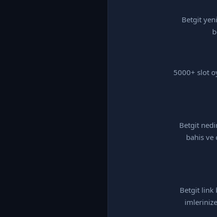
Betgit yen
b
5000+ slot oy
Betgit nedi
bahis ve 
Betgit link
imlerinize