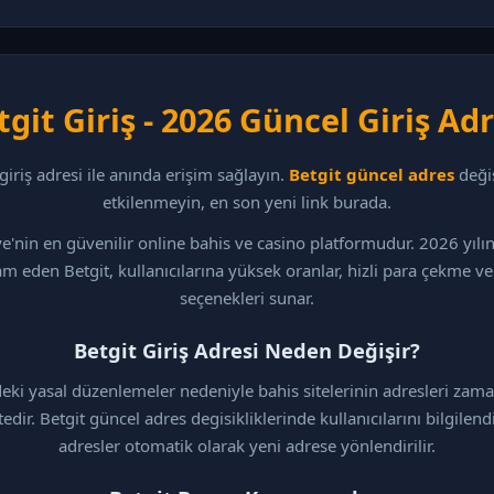
tgit Giriş - 2026 Güncel Giriş Adr
giriş adresi ile anında erişim sağlayın.
Betgit güncel adres
değiş
etkilenmeyin, en son yeni link burada.
ye'nin en güvenilir online bahis ve casino platformudur. 2026 yıl
 eden Betgit, kullanıcılarına yüksek oranlar, hizli para çekme v
seçenekleri sunar.
Betgit Giriş Adresi Neden Değişir?
deki yasal düzenlemeler nedeniyle bahis sitelerinin adresleri za
dir. Betgit güncel adres degisikliklerinde kullanıcılarını bilgilendi
adresler otomatik olarak yeni adrese yönlendirilir.