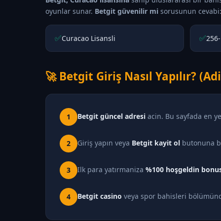
oyunlar sunar.
Betgit güvenilir mi
sorusunun cevabi: 
✅
✅
Curacao Lisansli
256-
🚀 Betgit Giriş Nasıl Yapılır? (
Betgit güncel adresi
acin. Bu sayfada en y
1
Giriş yapın veya
Betgit kayit ol
butonuna ba
2
Ilk para yatırmaniza
%100 hoşgeldin bonu
3
Betgit casino
veya spor bahisleri bölümünd
4