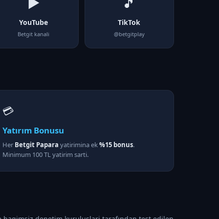
▶️
🎵
YouTube
TikTok
Betgit kanali
@betgitplay
💳
Yatırım Bonusu
Her
Betgit Papara
yatirimina ek
%15 bonus
.
Minimum 100 TL yatirim sarti.
ve bagimsiz denetim kuruluslari tarafından test edilen