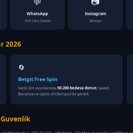
💬
📷
WhatsApp
Instagram
7/24 Canlı Destek
@betgit
r 2026
🔄
Betgit Free Spin
Secili slot oyunlarında
50-200 bedava donus
. Sweet
Bonanza ve Gates of Olympus'da gecerli.
e Guvenlik
s platformudur. 256-bit SSL sifreleme, McAfee guvenlik sertifikasi 