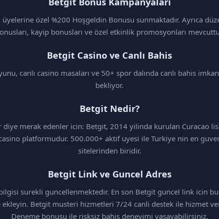
Betgit Bonus Kampanyaları
i üyelerine özel %200 Hoşgeldin Bonusu sunmaktadır. Ayrıca düze
onusları, kayip bonusları ve özel etkinlik promosyonları mevcuttu
Betgit Casino ve Canlı Bahis
unu, canlı casino masaları ve 50+ spor dalında canlı bahis imkanı 
bekliyor.
Betgit Nedir?
r diye merak edenler icin: Betgit, 2014 yilinda kurulan Curacao lis
casino platformudur. 500.000+ aktif uyesi ile Turkiye nin en guven
sitelerinden biridir.
Betgit Link ve Guncel Adres
 bilgisi surekli guncellenmektedir. En son Betgit guncel link icin bu
 ekleyin. Betgit musteri hizmetleri 7/24 canli destek ile hizmet v
Deneme bonusu ile risksiz bahis deneyimi yasayabilirsiniz.