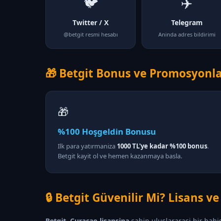
🐦
✈️
Twitter / X
Telegram
@betgit resmi hesabı
Aninda adres bildirimi
🎁 Betgit Bonus ve Promosyonla
🎁
%100 Hoşgeldin Bonusu
Ilk para yatırmaniza
1000 TL'ye kadar %100 bonus
.
Betgit kayit ol ve hemen kazanmaya basla.
🔒 Betgit Güvenilir Mi? Lisans v
Betgit, Curacao lisansina
sahip uluslararasi bir bahi