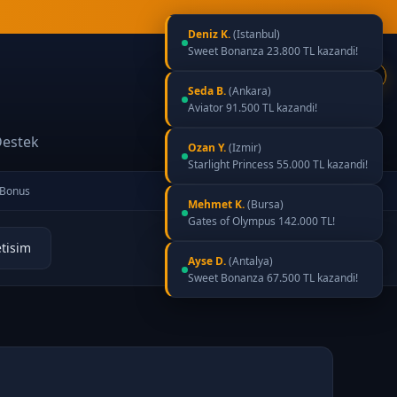
1481
kisi online
Destek
 Bonus
etisim