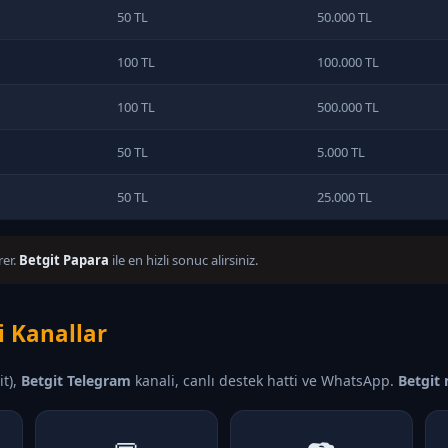
50 TL
50.000 TL
100 TL
100.000 TL
100 TL
500.000 TL
50 TL
5.000 TL
50 TL
25.000 TL
rer.
Betgit Papara
ile en hizli sonuc alirsiniz.
i Kanallar
t),
Betgit Telegram
kanali, canlı destek hatti ve WhatsApp.
Betgit 