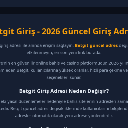
tgit Giriş - 2026 Güncel Giriş Adr
giriş adresi ile anında erişim sağlayın.
Betgit güncel adres
değiş
etkilenmeyin, en son yeni link burada.
ye'nin en güvenilir online bahis ve casino platformudur. 2026 yıl
 eden Betgit, kullanıcılarına yüksek oranlar, hizli para çekme v
seçenekleri sunar.
Betgit Giriş Adresi Neden Değişir?
deki yasal düzenlemeler nedeniyle bahis sitelerinin adresleri za
dir. Betgit güncel adres degisikliklerinde kullanıcılarını bilgilendi
adresler otomatik olarak yeni adrese yönlendirilir.