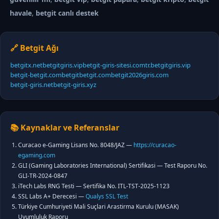
havale
,
betgit canlı destek
🔗 Betgit Ağı
betgitx.net
betgitgiris.vip
betgit-giris-sitesi.com
tr.betgitgiris.vip
betgit-betgit.com
betgitbetgit.com
betgit2026giris.com
betgit-giris.net
betgit-giris.xyz
📚 Kaynaklar ve Referanslar
Curacao e-Gaming Lisans No. 8048/JAZ —
https://curacao-
egaming.com
GLI (Gaming Laboratories International) Sertifikasi — Test Raporu No.
GLI-TR-2024-0847
iTech Labs RNG Testi — Sertifika No. ITL-TST-2025-1123
SSL Labs A+ Derecesi —
Qualys SSL Test
Türkiye Cumhuriyeti Mali Suçlari Arastirma Kurulu (MASAK)
Uyumluluk Raporu