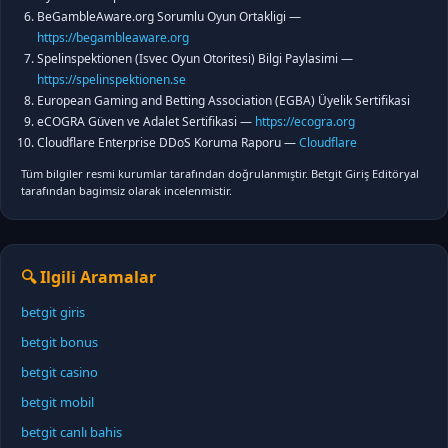
BeGambleAware.org Sorumlu Oyun Ortakligi —
https://begambleaware.org
Spelinspektionen (Isvec Oyun Otoritesi) Bilgi Paylasimi —
https://spelinspektionen.se
European Gaming and Betting Association (EGBA) Üyelik Sertifikasi
eCOGRA Güven ve Adalet Sertifikasi —
https://ecogra.org
Cloudflare Enterprise DDoS Koruma Raporu —
Cloudflare
Tüm bilgiler resmi kurumlar tarafından doğrulanmıştir. Betgit Giriş Editöryal
tarafından bagimsiz olarak incelenmistir.
🔍 Ilgili Aramalar
betgit giris
betgit bonus
betgit casino
betgit mobil
betgit canlı bahis