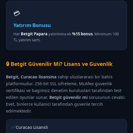
💳
Yatırım Bonusu
Her
Betgit Papara
yatirimina ek
%15 bonus
. Minimum 100
TL yatirim sarti.
🔒 Betgit Güvenilir Mi? Lisans ve Guvenlik
Betgit, Curacao lisansina
sahip uluslararasi bir bahis
platformudur. 256-bit SSL sifreleme, McAfee guvenlik
sertifikasi ve bagimsiz denetim kuruluslari tarafından test
edilen oyunlar sunar.
Betgit güvenilir mi
sorusunun cevabi:
Evet, binlerce kullanici tarafından guvenle tercih
edilmektedir.
✅
Curacao Lisansli