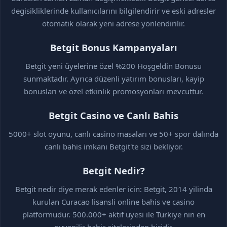
degisikliklerinde kullanıcılarını bilgilendirir ve eski adresler
otomatik olarak yeni adrese yönlendirilir.
Betgit Bonus Kampanyaları
Betgit yeni üyelerine özel %200 Hoşgeldin Bonusu
sunmaktadır. Ayrıca düzenli yatırım bonusları, kayip
bonusları ve özel etkinlik promosyonları mevcuttur.
Betgit Casino ve Canlı Bahis
5000+ slot oyunu, canlı casino masaları ve 50+ spor dalında
canlı bahis imkanı Betgit'te sizi bekliyor.
Betgit Nedir?
Betgit nedir diye merak edenler icin: Betgit, 2014 yilinda
kurulan Curacao lisansli online bahis ve casino
platformudur. 500.000+ aktif uyesi ile Turkiye nin en