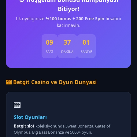
Bitiyor!
Ilk uyeliginize
%100 bonus + 200 Free Spin
firsatini
kacirmayin.
09
37
01
SAAT
DAKIKA
SANIYE
🎰 Betgit Casino ve Oyun Dunyasi
🎰
Slot Oyunları
Betgit slot
koleksiyonunda Sweet Bonanza, Gates of
Olympus, Big Bass Bonanza ve 5000+ oyun.