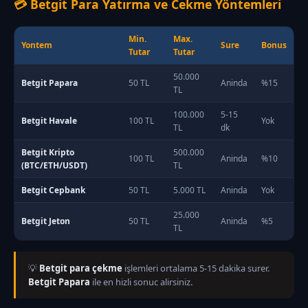
💳 Betgit Para Yatırma ve Cekme Yöntemleri
Min.
Max.
Yontem
Sure
Bonus
Tutar
Tutar
50.000
Betgit Papara
50 TL
Aninda
%15
TL
100.000
5-15
Betgit Havale
100 TL
Yok
TL
dk
Betgit Kripto
500.000
100 TL
Aninda
%10
(BTC/ETH/USDT)
TL
Betgit Cepbank
50 TL
5.000 TL
Aninda
Yok
25.000
Betgit Jeton
50 TL
Aninda
%5
TL
💡
Betgit para çekme
işlemleri ortalama 5-15 dakika surer.
Betgit Papara
ile en hizli sonuc alirsiniz.