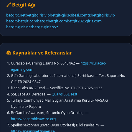
🔗 Betgit Ağı
betgitx.net
betgitgiris.vip
betgit-giris-sitesi.com
tr.betgitgiris.vip
betgit-betgit.com
betgitbetgit.com
betgit2026giris.com
betgit-giris.net
betgit-giris.xyz
📚 Kaynaklar ve Referanslar
Curacao e-Gaming Lisans No. 8048/JAZ —
https://curacao-
egaming.com
GLI (Gaming Laboratories International) Sertifikasi — Test Raporu No.
GLI-TR-2024-0847
iTech Labs RNG Testi — Sertifika No. ITL-TST-2025-1123
SSL Labs A+ Derecesi —
Qualys SSL Test
Türkiye Cumhuriyeti Mali Suçlari Arastirma Kurulu (MASAK)
Uyumluluk Raporu
BeGambleAware.org Sorumlu Oyun Ortakligi —
https://begambleaware.org
Spelinspektionen (Isvec Oyun Otoritesi) Bilgi Paylasimi —
https://spelinspektionen.se