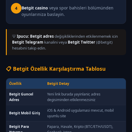
Betgit casino
veya spor bahisleri bölümünden
4
oyunlarıniza baslayin.
💡
Ipucu:
Betgit adres
değişikliklerinden etkilenmemek icin
Betgit Telegram
kanalini veya
Betgit Twitter
(@betgit)
hesabıni takip edin.
📋 Betgit Özellik Karşılaştırma Tablosu
Özellik
Betgit Detay
Betgit Guncel
Yeni link burada yayinlanir, adres
Adres
degisiminden etkilenmezsiniz
iOS & Android uygulamasi mevcut, mobil
Betgit Mobil Giriş
uyumlu site
Betgit Para
Papara, Havale, Kripto (BTC/ETH/USDT),