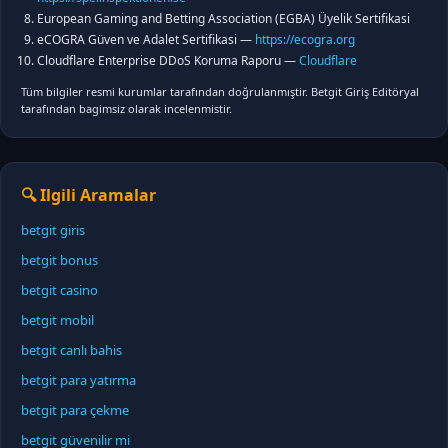
European Gaming and Betting Association (EGBA) Üyelik Sertifikasi
eCOGRA Güven ve Adalet Sertifikasi —
https://ecogra.org
Cloudflare Enterprise DDoS Koruma Raporu —
Cloudflare
Tüm bilgiler resmi kurumlar tarafından doğrulanmıştir. Betgit Giriş Editöryal
tarafından bagimsiz olarak incelenmistir.
🔍 Ilgili Aramalar
betgit giris
betgit bonus
betgit casino
betgit mobil
betgit canlı bahis
betgit para yatırma
betgit para çekme
betgit güvenilir mi