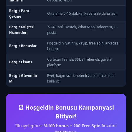
Yatırma
Cepbank, Jeton
Betgit Para
Ortalama 5-15 dakika, Papara ile daha hizli
Çekme
Betgit Müşteri
7/24 Canlı Destek, WhatsApp, Telegram, E-
Hizmetleri
posta
Hoşgeldin, yatirim, kayip, free spin, arkadas
Betgit Bonuslar
bonusu
Curacao lisansli, SSL sifrelemeli, guvenli
Betgit Lisans
platform
Betgit Güvenilir
Evet, bagimsiz denetimli ve binlerce aktif
Mi
kullanici
⏰ Hoşgeldin Bonusu Kampanyasi
Bitiyor!
Ilk uyeliginize
%100 bonus + 200 Free Spin
firsatini