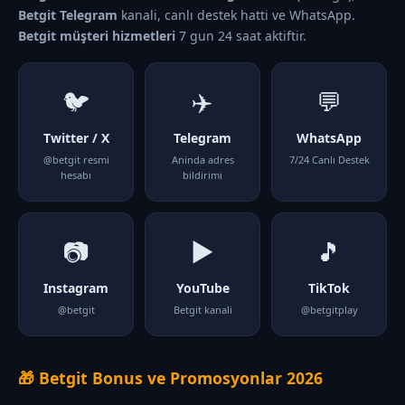
Betgit Telegram
kanali, canlı destek hatti ve WhatsApp.
Betgit müşteri hizmetleri
7 gun 24 saat aktiftir.
🐦
✈️
💬
Twitter / X
Telegram
WhatsApp
@betgit resmi
Aninda adres
7/24 Canlı Destek
hesabı
bildirimi
📷
▶️
🎵
Instagram
YouTube
TikTok
@betgit
Betgit kanali
@betgitplay
🎁 Betgit Bonus ve Promosyonlar 2026