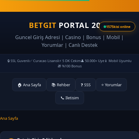
BETGIT
PORTAL 2026
1575
kisi online
Guncel Giriş Adresi | Casino | Bonus | Mobil |
Yorumlar | Canlı Destek
🔒 SSL Guvenli
✅ Curacao Lisansli
⚡ 5 DK Cekim
👤 50.000+ Uye
📱 Mobil Uyumlu
🎁 %100 Bonus
🏠 Ana Sayfa
📚 Rehber
❓ SSS
⭐ Yorumlar
📞 Iletisim
Ana Sayfa