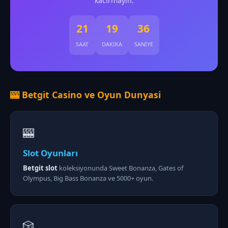
kacirmayin.
21
19
36
SAAT
DAKIKA
SANIYE
🎰 Betgit Casino ve Oyun Dunyasi
🎰
Slot Oyunları
Betgit slot
koleksiyonunda Sweet Bonanza, Gates of
Olympus, Big Bass Bonanza ve 5000+ oyun.
🎲