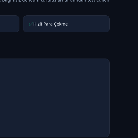
✅
Hizli Para Çekme