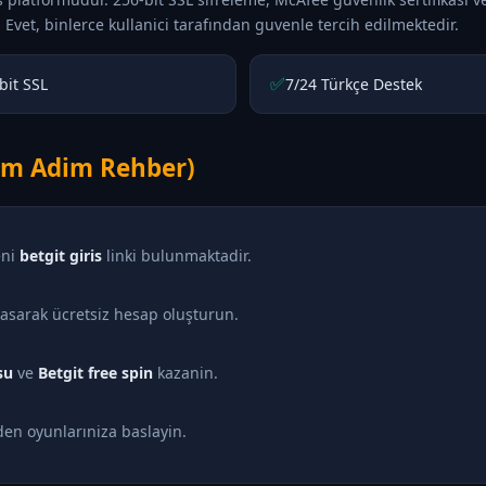
Evet, binlerce kullanici tarafından guvenle tercih edilmektedir.
✅
bit SSL
7/24 Türkçe Destek
Adim Adim Rehber)
eni
betgit giris
linki bulunmaktadir.
sarak ücretsiz hesap oluşturun.
su
ve
Betgit free spin
kazanin.
en oyunlarıniza baslayin.