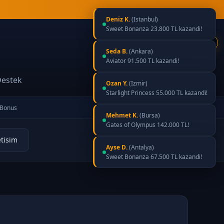
1611
kisi online
Destek
 Bonus
etisim