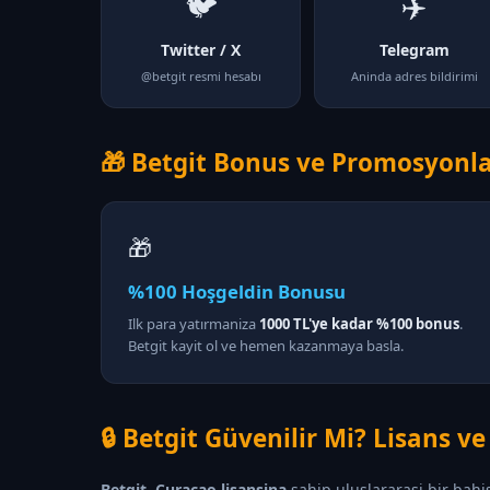
🐦
✈️
Twitter / X
Telegram
@betgit resmi hesabı
Aninda adres bildirimi
🎁 Betgit Bonus ve Promosyonla
🎁
%100 Hoşgeldin Bonusu
Ilk para yatırmaniza
1000 TL'ye kadar %100 bonus
.
Betgit kayit ol ve hemen kazanmaya basla.
🔒 Betgit Güvenilir Mi? Lisans v
Betgit, Curacao lisansina
sahip uluslararasi bir bahi