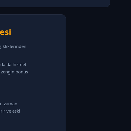
esi
ikliklerinden
ında da hizmet
e zengin bonus
man zaman
rir ve eski