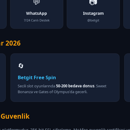
💬
📷
WhatsApp
Instagram
7/24 Canlı Destek
@betgit
r 2026
🔄
Betgit Free Spin
Secili slot oyunlarında
50-200 bedava donus
. Sweet
Bonanza ve Gates of Olympus'da gecerli.
e Guvenlik
s platformudur. 256-bit SSL sifreleme, McAfee guvenlik sertifikasi 