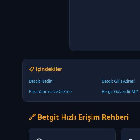
📋 Içindekiler
Betgit Nedir?
Betgit Giriş Adresi
Para Yatırma ve Cekme
Betgit Güvenilir Mi?
🔗 Betgit Hızlı Erişim Rehberi