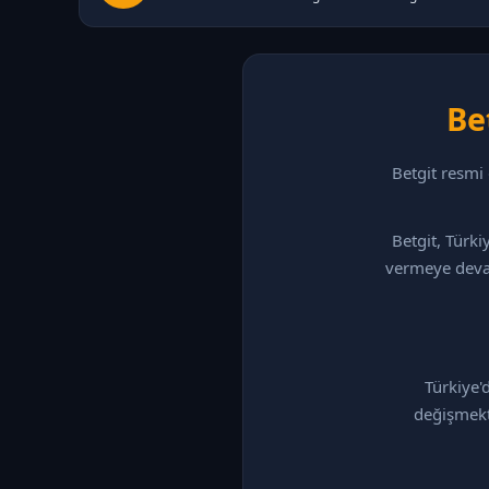
Be
Betgit resmi 
Betgit, Türki
vermeye devam
Türkiye'
değişmekte