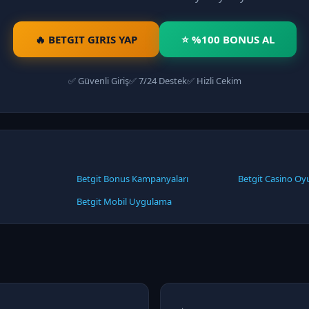
🔥 BETGIT GIRIS YAP
⭐ %100 BONUS AL
✅ Güvenli Giriş
✅ 7/24 Destek
✅ Hizli Cekim
Betgit Bonus Kampanyaları
Betgit Casino Oyu
Betgit Mobil Uygulama