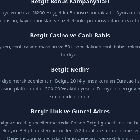
Betgit Bonus Kampanyaları
i üyelerine özel %200 Hoşgeldin Bonusu sunmaktadır. Ayrıca düze
onusları, kayip bonusları ve özel etkinlik promosyonları mevcuttu
Betgit Casino ve Canlı Bahis
unu, canlı casino masaları ve 50+ spor dalında canlı bahis imkanı 
bekliyor.
Betgit Nedir?
r diye merak edenler icin: Betgit, 2014 yilinda kurulan Curacao lis
casino platformudur. 500.000+ aktif uyesi ile Turkiye nin en guven
sitelerinden biridir.
Betgit Link ve Guncel Adres
 bilgisi surekli guncellenmektedir. En son Betgit guncel link icin bu
 ekleyin. Betgit musteri hizmetleri 7/24 canli destek ile hizmet v
Deneme bonusu ile risksiz bahis deneyimi yasayabilirsiniz.