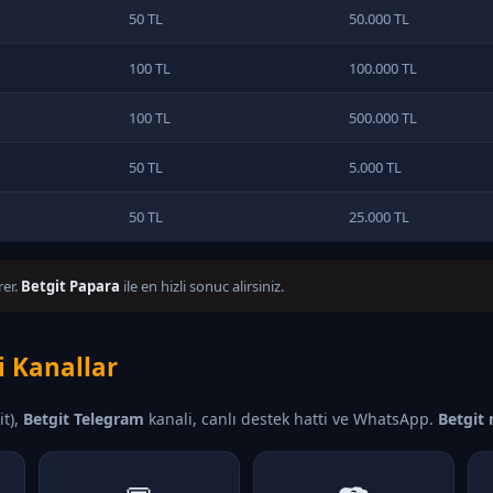
50 TL
50.000 TL
100 TL
100.000 TL
100 TL
500.000 TL
50 TL
5.000 TL
50 TL
25.000 TL
rer.
Betgit Papara
ile en hizli sonuc alirsiniz.
i Kanallar
t),
Betgit Telegram
kanali, canlı destek hatti ve WhatsApp.
Betgit 