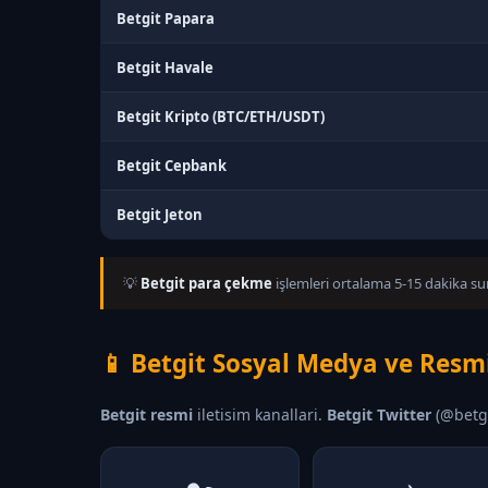
Betgit Papara
Betgit Havale
Betgit Kripto (BTC/ETH/USDT)
Betgit Cepbank
Betgit Jeton
💡
Betgit para çekme
işlemleri ortalama 5-15 dakika su
📱 Betgit Sosyal Medya ve Resm
Betgit resmi
iletisim kanallari.
Betgit Twitter
(@betgi