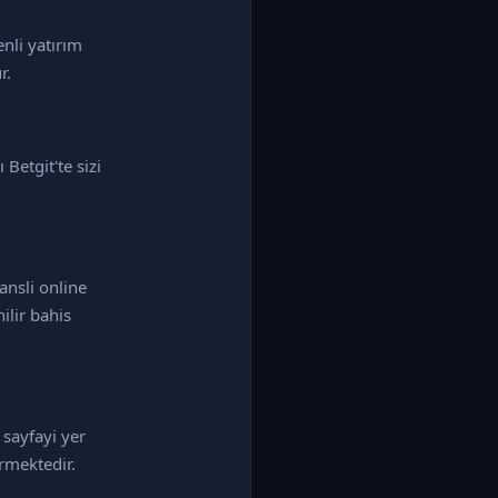
nli yatırım
r.
Betgit'te sizi
ansli online
ilir bahis
 sayfayi yer
ermektedir.