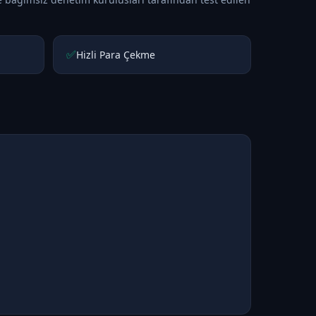
✅
Hizli Para Çekme