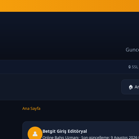
Gunce
🔒 SSL
🏠 A
Ana Sayfa
Betgit Giriş Editöryal
👤
Online Bahis Uzmanı · Son güncelleme: 9 Agustos 2026 