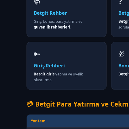
📚
❓
Betgit Rehber
Betg
Giriş, bonus, para yatırma ve
Betgi
guvenlik rehberleri
.
sorula
🔑
🎁
Giriş Rehberi
Bon
Betgit giris
yapma ve üyelik
Betgi
olusturma.
💳 Betgit Para Yatırma ve Cekm
Yontem