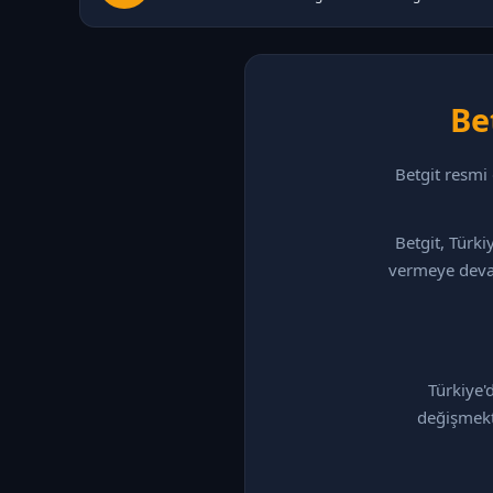
Be
Betgit resmi 
Betgit, Türki
vermeye devam
Türkiye'
değişmekte