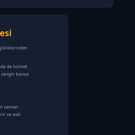
esi
ikliklerinden
ında da hizmet
e zengin bonus
man zaman
rir ve eski