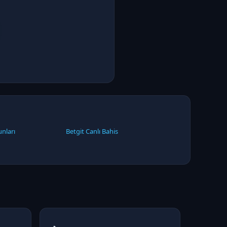
nları
Betgit Canlı Bahis