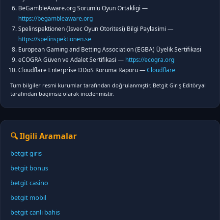
BeGambleAware.org Sorumlu Oyun Ortakligi —
https://begambleaware.org
Spelinspektionen (Isvec Oyun Otoritesi) Bilgi Paylasimi —
https://spelinspektionen.se
European Gaming and Betting Association (EGBA) Üyelik Sertifikasi
eCOGRA Güven ve Adalet Sertifikasi —
https://ecogra.org
Cloudflare Enterprise DDoS Koruma Raporu —
Cloudflare
Tüm bilgiler resmi kurumlar tarafından doğrulanmıştir. Betgit Giriş Editöryal
tarafından bagimsiz olarak incelenmistir.
🔍 Ilgili Aramalar
betgit giris
betgit bonus
betgit casino
betgit mobil
betgit canlı bahis