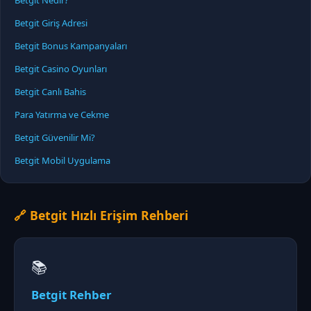
Betgit Nedir?
Betgit Giriş Adresi
Betgit Bonus Kampanyaları
Betgit Casino Oyunları
Betgit Canlı Bahis
Para Yatırma ve Cekme
Betgit Güvenilir Mi?
Betgit Mobil Uygulama
🔗 Betgit Hızlı Erişim Rehberi
📚
Betgit Rehber