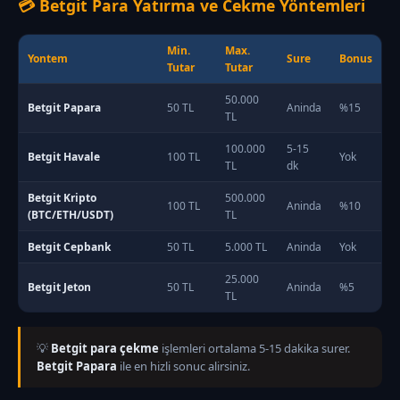
💳 Betgit Para Yatırma ve Cekme Yöntemleri
Min.
Max.
Yontem
Sure
Bonus
Tutar
Tutar
50.000
Betgit Papara
50 TL
Aninda
%15
TL
100.000
5-15
Betgit Havale
100 TL
Yok
TL
dk
Betgit Kripto
500.000
100 TL
Aninda
%10
(BTC/ETH/USDT)
TL
Betgit Cepbank
50 TL
5.000 TL
Aninda
Yok
25.000
Betgit Jeton
50 TL
Aninda
%5
TL
💡
Betgit para çekme
işlemleri ortalama 5-15 dakika surer.
Betgit Papara
ile en hizli sonuc alirsiniz.