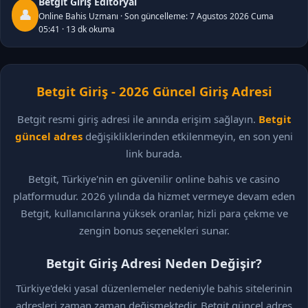
Betgit Giriş Editöryal
👤
Online Bahis Uzmanı · Son güncelleme: 7 Agustos 2026 Cuma
05:41 ·
13
dk okuma
Betgit Giriş - 2026 Güncel Giriş Adresi
Betgit resmi giriş adresi ile anında erişim sağlayın.
Betgit
güncel adres
değişikliklerinden etkilenmeyin, en son yeni
link burada.
Betgit, Türkiye'nin en güvenilir online bahis ve casino
platformudur. 2026 yılında da hizmet vermeye devam eden
Betgit, kullanıcılarına yüksek oranlar, hizli para çekme ve
zengin bonus seçenekleri sunar.
Betgit Giriş Adresi Neden Değişir?
Türkiye'deki yasal düzenlemeler nedeniyle bahis sitelerinin
adresleri zaman zaman değişmektedir. Betgit güncel adres