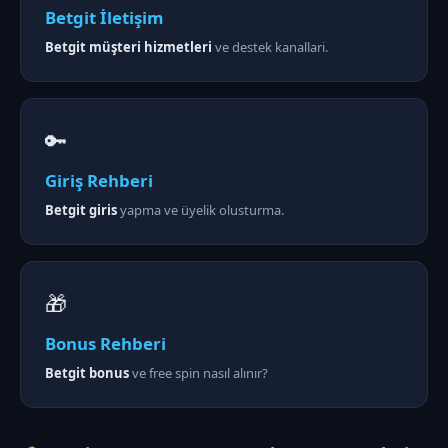
Betgit İletişim
Betgit müşteri hizmetleri
ve destek kanallari.
🔑
Giriş Rehberi
Betgit giris
yapma ve üyelik olusturma.
🎁
Bonus Rehberi
Betgit bonus
ve free spin nasıl alınır?