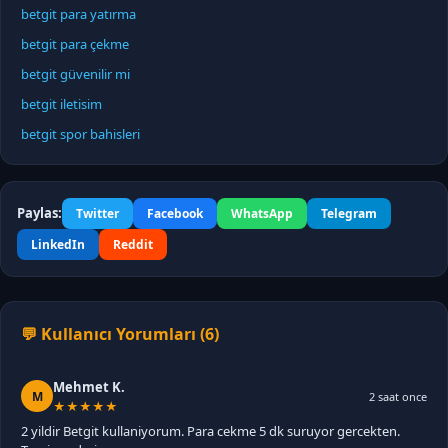
betgit para yatırma
betgit para çekme
betgit güvenilir mi
betgit iletisim
betgit spor bahisleri
Paylas:
Twitter
Facebook
WhatsApp
Telegram
LinkedIn
Reddit
💬 Kullanıcı Yorumları (6)
Mehmet K.
M
2 saat once
★★★★★
2 yildir Betgit kullaniyorum. Para cekme 5 dk suruyor gercekten.