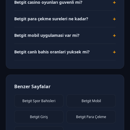
Betgit casino oyunları guvenli mi?
Betgit para çekme sureleri ne kadar?
Betgit mobil uygulamasi var mi?
Betgit canlı bahis oranlari yuksek mi?
Benzer Sayfalar
Betgit Spor Bahisleri
Betgit Mobil
Betgit Giriş
Betgit Para Çekme