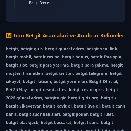
Betgit Bonus
#️⃣ Tum Betgit Aramalari ve Anahtar Kelimeler
betgit
,
betgit giris
,
betgit güncel adres
,
betgit yeni link
,
betgit mobil
,
betgit casino
,
betgit bonus
,
betgit free spin
,
betgit slot
,
betgit para yatırma
,
betgit para çekme
,
betgit
müşteri hizmetleri
,
betgit twitter
,
betgit telegram
,
betgit
sikayet
,
betgit iletisim
,
betgit yorumlari
,
Betgit Official
,
BetGitPlay
,
betgit resmi adres
,
betgit resmi giris
,
betgit
2026 güncel adres
,
betgite gir
,
betgit giris.org
,
betgit x
,
betgit Sikayetvar
,
betgit kayit ol
,
betgit üye ol
,
betgit canlı
bahis
,
betgit spor bahisleri
,
betgit poker
,
betgit rulet
,
betgit blackjack
,
betgit baccarat
,
betgit lisans
,
betgit
güvenilir mi
,
betgit vip
,
betgit papara
,
betgit kripto
,
betgit