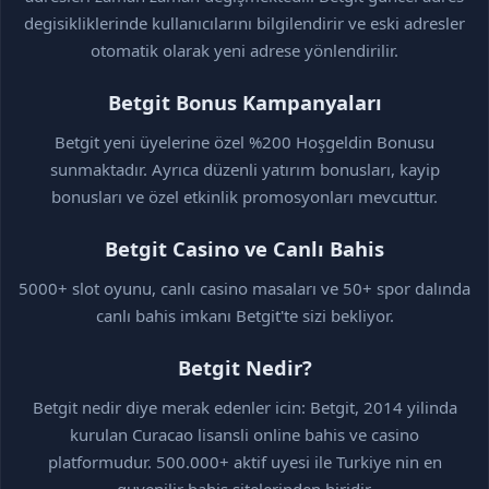
degisikliklerinde kullanıcılarını bilgilendirir ve eski adresler
otomatik olarak yeni adrese yönlendirilir.
Betgit Bonus Kampanyaları
Betgit yeni üyelerine özel %200 Hoşgeldin Bonusu
sunmaktadır. Ayrıca düzenli yatırım bonusları, kayip
bonusları ve özel etkinlik promosyonları mevcuttur.
Betgit Casino ve Canlı Bahis
5000+ slot oyunu, canlı casino masaları ve 50+ spor dalında
canlı bahis imkanı Betgit'te sizi bekliyor.
Betgit Nedir?
Betgit nedir diye merak edenler icin: Betgit, 2014 yilinda
kurulan Curacao lisansli online bahis ve casino
platformudur. 500.000+ aktif uyesi ile Turkiye nin en