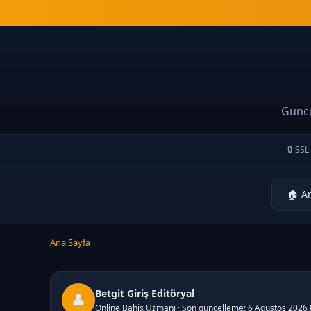
Gunce
🔒 SSL
🏠 A
Ana Sayfa
Betgit Giriş Editöryal
👤
Online Bahis Uzmanı · Son güncelleme: 6 Agustos 2026