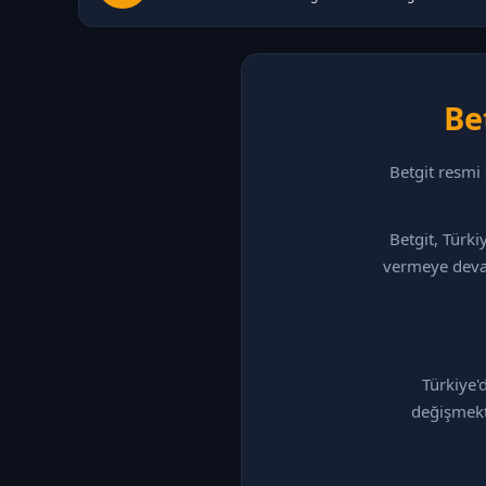
Be
Betgit resmi 
Betgit, Türki
vermeye devam
Türkiye'
değişmekte