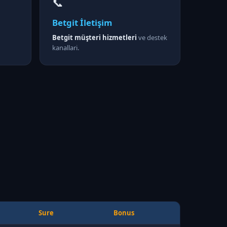
📞
Betgit İletişim
Betgit müşteri hizmetleri
ve destek
kanallari.
Sure
Bonus