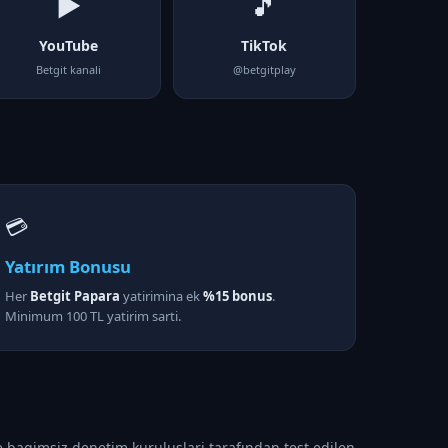
▶️
🎵
YouTube
TikTok
Betgit kanali
@betgitplay
💳
Yatırım Bonusu
Her
Betgit Papara
yatirimina ek
%15 bonus
.
Minimum 100 TL yatirim sarti.
ve bagimsiz denetim kuruluslari tarafından test edilen