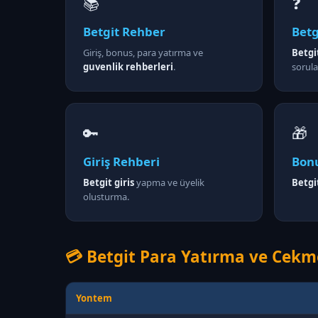
📚
❓
Betgit Rehber
Betg
Giriş, bonus, para yatırma ve
Betgi
guvenlik rehberleri
.
sorula
🔑
🎁
Giriş Rehberi
Bon
Betgit giris
yapma ve üyelik
Betgi
olusturma.
💳 Betgit Para Yatırma ve Cekm
Yontem