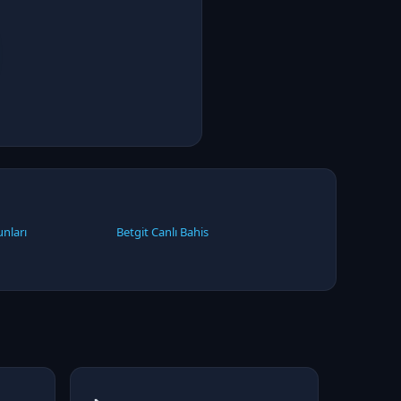
nları
Betgit Canlı Bahis