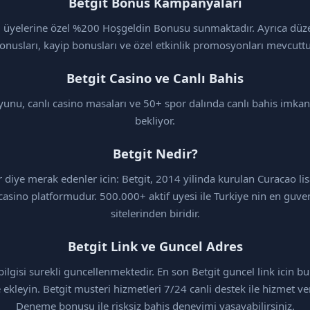
Betgit Bonus Kampanyaları
i üyelerine özel %200 Hoşgeldin Bonusu sunmaktadır. Ayrıca düze
onusları, kayip bonusları ve özel etkinlik promosyonları mevcuttu
Betgit Casino ve Canlı Bahis
unu, canlı casino masaları ve 50+ spor dalında canlı bahis imkanı 
bekliyor.
Betgit Nedir?
r diye merak edenler icin: Betgit, 2014 yilinda kurulan Curacao lis
casino platformudur. 500.000+ aktif uyesi ile Turkiye nin en guven
sitelerinden biridir.
Betgit Link ve Guncel Adres
 bilgisi surekli guncellenmektedir. En son Betgit guncel link icin bu
 ekleyin. Betgit musteri hizmetleri 7/24 canli destek ile hizmet v
Deneme bonusu ile risksiz bahis deneyimi yasayabilirsiniz.