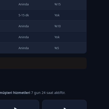
Aninda
%15
5-15 dk
Yok
Aninda
%10
Aninda
Yok
Aninda
%5
müşteri hizmetleri
7 gun 24 saat aktiftir.