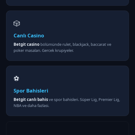
🎲
Canlı Casino
Betgit casino
bölümünde rulet, blackjack, baccarat ve
poker masaları. Gercek krupiyeler.
⚽
Spor Bahisleri
Betgit canlı bahis
ve spor bahisleri. Süper Lig, Premier Lig,
NBA ve daha fazlasi.