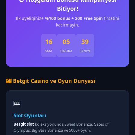
Bitiyor!
Ilk uyeliginize
%100 bonus + 200 Free Spin
firsatini
kacirmayin.
16
05
38
SAAT
DAKIKA
SANIYE
🎰 Betgit Casino ve Oyun Dunyasi
🎰
Slot Oyunları
Betgit slot
koleksiyonunda Sweet Bonanza, Gates of
Olympus, Big Bass Bonanza ve 5000+ oyun.