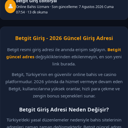
Betgit Giriş Editöryal
👤
Online Bahis Uzmanı · Son güncelleme: 7 Agustos 2026 Cuma
07:54 ·
13
dk okuma
Betgit Giriş - 2026 Güncel Giriş Adresi
Betgit resmi giriş adresi ile anında erişim sağlayın.
Betgit
güncel adres
değişikliklerinden etkilenmeyin, en son yeni
link burada.
Betgit, Türkiye'nin en güvenilir online bahis ve casino
platformudur. 2026 yılında da hizmet vermeye devam eden
Betgit, kullanıcılarına yüksek oranlar, hizli para çekme ve
zengin bonus seçenekleri sunar.
Betgit Giriş Adresi Neden Değişir?
Türkiye'deki yasal düzenlemeler nedeniyle bahis sitelerinin
adresleri zaman zaman değişmektedir. Betgit güncel adres