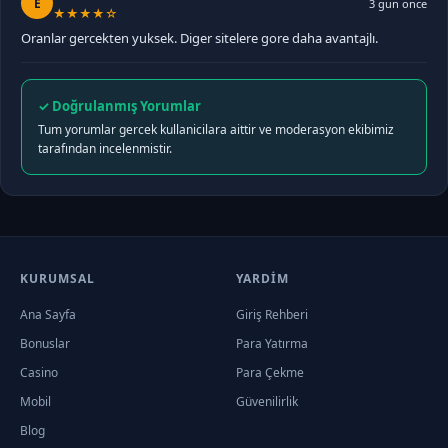
E
3 gun once
★★★★☆
Oranlar gercekten yuksek. Diger sitelere gore daha avantajlı.
✓ Doğrulanmış Yorumlar
Tum yorumlar gercek kullanicilara aittir ve moderasyon ekibimiz
tarafından incelenmistir.
KURUMSAL
YARDIM
Ana Sayfa
Giriş Rehberi
Bonuslar
Para Yatırma
Casino
Para Çekme
Mobil
Güvenilirlik
Blog