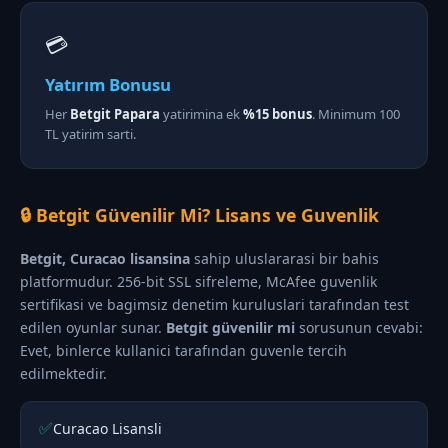
💳
Yatırım Bonusu
Her
Betgit Papara
yatirimina ek
%15 bonus
. Minimum 100
TL yatirim sarti.
🔒 Betgit Güvenilir Mi? Lisans ve Guvenlik
Betgit, Curacao lisansina
sahip uluslararasi bir bahis
platformudur. 256-bit SSL sifreleme, McAfee guvenlik
sertifikasi ve bagimsiz denetim kuruluslari tarafından test
edilen oyunlar sunar.
Betgit güvenilir mi
sorusunun cevabi:
Evet, binlerce kullanici tarafından guvenle tercih
edilmektedir.
✅
Curacao Lisansli