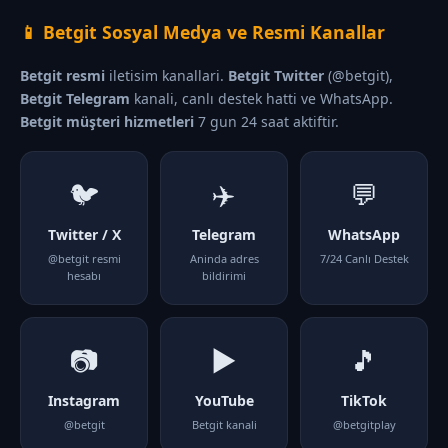
📱 Betgit Sosyal Medya ve Resmi Kanallar
Betgit resmi
iletisim kanallari.
Betgit Twitter
(@betgit),
Betgit Telegram
kanali, canlı destek hatti ve WhatsApp.
Betgit müşteri hizmetleri
7 gun 24 saat aktiftir.
🐦
✈️
💬
Twitter / X
Telegram
WhatsApp
@betgit resmi
Aninda adres
7/24 Canlı Destek
hesabı
bildirimi
📷
▶️
🎵
Instagram
YouTube
TikTok
@betgit
Betgit kanali
@betgitplay