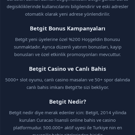
degisikliklerinde kullanıcılarını bilgilendirir ve eski adresler
otomatik olarak yeni adrese yönlendirilir.
Betgit Bonus Kampanyaları
Betgit yeni üyelerine özel %200 Hoşgeldin Bonusu
sunmaktadır. Ayrıca düzenli yatırım bonusları, kayip
bonusları ve özel etkinlik promosyonları mevcuttur.
Betgit Casino ve Canlı Bahis
5000+ slot oyunu, canlı casino masaları ve 50+ spor dalında
canlı bahis imkanı Betgit'te sizi bekliyor.
Betgit Nedir?
Betgit nedir diye merak edenler icin: Betgit, 2014 yilinda
kurulan Curacao lisansli online bahis ve casino
platformudur. 500.000+ aktif uyesi ile Turkiye nin en