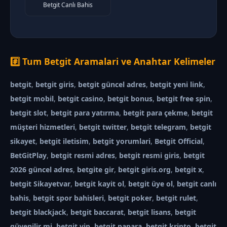
Betgit Canlı Bahis
#️⃣ Tum Betgit Aramalari ve Anahtar Kelimeler
betgit
,
betgit giris
,
betgit güncel adres
,
betgit yeni link
,
betgit mobil
,
betgit casino
,
betgit bonus
,
betgit free spin
,
betgit slot
,
betgit para yatırma
,
betgit para çekme
,
betgit
müşteri hizmetleri
,
betgit twitter
,
betgit telegram
,
betgit
sikayet
,
betgit iletisim
,
betgit yorumlari
,
Betgit Official
,
BetGitPlay
,
betgit resmi adres
,
betgit resmi giris
,
betgit
2026 güncel adres
,
betgite gir
,
betgit giris.org
,
betgit x
,
betgit Sikayetvar
,
betgit kayit ol
,
betgit üye ol
,
betgit canlı
bahis
,
betgit spor bahisleri
,
betgit poker
,
betgit rulet
,
betgit blackjack
,
betgit baccarat
,
betgit lisans
,
betgit
güvenilir mi
,
betgit vip
,
betgit papara
,
betgit kripto
,
betgit