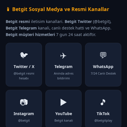
📱 Betgit Sosyal Medya ve Resmi Kanallar
Betgit resmi
iletisim kanallari.
Betgit Twitter
(@betgit),
Betgit Telegram
kanali, canlı destek hatti ve WhatsApp.
Betgit müşteri hizmetleri
7 gun 24 saat aktiftir.
🐦
✈️
💬
Twitter / X
Telegram
WhatsApp
@betgit resmi
Aninda adres
7/24 Canlı Destek
hesabı
bildirimi
📷
▶️
🎵
Instagram
YouTube
TikTok
@betgit
Betgit kanali
@betgitplay