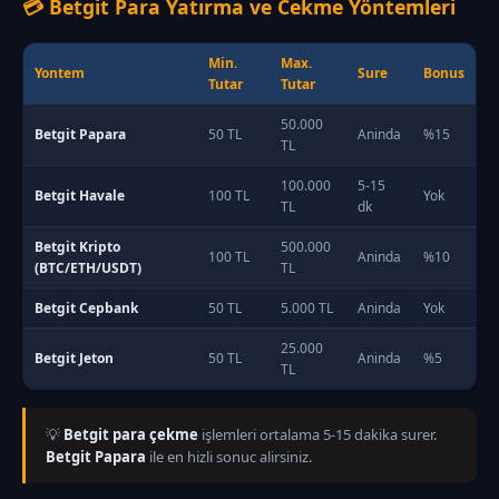
💳 Betgit Para Yatırma ve Cekme Yöntemleri
Min.
Max.
Yontem
Sure
Bonus
Tutar
Tutar
50.000
Betgit Papara
50 TL
Aninda
%15
TL
100.000
5-15
Betgit Havale
100 TL
Yok
TL
dk
Betgit Kripto
500.000
100 TL
Aninda
%10
(BTC/ETH/USDT)
TL
Betgit Cepbank
50 TL
5.000 TL
Aninda
Yok
25.000
Betgit Jeton
50 TL
Aninda
%5
TL
💡
Betgit para çekme
işlemleri ortalama 5-15 dakika surer.
Betgit Papara
ile en hizli sonuc alirsiniz.