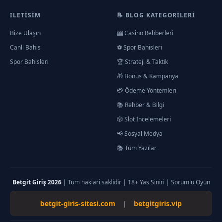
ILETISIM
📝 BLOG KATEGORILERI
Bize Ulaşın
🎰 Casino Rehberleri
Canlı Bahis
⚽ Spor Bahisleri
Spor Bahisleri
🏆 Strateji & Taktik
🎁 Bonus & Kampanya
💳 Ödeme Yöntemleri
📚 Rehber & Bilgi
🎲 Slot İncelemeleri
📢 Sosyal Medya
📚 Tüm Yazılar
Betgit Giriş 2026
| Tum haklari saklidir | 18+ Yas Siniri | Sorumlu Oyun
betgit-giris-sitesi.com
betgitgiris.vip
|