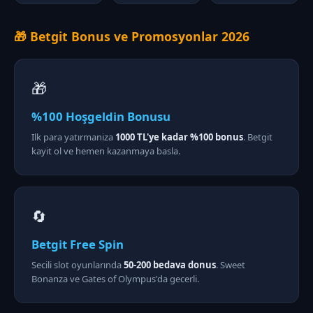
🎁 Betgit Bonus ve Promosyonlar 2026
🎁
%100 Hoşgeldin Bonusu
Ilk para yatırmaniza
1000 TL'ye kadar %100 bonus
. Betgit
kayit ol ve hemen kazanmaya basla.
🔄
Betgit Free Spin
Secili slot oyunlarında
50-200 bedava donus
. Sweet
Bonanza ve Gates of Olympus'da gecerli.