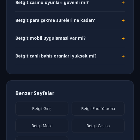
Betgit casino oyunları guvenli mi?
Betgit para çekme sureleri ne kadar?
Betgit mobil uygulamasi var mi?
Betgit canlı bahis oranlari yuksek mi?
Benzer Sayfalar
Betgit Giriş
Betgit Para Yatırma
Betgit Mobil
Betgit Casino