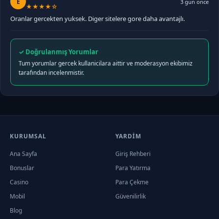
E
3 gun once
★★★★☆
Oranlar gercekten yuksek. Diger sitelere gore daha avantajlı.
✓ Doğrulanmış Yorumlar
Tum yorumlar gercek kullanicilara aittir ve moderasyon ekibimiz
tarafından incelenmistir.
KURUMSAL
YARDIM
Ana Sayfa
Giriş Rehberi
Bonuslar
Para Yatırma
Casino
Para Çekme
Mobil
Güvenilirlik
Blog