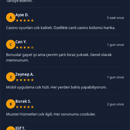
Tavsiye ederim.
Ayse D.
A
5 saat once
★★★★★
Casino oyunları cok kaliteli. Özellikle canlı casino bölümü harika.
Can Y.
C
1 gun once
★★★★☆
Bonuslar gayet iyi ama çevrim şartı biraz yuksek. Genel olarak
memnunum.
Zeynep A.
Z
1 gun once
★★★★★
Mobil uygulama cok hizli. Her yerden bahis yapabiliyorum.
Burak S.
B
2 gun once
★★★★★
Musteri hizmetleri cok ilgili. Her sorunumu cozduler.
Elif T.