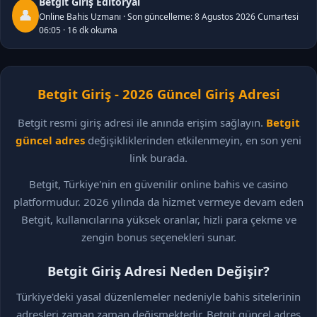
Betgit Giriş Editöryal
👤
Online Bahis Uzmanı · Son güncelleme: 8 Agustos 2026 Cumartesi
06:05 ·
16
dk okuma
Betgit Giriş - 2026 Güncel Giriş Adresi
Betgit resmi giriş adresi ile anında erişim sağlayın.
Betgit
güncel adres
değişikliklerinden etkilenmeyin, en son yeni
link burada.
Betgit, Türkiye'nin en güvenilir online bahis ve casino
platformudur. 2026 yılında da hizmet vermeye devam eden
Betgit, kullanıcılarına yüksek oranlar, hizli para çekme ve
zengin bonus seçenekleri sunar.
Betgit Giriş Adresi Neden Değişir?
Türkiye'deki yasal düzenlemeler nedeniyle bahis sitelerinin
adresleri zaman zaman değişmektedir. Betgit güncel adres