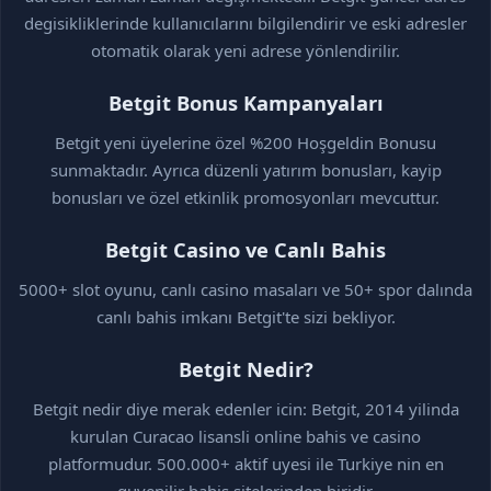
degisikliklerinde kullanıcılarını bilgilendirir ve eski adresler
otomatik olarak yeni adrese yönlendirilir.
Betgit Bonus Kampanyaları
Betgit yeni üyelerine özel %200 Hoşgeldin Bonusu
sunmaktadır. Ayrıca düzenli yatırım bonusları, kayip
bonusları ve özel etkinlik promosyonları mevcuttur.
Betgit Casino ve Canlı Bahis
5000+ slot oyunu, canlı casino masaları ve 50+ spor dalında
canlı bahis imkanı Betgit'te sizi bekliyor.
Betgit Nedir?
Betgit nedir diye merak edenler icin: Betgit, 2014 yilinda
kurulan Curacao lisansli online bahis ve casino
platformudur. 500.000+ aktif uyesi ile Turkiye nin en