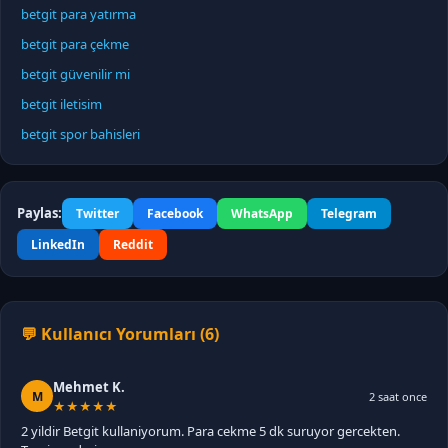
betgit para yatırma
betgit para çekme
betgit güvenilir mi
betgit iletisim
betgit spor bahisleri
Paylas:
Twitter
Facebook
WhatsApp
Telegram
LinkedIn
Reddit
💬 Kullanıcı Yorumları (6)
Mehmet K.
M
2 saat once
★★★★★
2 yildir Betgit kullaniyorum. Para cekme 5 dk suruyor gercekten.