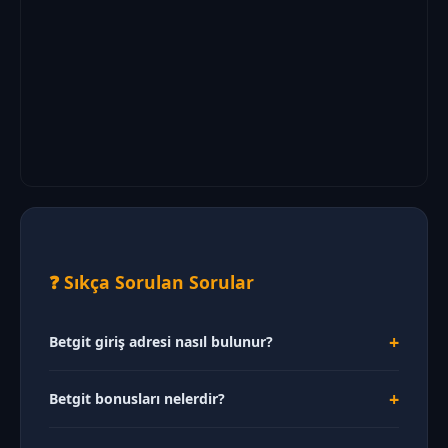
❓ Sıkça Sorulan Sorular
Betgit giriş adresi nasıl bulunur?
Betgit bonusları nelerdir?