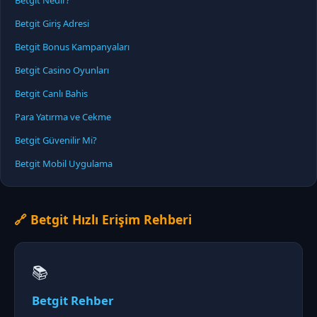
Betgit Nedir?
Betgit Giriş Adresi
Betgit Bonus Kampanyaları
Betgit Casino Oyunları
Betgit Canlı Bahis
Para Yatırma ve Cekme
Betgit Güvenilir Mi?
Betgit Mobil Uygulama
🔗 Betgit Hızlı Erişim Rehberi
📚
Betgit Rehber