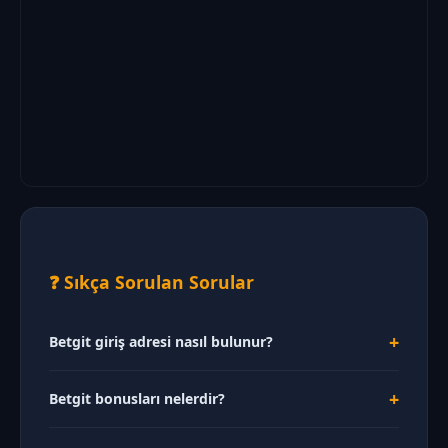
❓ Sıkça Sorulan Sorular
Betgit giriş adresi nasıl bulunur?
Betgit bonusları nelerdir?