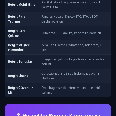
iOS & Android uygulamasi mevcut, mobil
Betgit Mobil Giriş
uyumlu site
Betgit Para
Papara, Havale, Kripto (BTC/ETH/USDT),
Yatırma
Cepbank, Jeton
Betgit Para
Ortalama 5-15 dakika, Papara ile daha hizli
Çekme
Betgit Müşteri
7/24 Canlı Destek, WhatsApp, Telegram, E-
Hizmetleri
posta
Hoşgeldin, yatirim, kayip, free spin, arkadas
Betgit Bonuslar
bonusu
Curacao lisansli, SSL sifrelemeli, guvenli
Betgit Lisans
platform
Betgit Güvenilir
Evet, bagimsiz denetimli ve binlerce aktif
Mi
kullanici
⏰ Hoşgeldin Bonusu Kampanyasi