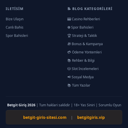
ILETISIM
📝 BLOG KATEGORILERI
Bize Ulaşın
🎰 Casino Rehberleri
Canlı Bahis
⚽ Spor Bahisleri
Spor Bahisleri
🏆 Strateji & Taktik
🎁 Bonus & Kampanya
💳 Ödeme Yöntemleri
📚 Rehber & Bilgi
🎲 Slot İncelemeleri
📢 Sosyal Medya
📚 Tüm Yazılar
Betgit Giriş 2026
| Tum haklari saklidir | 18+ Yas Siniri | Sorumlu Oyun
betgit-giris-sitesi.com
betgitgiris.vip
|