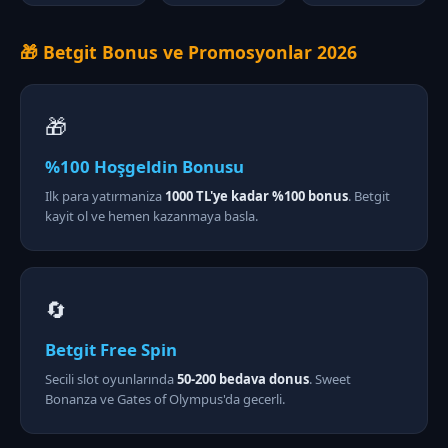
🎁 Betgit Bonus ve Promosyonlar 2026
🎁
%100 Hoşgeldin Bonusu
Ilk para yatırmaniza
1000 TL'ye kadar %100 bonus
. Betgit
kayit ol ve hemen kazanmaya basla.
🔄
Betgit Free Spin
Secili slot oyunlarında
50-200 bedava donus
. Sweet
Bonanza ve Gates of Olympus'da gecerli.