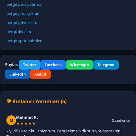
betgit para yatırma
betgit para çekme
betgit güvenilir mi
betgit iletisim
betgit spor bahisleri
Paylas:
Twitter
Facebook
WhatsApp
Telegram
LinkedIn
Reddit
💬 Kullanıcı Yorumları (6)
Mehmet K.
M
2 saat once
★★★★★
2 yildir Betgit kullaniyorum. Para cekme 5 dk suruyor gercekten.