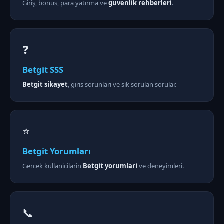
Giriş, bonus, para yatırma ve
guvenlik rehberleri
.
❓
Betgit SSS
Betgit sikayet
, giris sorunlari ve sik sorulan sorular.
⭐
Betgit Yorumları
Gercek kullanicilarin
Betgit yorumlari
ve deneyimleri.
📞