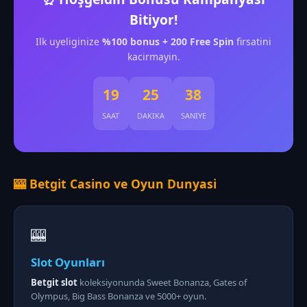
Bitiyor!
Ilk uyeliginize
%100 bonus + 200 Free Spin
firsatini
kacirmayin.
19
25
37
SAAT
DAKIKA
SANIYE
🎰 Betgit Casino ve Oyun Dunyasi
🎰
Slot Oyunları
Betgit slot
koleksiyonunda Sweet Bonanza, Gates of
Olympus, Big Bass Bonanza ve 5000+ oyun.