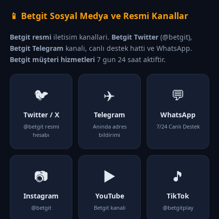
📱 Betgit Sosyal Medya ve Resmi Kanallar
Betgit resmi
iletisim kanallari.
Betgit Twitter
(@betgit),
Betgit Telegram
kanali, canlı destek hatti ve WhatsApp.
Betgit müşteri hizmetleri
7 gun 24 saat aktiftir.
🐦
✈️
💬
Twitter / X
Telegram
WhatsApp
@betgit resmi
Aninda adres
7/24 Canlı Destek
hesabı
bildirimi
📷
▶️
🎵
Instagram
YouTube
TikTok
@betgit
Betgit kanali
@betgitplay