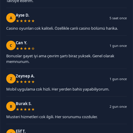
Tavsiye ederim.
Ayse D.
A
5 saat once
★★★★★
Casino oyunları cok kaliteli. Özellikle canlı casino bölümü harika.
Can Y.
C
1 gun once
★★★★☆
Bonuslar gayet iyi ama çevrim şartı biraz yuksek. Genel olarak
memnunum.
Zeynep A.
Z
1 gun once
★★★★★
Mobil uygulama cok hizli. Her yerden bahis yapabiliyorum.
Burak S.
B
2 gun once
★★★★★
Musteri hizmetleri cok ilgili. Her sorunumu cozduler.
Elif T.