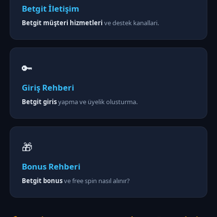
Betgit İletişim
Betgit müşteri hizmetleri
ve destek kanallari.
🔑
Giriş Rehberi
Betgit giris
yapma ve üyelik olusturma.
🎁
Bonus Rehberi
Betgit bonus
ve free spin nasıl alınır?