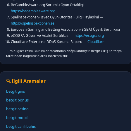
BeGambleAware.org Sorumlu Oyun Ortakligi —
https://begambleaware.org
Spelinspektionen (Isvec Oyun Otoritesi) Bilgi Paylasimi —
https://spelinspektionen.se
European Gaming and Betting Association (EGBA) Üyelik Sertifikasi
eCOGRA Güven ve Adalet Sertifikasi —
https://ecogra.org
Cloudflare Enterprise DDoS Koruma Raporu —
Cloudflare
Tüm bilgiler resmi kurumlar tarafından doğrulanmıştir. Betgit Giriş Editöryal
tarafından bagimsiz olarak incelenmistir.
🔍 Ilgili Aramalar
betgit giris
betgit bonus
betgit casino
betgit mobil
betgit canlı bahis