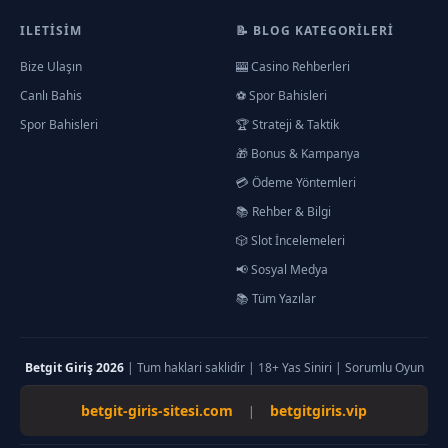
ILETISIM
📝 BLOG KATEGORILERI
Bize Ulaşın
🎰 Casino Rehberleri
Canlı Bahis
⚽ Spor Bahisleri
Spor Bahisleri
🏆 Strateji & Taktik
🎁 Bonus & Kampanya
💳 Ödeme Yöntemleri
📚 Rehber & Bilgi
🎲 Slot İncelemeleri
📢 Sosyal Medya
📚 Tüm Yazılar
Betgit Giriş 2026
| Tum haklari saklidir | 18+ Yas Siniri | Sorumlu Oyun
betgit-giris-sitesi.com
betgitgiris.vip
|