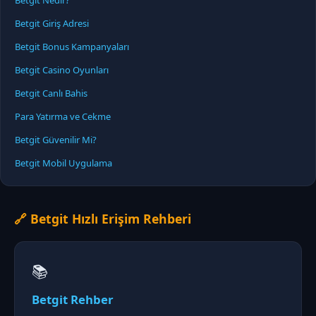
Betgit Nedir?
Betgit Giriş Adresi
Betgit Bonus Kampanyaları
Betgit Casino Oyunları
Betgit Canlı Bahis
Para Yatırma ve Cekme
Betgit Güvenilir Mi?
Betgit Mobil Uygulama
🔗 Betgit Hızlı Erişim Rehberi
📚
Betgit Rehber