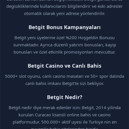
degisikliklerinde kullanıcılarını bilgilendirir ve eski adresler
otomatik olarak yeni adrese yönlendirilir.
Betgit Bonus Kampanyaları
Betgit yeni üyelerine özel %200 Hoşgeldin Bonusu
sunmaktadır. Ayrıca düzenli yatırım bonusları, kayip
bonusları ve özel etkinlik promosyonları mevcuttur.
Betgit Casino ve Canlı Bahis
5000+ slot oyunu, canlı casino masaları ve 50+ spor dalında
canlı bahis imkanı Betgit'te sizi bekliyor.
Betgit Nedir?
Betgit nedir diye merak edenler icin: Betgit, 2014 yilinda
kurulan Curacao lisansli online bahis ve casino
platformudur. 500.000+ aktif uyesi ile Turkiye nin en