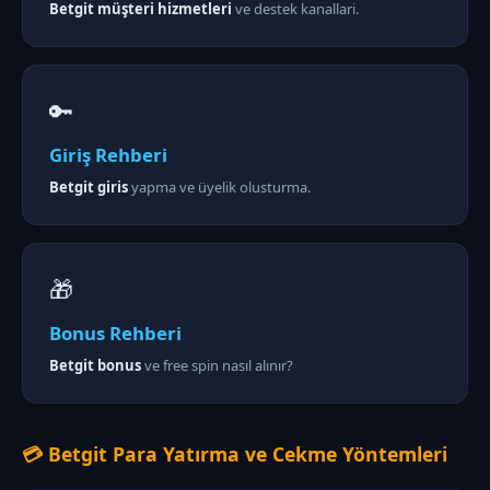
Betgit müşteri hizmetleri
ve destek kanallari.
🔑
Giriş Rehberi
Betgit giris
yapma ve üyelik olusturma.
🎁
Bonus Rehberi
Betgit bonus
ve free spin nasıl alınır?
💳 Betgit Para Yatırma ve Cekme Yöntemleri