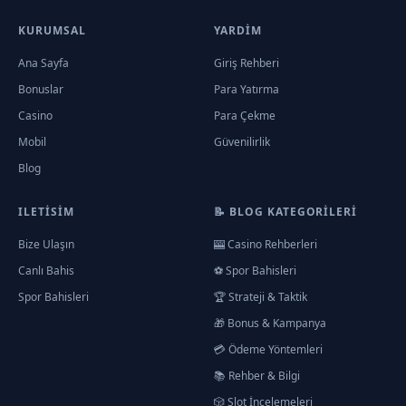
KURUMSAL
YARDIM
Ana Sayfa
Giriş Rehberi
Bonuslar
Para Yatırma
Casino
Para Çekme
Mobil
Güvenilirlik
Blog
ILETISIM
📝 BLOG KATEGORILERI
Bize Ulaşın
🎰 Casino Rehberleri
Canlı Bahis
⚽ Spor Bahisleri
Spor Bahisleri
🏆 Strateji & Taktik
🎁 Bonus & Kampanya
💳 Ödeme Yöntemleri
📚 Rehber & Bilgi
🎲 Slot İncelemeleri