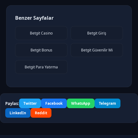
Benzer Sayfalar
Betgit Casino
Betgit Giriş
Betgit Bonus
Betgit Güvenilir Mi
Betgit Para Yatırma
Paylas:
Twitter
Facebook
WhatsApp
Telegram
LinkedIn
Reddit