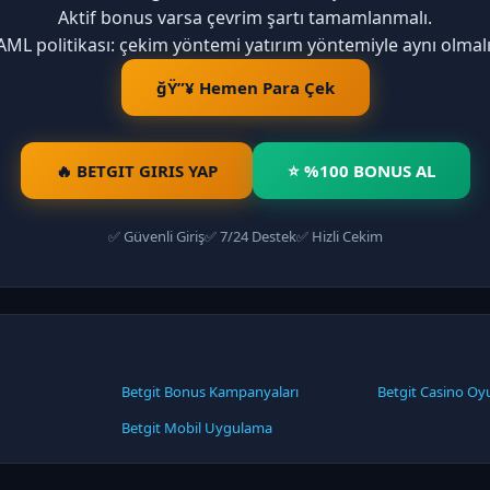
Aktif bonus varsa çevrim şartı tamamlanmalı.
AML politikası: çekim yöntemi yatırım yöntemiyle aynı olmalı
ğŸ”¥ Hemen Para Çek
🔥 BETGIT GIRIS YAP
⭐ %100 BONUS AL
✅ Güvenli Giriş
✅ 7/24 Destek
✅ Hizli Cekim
Betgit Bonus Kampanyaları
Betgit Casino Oyu
Betgit Mobil Uygulama