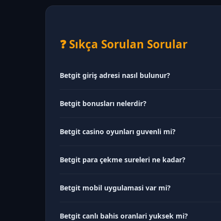
❓ Sıkça Sorulan Sorular
Betgit giriş adresi nasıl bulunur?
Betgit bonusları nelerdir?
Betgit casino oyunları guvenli mi?
Betgit para çekme sureleri ne kadar?
Betgit mobil uygulamasi var mi?
Betgit canlı bahis oranlari yuksek mi?