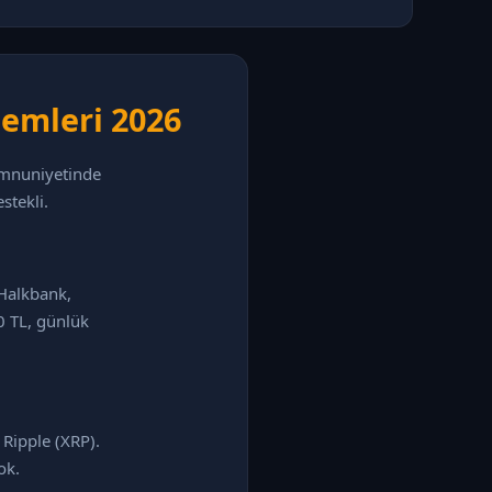
temleri 2026
memnuniyetinde
stekli.
 Halkbank,
 TL, günlük
 Ripple (XRP).
ok.