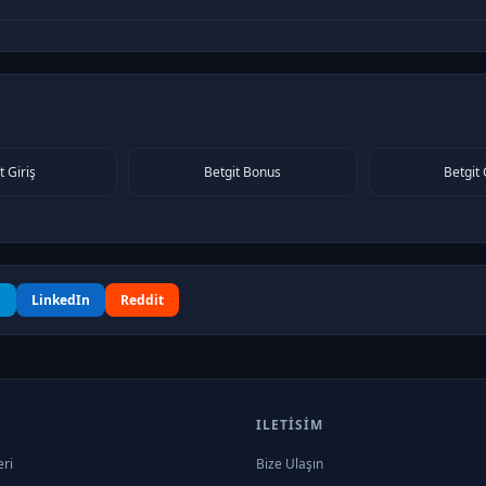
t Giriş
Betgit Bonus
Betgit
m
LinkedIn
Reddit
ILETISIM
eri
Bize Ulaşın