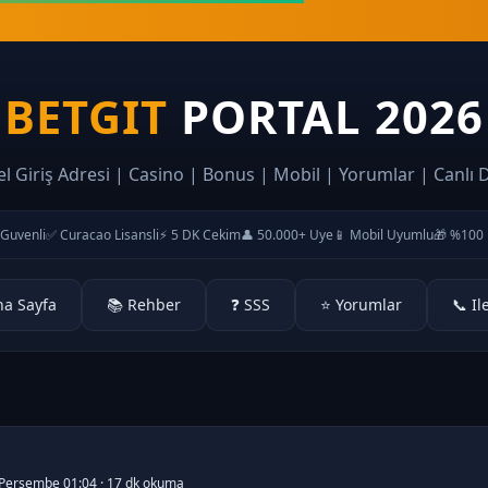
BETGIT
PORTAL 2026
l Giriş Adresi | Casino | Bonus | Mobil | Yorumlar | Canlı 
 Guvenli
✅ Curacao Lisansli
⚡ 5 DK Cekim
👤 50.000+ Uye
📱 Mobil Uyumlu
🎁 %100
na Sayfa
📚 Rehber
❓ SSS
⭐ Yorumlar
📞 Il
 Persembe 01:04 ·
17
dk okuma