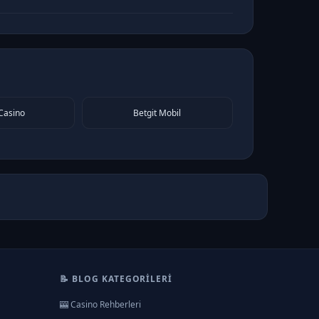
 Casino
Betgit Mobil
📝 BLOG KATEGORILERI
🎰 Casino Rehberleri