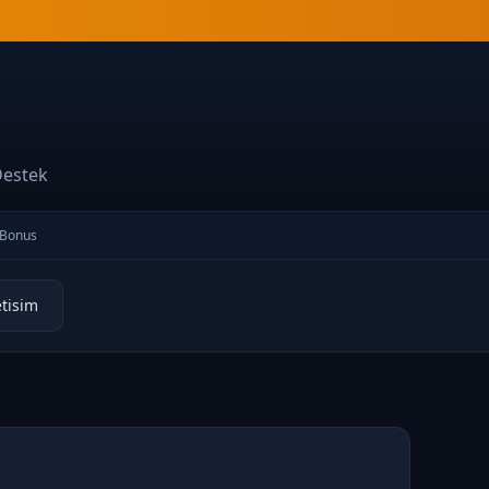
Destek
 Bonus
etisim